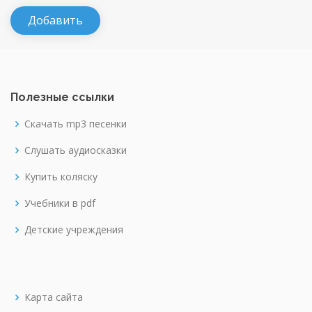
Полезные ссылки
Скачать mp3 песенки
Слушать аудиосказки
Купить коляску
Учебники в pdf
Детские учреждения
Карта сайта