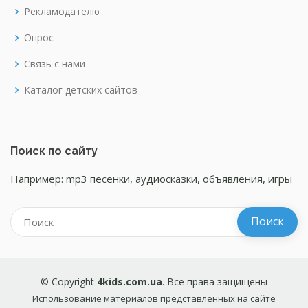
Рекламодателю
Опрос
Связь с нами
Каталог детских сайтов
Поиск по сайту
Например: mp3 песенки, аудиосказки, объявления, игры
© Copyright
4kids.com.ua
. Все права защищены
Использование материалов представленных на сайте