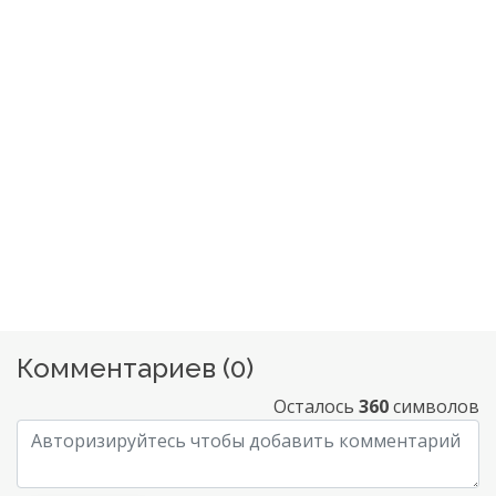
Комментариев (
0
)
Осталось
360
символов