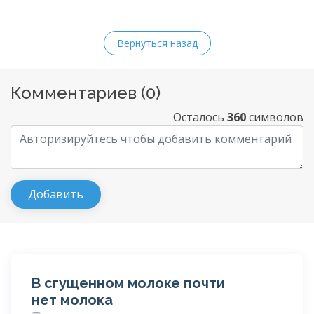
Вернуться назад
Комментариев (
0
)
Осталось
360
символов
В сгущенном молоке почти
нет молока