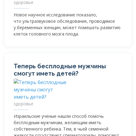
здоровье
Новое научное исследование показало,
что ультразвуковое обследование, проводимое
у беременных женщин, может помешать развитию
клеток головного мозга плода.
Теперь бесплодные мужчины
смогут иметь детей?
здоровье
Израильские ученые нашли способ помочь
бесплодным мужчинам, желающим иметь
собственного ребенка. Тем, в чьей семенной
жидкости отсутствуют сперматозоиды, помогают