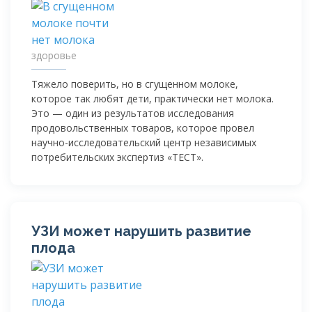
здоровье
Тяжело поверить, но в сгущенном молоке,
которое так любят дети, практически нет молока.
Это — один из результатов исследования
продовольственных товаров, которое провел
научно-исследовательский
центр независимых
потребительских экспертиз «ТЕСТ».
УЗИ может нарушить развитие
плода