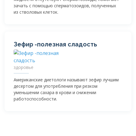
зачать с помощью сперматозоидов, полученных
из стволовых клеток.
Зефир -полезная сладость
здоровье
Американские диетологи называют зефир лучшим
десертом для употребления при резком
уменьшении сахара в крови и снижении
работоспособности.