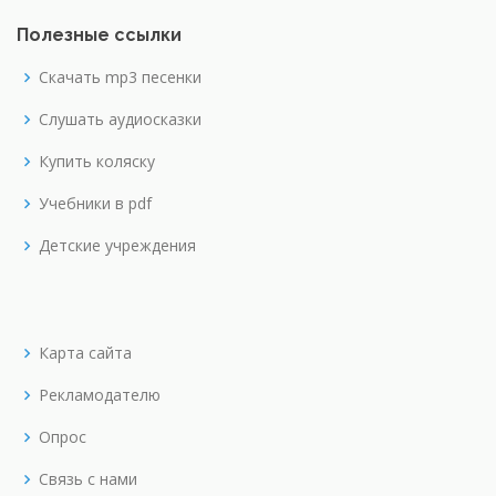
Полезные ссылки
Скачать mp3 песенки
Слушать аудиосказки
Купить коляску
Учебники в pdf
Детские учреждения
Карта сайта
Рекламодателю
Опрос
Связь с нами