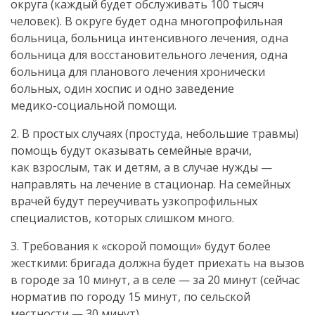
округа (каждый будет обслуживать 100 тысяч
человек). В округе будет одна многопрофильная
больница, больница интенсивного лечения, одна
больница для восстановительного лечения, одна
больница для планового лечения хронически
больных, один хоспис и одно заведение
медико-социальной
помощи.
2. В простых случаях (простуда, небольшие травмы)
помощь будут оказывать семейные врачи,
как взрослым, так и детям, а в случае нужды —
направлять на лечение в стационар. На семейных
врачей будут переучивать узкопрофильных
специалистов, которых слишком много.
3. Требования к «скорой помощи» будут более
жесткими: бригада должна будет приехать на вызов
в городе за 10 минут, а в селе — за 20 минут (сейчас
норматив по городу 15 минут, по сельской
местности — 30 минут).