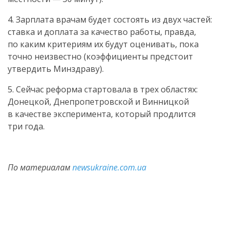
4. Зарплата врачам будет состоять из двух частей:
ставка и доплата за качество работы, правда,
по каким критериям их будут оценивать, пока
точно неизвестно (коэффициенты предстоит
утвердить Минздраву).
5. Сейчас реформа стартовала в трех областях:
Донецкой, Днепропетровской и Винницкой
в качестве эксперимента, который продлится
три года.
По материалам
newsukraine.com.ua