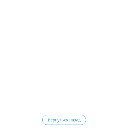
Вернуться назад