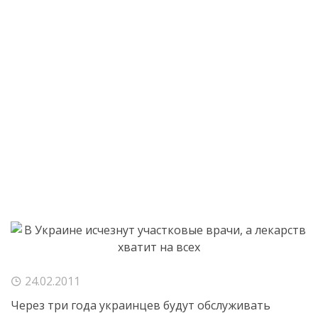
24.02.2011
Через три года украинцев будут обслуживать