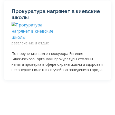
Прокуратура нагрянет в киевские
школы
развлечение и отдых
По поручению замгенпрокурора Евгения
Блаживского, органами прокуратуры столицы
начата проверка в сфере охраны жизни и здоровья
несовершеннолетних в учебных заведениях города.