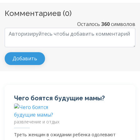
Комментариев (
0
)
Осталось
360
символов
Чего боятся будущие мамы?
развлечение и отдых
Треть женщин в ожидании ребенка одолевают