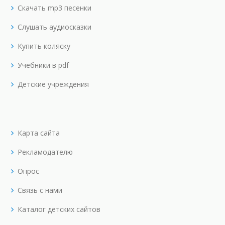
Скачать mp3 песенки
Слушать аудиосказки
Купить коляску
Учебники в pdf
Детские учреждения
Карта сайта
Рекламодателю
Опрос
Связь с нами
Каталог детских сайтов