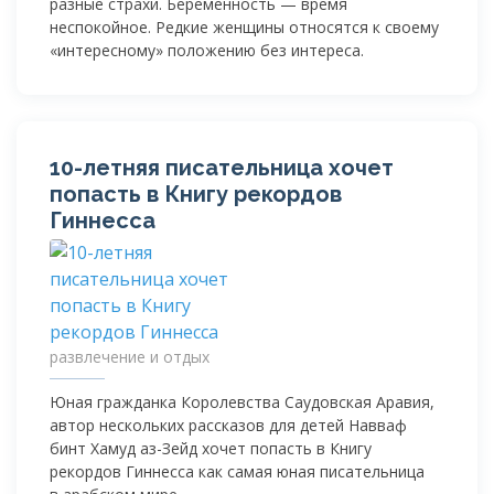
разные страхи. Беременность — время
неспокойное. Редкие женщины относятся к своему
«интересному» положению без интереса.
10-летняя
писательница хочет
попасть в Книгу рекордов
Гиннесса
развлечение и отдых
Юная гражданка Королевства Саудовская Аравия,
автор нескольких рассказов для детей Навваф
бинт Хамуд
аз-Зейд
хочет попасть в Книгу
рекордов Гиннесса как самая юная писательница