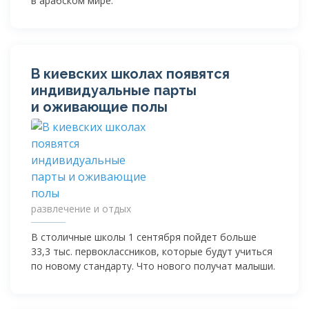
в арабском мире.
В киевских школах появятся
индивидуальные парты
и оживающие полы
развлечение и отдых
В столичные школы 1 сентября пойдет больше
33,3 тыс. первоклассников, которые будут учиться
по новому стандарту. Что нового получат малыши.