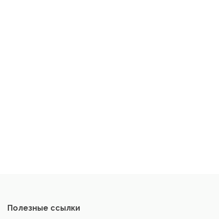
Полезные ссылки