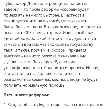
Губернатор Днепропетровщины, напротив,
заверил, что после реформы «скорая» будет
приезжать намного быстрее. В частности
планируется, что на вызов будет выезжать
ближайшая машина. Все «скорые» предполагается
оснастить
GPS-навигаторами
. Известный врач
Евгений Комаровский считает, что адекватный
семейный врач может экономить государству
тысячи тысяч, причем и «скорой» придется
выезжать намного реже: «Но сначала надо
„сделать» семейных врачей, а потом
уже реформировать больницы и прочее». Иначе,
считает он,
из-за
большого количества
безграмотных семейных медиков люди не будут
получать нормальную помощь.
Пять шагов реформы:
1. Каждая область будет поделена на госпитальные