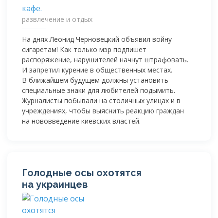
развлечение и отдых
На днях Леонид Черновецкий объявил войну
сигаретам! Как только мэр подпишет
распоряжение, нарушителей начнут штрафовать.
И запретил курение в общественных местах.
В ближайшем будущем должны установить
специальные знаки для любителей подымить.
Журналисты побывали на столичных улицах и в
учреждениях, чтобы выяснить реакцию граждан
на нововведение киевских властей.
Голодные осы охотятся
на украинцев