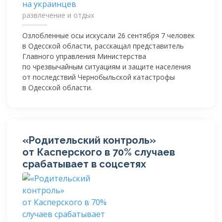
развлечение и отдых
Озлобленные осы искусали 26 сентября 7 человек
в Одесской области, расскащал представитель
Главного управления Министерства
по чрезвычайным ситуациям и защите населения
от последствий Чернобыльской катастрофы
в Одесской области.
«Родительский контроль»
от Касперского в 70% случаев
срабатывает в соцсетях