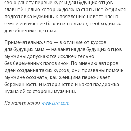
свою работу первые курсы для будущих отцов,
главной целью которых должна стать необходимая
подготовка мужчины к появлению нового члена
семьи и изучение базовых навыков, необходимых
для общения с детьми.
Примечательно, что — в отличие от курсов
для будущих мам — на занятия для будущих отцов
мужчины допускаются исключительно
без беременных половинок. По мнению авторов
идеи создания таких курсов, они призваны помочь
мужчине осознать, как женщина переживает
беременность и материнство и какая поддержка
нужна ей со стороны мужчины.
По материалам
www.isra.com