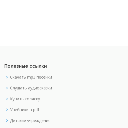
Полезные ссылки
Скачать mp3 песенки
Слушать аудиосказки
Купить коляску
Учебники в pdf
Детские учреждения