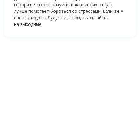
говорят, что это разумно и «двойной» отпуск
лучше помогает бороться со стрессами. Если же у
вас «каникулы» будут не скоро, «налегайте»
на выходные.