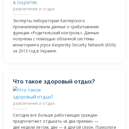
развлечение и отдых
Эксперты лаборатории Касперского
проанализировали данные о срабатывании
функции «Родительский контроль». Данные
получены с помощью облачной системы
мониторинга угроз Kaspersky Security Network (KSN)
за 2013 год в Украине.
Что такое здоровый отдых?
развлечение и отдых
Сегодня все больше работающих граждан
предпочитают отдыхать «в два приема» —
две недели летом, две — в другой сезон. Психологи