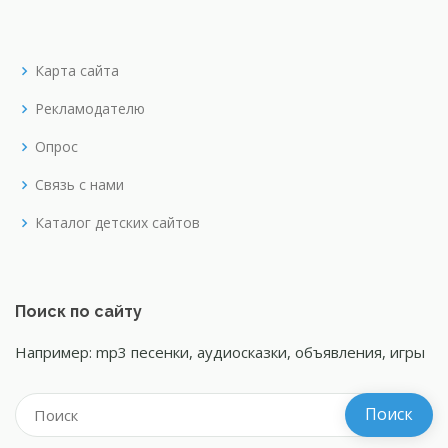
Карта сайта
Рекламодателю
Опрос
Связь с нами
Каталог детских сайтов
Поиск по сайту
Например: mp3 песенки, аудиосказки, объявления, игры