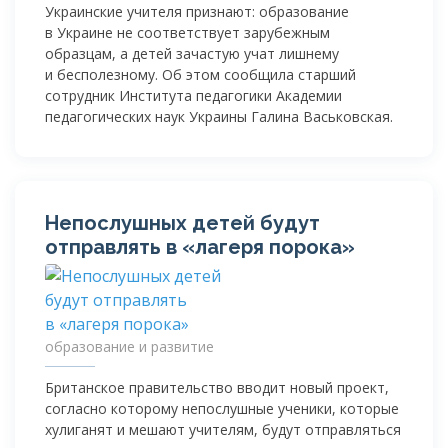
Украинские учителя признают: образование
в Украине не соответствует зарубежным
образцам, а детей зачастую учат лишнему
и бесполезному. Об этом сообщила старший
сотрудник Института педагогики Академии
педагогических наук Украины Галина Васьковская.
Непослушных детей будут
отправлять в «лагеря порока»
образование и развитие
Британское правительство вводит новый проект,
согласно которому непослушные ученики, которые
хулиганят и мешают учителям, будут отправляться