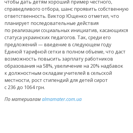
чтобы дать детям хороший пример честного,
справедливого отбора, шанс проявить собственную
ответственность. Виктор Ющенко отметил, что
планирует последовательные действия
по реализации социальных инициатив, касающихся
статуса украинских педагогов. Так, среди его
предложений — введение в следующем году
Единой тарифной сетки в полном объеме, что даст
возможность повысить зарплату работников
образования на 58%, увеличение на 20% надбавок
к должностным окладам учителей в сельской
местности, рост стипендий для детей сирот
с 236 до 1064 грн.
По материалам
almamater.com.ua