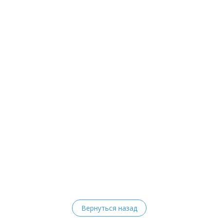
Вернуться назад