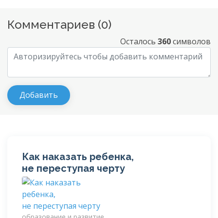
Комментариев (
0
)
Осталось
360
символов
Как наказать ребенка,
не переступая черту
образование и развитие