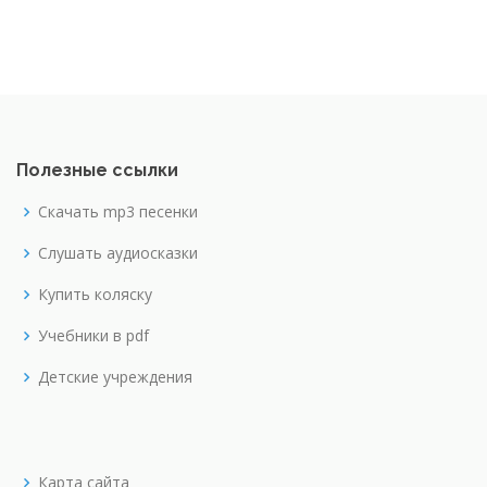
Полезные ссылки
Скачать mp3 песенки
Слушать аудиосказки
Купить коляску
Учебники в pdf
Детские учреждения
Карта сайта