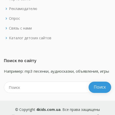
Рекламодателю
Опрос
Связь с нами
Каталог детских сайтов
Поиск по сайту
Например: mp3 песенки, аудиосказки, объявления, игры
© Copyright
4kids.com.ua
. Все права защищены