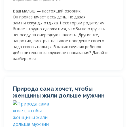
Ваш малыш — настоящий озорник.
Он проказничает весь день, не давая
вам ни секунды отдыха. Некоторым родителям
бывает трудно сдержаться, чтобы не отругать
непоседу за очередную шалость. Другие же,
напротив, смотрят на такое поведение своего
чада сквозь пальцы. В каких случаях ребенок
действительно заслуживает наказания? Давайте
разберемся.
Природа сама хочет, чтобы
женщины жили дольше мужчин