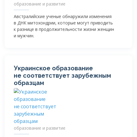
образование и развитие
Австралийские ученые обнаружили изменения
в ДНК митохондрии, которые могут приводить
к разнице в продолжительности жизни женщин
и мужчин.
Украинское образование
не соответствует зарубежным
образцам
образование и развитие