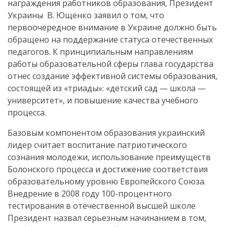
награждения работников образования, Президент
Украины В. Ющенко заявил о том, что
первоочередное внимание в Украине должно быть
обращено на поддержание статуса отечественных
педагогов. К принципиальным направлениям
работы образовательной сферы глава государства
отнес создание эффективной системы образования,
состоящей из «триады»: «детский сад — школа —
университет», и повышение качества учебного
процесса.
Базовым компонентом образования украинский
лидер считает воспитание патриотического
сознания молодежи, использование преимуществ
Болонского процесса и достижение соответствия
образовательному уровню Европейского Союза.
Внедрение в 2008 году 100-процентного
тестирования в отечественной высшей школе
Президент назвал серьезным начинанием в том,