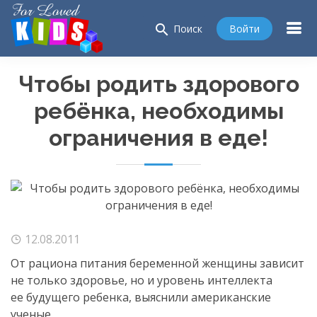
search
Войти
Поиск
Чтобы родить здорового
ребёнка, необходимы
ограничения в еде!
12.08.2011
От рациона питания беременной женщины зависит
не только здоровье, но и уровень интеллекта
ее будущего ребенка, выяснили американские
ученые.