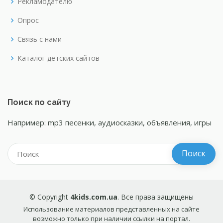
Рекламодателю
Опрос
Связь с нами
Каталог детских сайтов
Поиск по сайту
Например: mp3 песенки, аудиосказки, объявления, игры
© Copyright
4kids.com.ua
. Все права защищены
Использование материалов представленных на сайте
возможно только при наличии ссылки на портал.