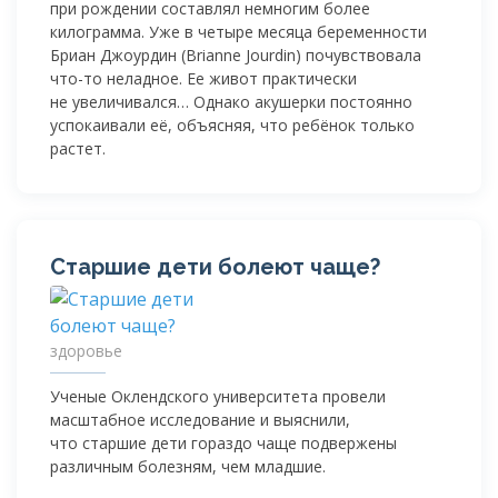
при рождении составлял немногим более
килограмма. Уже в четыре месяца беременности
Бриан Джоурдин (Brianne Jourdin) почувствовала
что-то неладное. Ее живот практически
не увеличивался… Однако акушерки постоянно
успокаивали её, объясняя, что ребёнок только
растет.
Старшие дети болеют чаще?
здоровье
Ученые Оклендского университета провели
масштабное исследование и выяснили,
что старшие дети гораздо чаще подвержены
различным болезням, чем младшие.