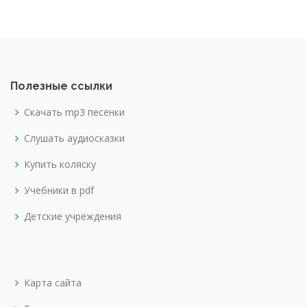
Полезные ссылки
Скачать mp3 песенки
Слушать аудиосказки
Купить коляску
Учебники в pdf
Детские учреждения
Карта сайта