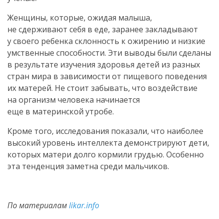
Женщины, которые, ожидая малыша,
не сдерживают себя в еде, заранее закладывают
у своего ребенка склонность к ожирению и низкие
умственные способности. Эти выводы были сделаны
в результате изучения здоровья детей из разных
стран мира в зависимости от пищевого поведения
их матерей. Не стоит забывать, что воздействие
на организм человека начинается
еще в материнской утробе.
Кроме того, исследования показали, что наиболее
высокий уровень интеллекта демонстрируют дети,
которых матери долго кормили грудью. Особенно
эта тенденция заметна среди мальчиков.
По материалам
likar.info