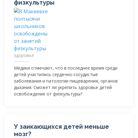
физкультуры
здоровье
Медики отмечают, что в последнее время среди
детей участились
сердечно-сосудистые
заболевания и патологии пищеварения, органов
дыхания. Сможет ли укрепить здоровье детей
освобождение от физкультуры?
У заикающихся детей меньше
мозг?