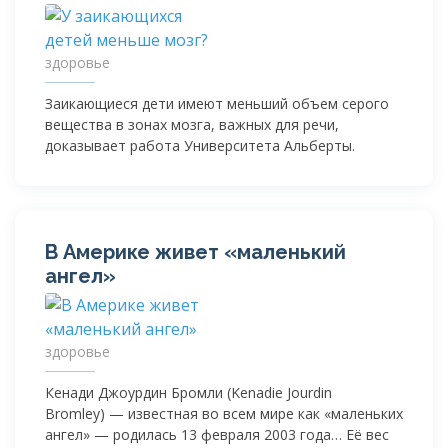
здоровье
Заикающиеся дети имеют меньший объем серого
вещества в зонах мозга, важных для речи,
доказывает работа Университета Альберты.
В Америке живет «маленький
ангел»
здоровье
Кенади Джоурдин Бромли (Kenadie Jourdin
Bromley) — известная во всем мире как «маленьких
ангел» — родилась 13 февраля 2003 года… Её вес