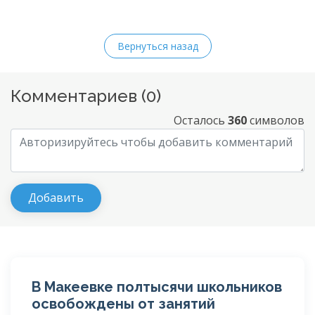
Вернуться назад
Комментариев (
0
)
Осталось
360
символов
В Макеевке полтысячи школьников
освобождены от занятий