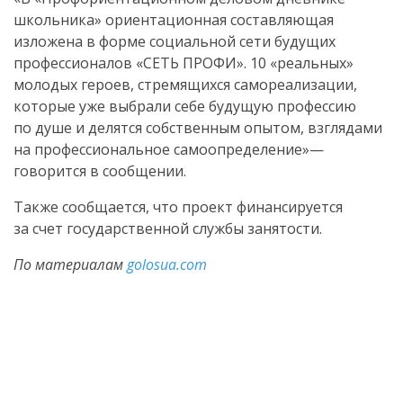
школьника» ориентационная составляющая
изложена в форме социальной сети будущих
профессионалов «СЕТЬ ПРОФИ». 10 «реальных»
молодых героев, стремящихся самореализации,
которые уже выбрали себе будущую профессию
по душе и делятся собственным опытом, взглядами
на профессиональное самоопределение»—
говорится в сообщении.
Также сообщается, что проект финансируется
за счет государственной службы занятости.
По материалам
golosua.com