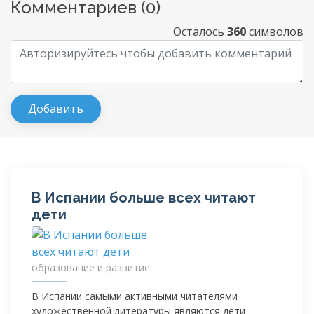
Комментариев (
0
)
Осталось
360
символов
В Испании больше всех читают
дети
образование и развитие
В Испании самыми активными читателями
художественной литературы являются дети