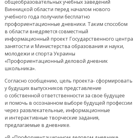
общеобразовательных учебных заведений
Винницкой области перед началом нового
учебного года получили бесплатно
профориентационные дневники. Таким способом
в области внедряется совместный
информационный проект Государственного центра
занятости и Министерства образования и науки,
молодежи и спорта Украины
«Профориентационный деловой дневник
школьника».
Согласно сообщению, цель проекта- сформировать
у будущих выпускников представление
о собственной ответственности за свое будущее
и помочь в осознанном выборе будущей профессии
через развлекательные, информационные
и интерактивные творческие задания,
предлагаемые в дневнике.
«В «Профориентационном деловом дневнике