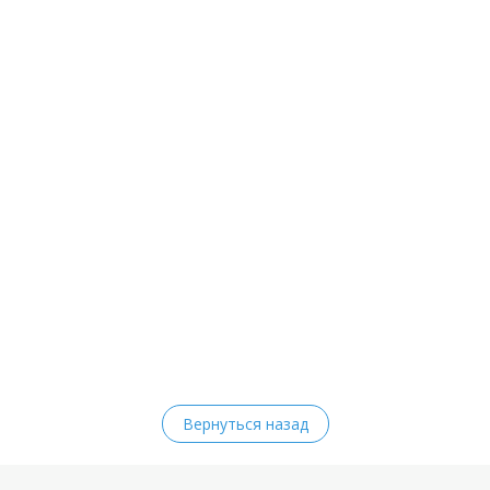
Вернуться назад