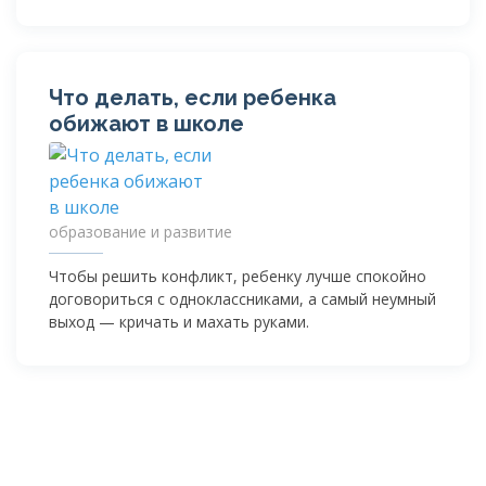
Что делать, если ребенка
обижают в школе
образование и развитие
Чтобы решить конфликт, ребенку лучше спокойно
договориться с одноклассниками, а самый неумный
выход — кричать и махать руками.