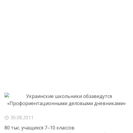
30.08.2011
80 тыс. учащихся 7–10 классов