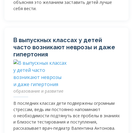
объясняя это желанием заставить детей лучше
себя вести.
В выпускных классах у детей
часто возникают неврозы и даже
гипертония
образование и развитие
В последних классах дети подвержены огромным
стрессам, ведь им постоянно напоминают
о необходимости подтянуть все пробелы в знаниях
и близости тестирования и поступления,
рассказывает
врач-педиатр
Валентина Антонова.