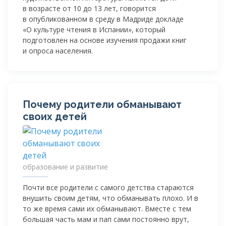
в возрасте от 10 до 13 лет, говорится
в опубликованном в среду в Мадриде докладе
«О культуре чтения в Испании», который
подготовлен на основе изучения продажи книг
и опроса населения.
Почему родители обманывают
своих детей
образование и развитие
Почти все родители с самого детства стараются
внушить своим детям, что обманывать плохо. И в
то же время сами их обманывают. Вместе с тем
большая часть мам и пап сами постоянно врут,