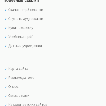
Полезные ссылки
Скачать mp3 песенки
Слушать аудиосказки
Купить коляску
Учебники в pdf
Детские учреждения
Карта сайта
Рекламодателю
Опрос
Связь с нами
Каталог детских сайтов