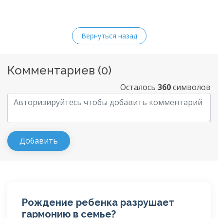
Вернуться назад
Комментариев (
0
)
Осталось
360
символов
Рождение ребенка разрушает
гармонию в семье?