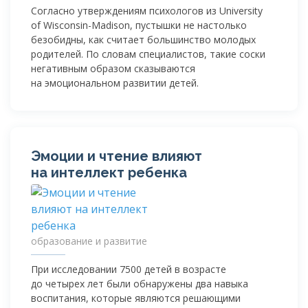
Согласно утверждениям психологов из University
of
Wisconsin-Madison
, пустышки не настолько
безобидны, как считает большинство молодых
родителей. По словам специалистов, такие соски
негативным образом сказываются
на эмоциональном развитии детей.
Эмоции и чтение влияют
на интеллект ребенка
образование и развитие
При исследовании 7500 детей в возрасте
до четырех лет были обнаружены два навыка
воспитания, которые являются решающими