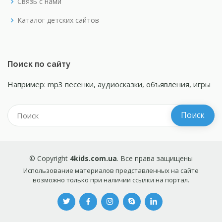
Связь с нами
Каталог детских сайтов
Поиск по сайту
Например: mp3 песенки, аудиосказки, объявления, игры
© Copyright
4kids.com.ua
. Все права защищены
Использование материалов представленных на сайте
возможно только при наличии ссылки на портал.