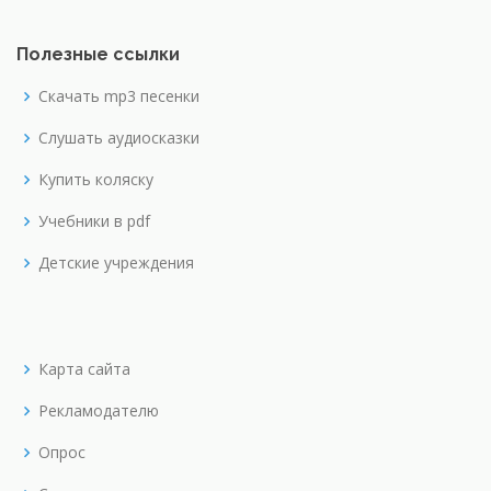
Полезные ссылки
Скачать mp3 песенки
Слушать аудиосказки
Купить коляску
Учебники в pdf
Детские учреждения
Карта сайта
Рекламодателю
Опрос