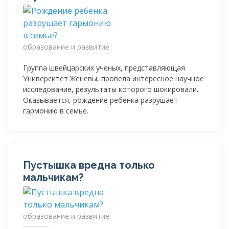
образование и развитие
Группа швейцарских ученых, представляющая
Университет Женевы, провела интересное научное
исследование, результаты которого шокировали.
Оказывается, рождение ребенка разрушает
гармонию в семье.
Пустышка вредна только
мальчикам?
образование и развитие