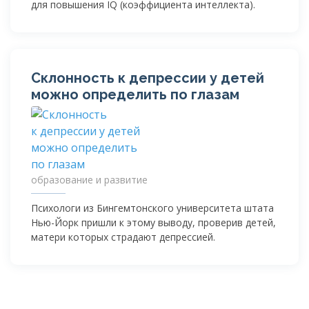
для повышения IQ (коэффициента интеллекта).
Склонность к депрессии у детей
можно определить по глазам
образование и развитие
Психологи из Бингемтонского университета штата
Нью-Йорк
пришли к этому выводу, проверив детей,
матери которых страдают депрессией.