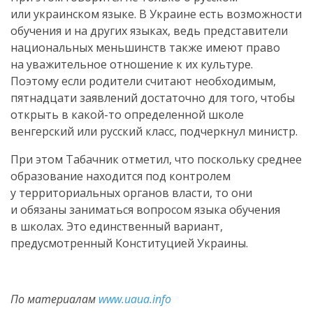
или украинском языке. В Украине есть возможности
обучения и на других языках, ведь представители
национальных меньшинств также имеют право
на уважительное отношение к их культуре.
Поэтому если родители считают необходимым,
пятнадцати заявлений достаточно для того, чтобы
открыть в
какой-то
определенной школе
венгерский или русский класс, подчеркнул министр.
При этом Табачник отметил, что поскольку среднее
образование находится под контролем
у территориальных органов власти, то они
и обязаны заниматься вопросом языка обучения
в школах. Это единственный вариант,
предусмотренный Конституцией Украины.
По материалам
www.uaua.info