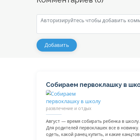
Собираем первоклашку в шк
развлечение и отдых
Август — время собирать ребенка в школу.
Для родителей первоклашек все в новинку.
одеть, какой ранец купить, и какие канцто