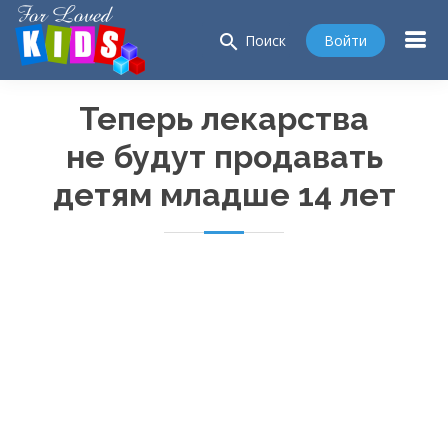
search
Войти
Поиск
Теперь лекарства
не будут продавать
детям младше 14 лет