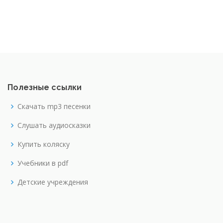
Полезные ссылки
Скачать mp3 песенки
Слушать аудиосказки
Купить коляску
Учебники в pdf
Детские учреждения