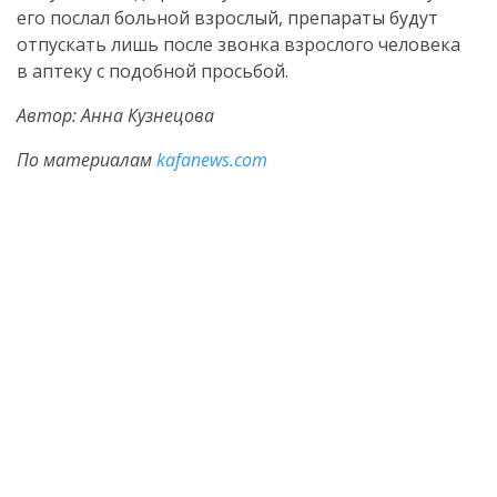
его послал больной взрослый, препараты будут
отпускать лишь после звонка взрослого человека
в аптеку с подобной просьбой.
Автор: Анна Кузнецова
По материалам
kafanews.com