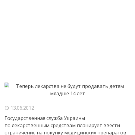
13.06.2012
Государственная служба Украины
по лекарственным средствам планирует ввести
ограничение на покупку медицинских препаратов