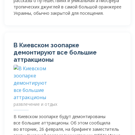
рассказы о путешествиях и уникальная атмосфера
тропических джунглей в самой большой оранжерее
Украины, обычно закрытой для посещения.
В Киевском зоопарке
демонтируют все большие
аттракционы
развлечение и отдых
В Киевском зоопарке будут демонтированы
все большие аттракционы. Об этом сообщила
во вторник, 26 февраля, на брифинге заместитель