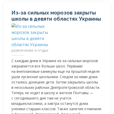
Из-за
сильных морозов закрыты
школы в девяти областях Украины
развлечение и отдых
С каждым днем в Украине
из-за
сильных морозов
закрывается все больше школ. Первыми
на внеплановые каникулы еще на прошлой неделе
ушли луганские школьники. Следом за ними дома
остались донецкие дети. Затем закрылись школы
в нескольких районах Днепропетровской области.
Теперь не ходят в школу и жители Полтавы —
с сегодняшнего дня там не учатся
младшеклассники, а завтра останутся дома
ученики старших классов. Также занятия отменили