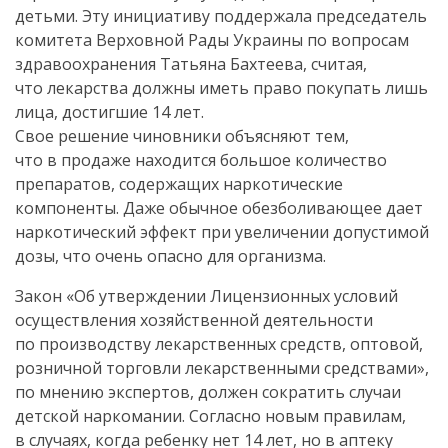
детьми. Эту инициативу поддержала председатель
комитета Верховной Рады Украины по вопросам
здравоохранения Татьяна Бахтеева, считая,
что лекарства должны иметь право покупать лишь
лица, достигшие 14 лет.
Свое решение чиновники объясняют тем,
что в продаже находится большое количество
препаратов, содержащих наркотические
компоненты. Даже обычное обезболивающее дает
наркотический эффект при увеличении допустимой
дозы, что очень опасно для организма.
Закон «Об утверждении Лицензионных условий
осуществления хозяйственной деятельности
по производству лекарственных средств, оптовой,
розничной торговли лекарственными средствами»,
по мнению экспертов, должен сократить случаи
детской наркомании. Согласно новым правилам,
в случаях, когда ребенку нет 14 лет, но в аптеку