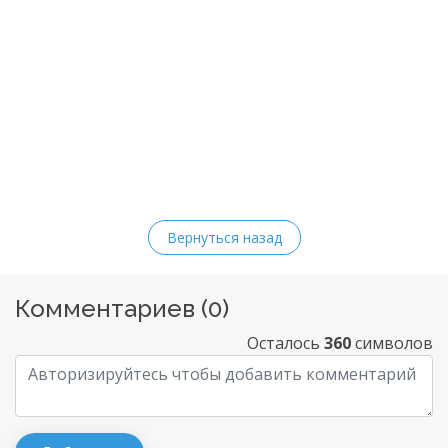
Вернуться назад
Комментариев (
0
)
Осталось
360
символов