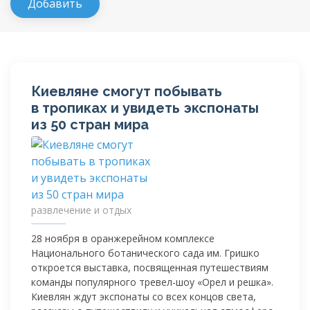
Киевляне смогут побывать
в тропиках и увидеть экспонаты
из 50 стран мира
развлечение и отдых
28 ноября в оранжерейном комплексе
Национального ботанического сада им. Гришко
откроется выставка, посвященная путешествиям
команды популярного
тревел-шоу
«Орел и решка».
Киевлян ждут экспонаты со всех концов света,