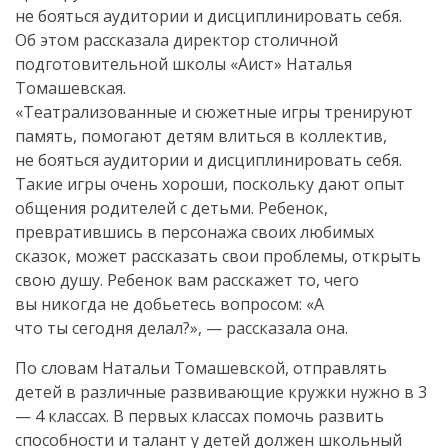
не бояться аудитории и дисциплинировать себя.
Об этом рассказала директор столичной
подготовительной школы «Аист» Наталья
Томашевская.
«Театрализованные и сюжетные игры тренируют
память, помогают детям влиться в коллектив,
не бояться аудитории и дисциплинировать себя.
Такие игры очень хороши, поскольку дают опыт
общения родителей с детьми. Ребенок,
превратившись в персонажа своих любимых
сказок, может рассказать свои проблемы, открыть
свою душу. Ребенок вам расскажет то, чего
вы никогда не добьетесь вопросом: «А
что ты сегодня делал?», — рассказала она.
По словам Натальи Томашевской, отправлять
детей в различные развивающие кружки нужно в 3
— 4 классах. В первых классах помочь развить
способности и талант у детей должен школьный