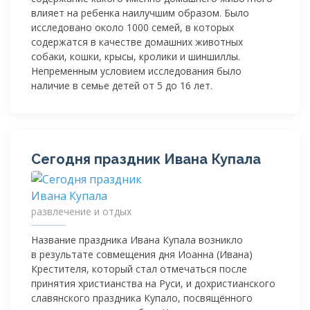
влияет на ребенка наилучшим образом. Было
исследовано около 1000 семей, в которых
содержатся в качестве домашних животных
собаки, кошки, крысы, кролики и шиншиллы.
Непременным условием исследования было
наличие в семье детей от 5 до 16 лет.
Сегодня праздник Ивана Купала
развлечение и отдых
Название праздника Ивана Купала возникло
в результате совмещения дня Иоанна (Ивана)
Крестителя, который стал отмечаться после
принятия христианства на Руси, и дохристианского
славянского праздника Купало, посвящённого