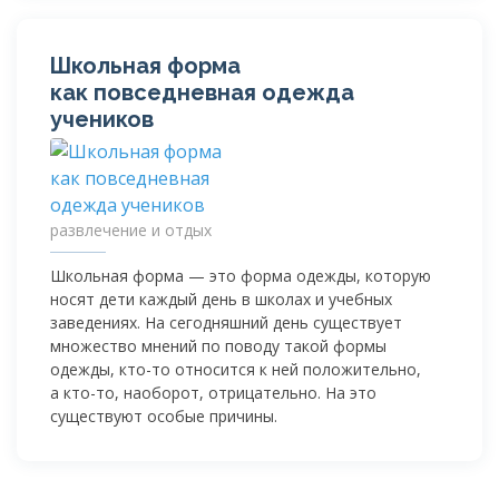
Школьная форма
как повседневная одежда
учеников
развлечение и отдых
Школьная форма — это форма одежды, которую
носят дети каждый день в школах и учебных
заведениях. На сегодняшний день существует
множество мнений по поводу такой формы
одежды,
кто-то
относится к ней положительно,
а
кто-то
, наоборот, отрицательно. На это
существуют особые причины.