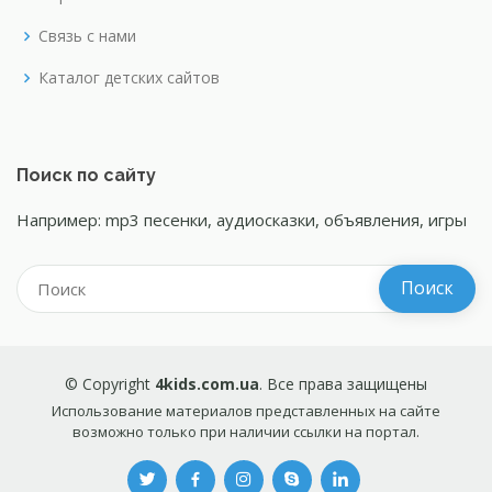
Связь с нами
Каталог детских сайтов
Поиск по сайту
Например: mp3 песенки, аудиосказки, объявления, игры
© Copyright
4kids.com.ua
. Все права защищены
Использование материалов представленных на сайте
возможно только при наличии ссылки на портал.