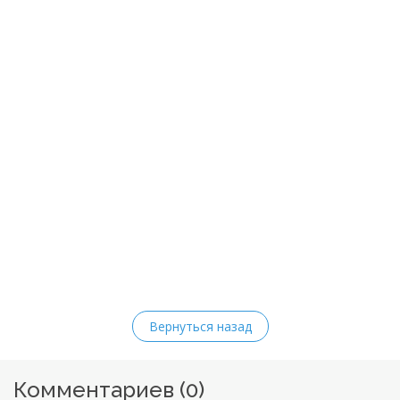
Вернуться назад
Комментариев (
0
)