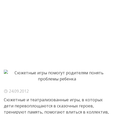
24.09.2012
Сюжетные и театрализованные игры, в которых
дети перевоплощаются в сказочных героев,
тренируют память, помогают влиться в коллектив,