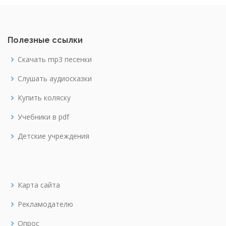
Полезные ссылки
Скачать mp3 песенки
Слушать аудиосказки
Купить коляску
Учебники в pdf
Детские учреждения
Карта сайта
Рекламодателю
Опрос