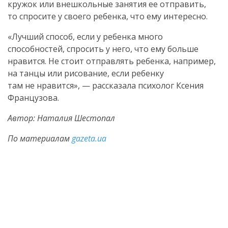
кружок или внешкольные занятия ее отправить,
то спросите у своего ребенка, что ему интересно.
«Лучший способ, если у ребенка много
способностей, спросить у него, что ему больше
нравится. Не стоит отправлять ребенка, например,
на танцы или рисование, если ребенку
там не нравится», — рассказала психолог Ксения
Французова.
Автор: Наталия Шестопал
По материалам
gazeta.ua