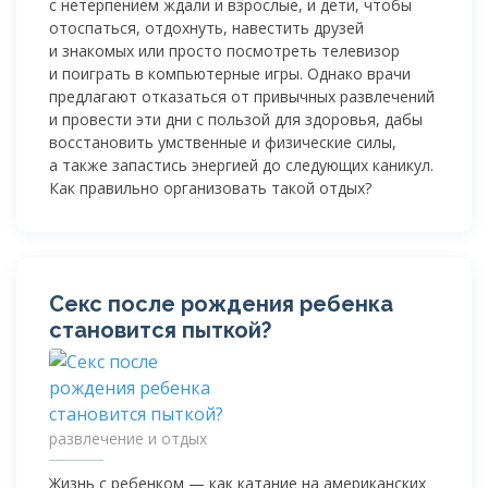
с нетерпением ждали и взрослые, и дети, чтобы
отоспаться, отдохнуть, навестить друзей
и знакомых или просто посмотреть телевизор
и поиграть в компьютерные игры. Однако врачи
предлагают отказаться от привычных развлечений
и провести эти дни с пользой для здоровья, дабы
восстановить умственные и физические силы,
а также запастись энергией до следующих каникул.
Как правильно организовать такой отдых?
Секс после рождения ребенка
становится пыткой?
развлечение и отдых
Жизнь с ребенком — как катание на американских