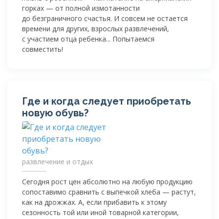
горках — от полной измотанности
до безграничного счастья. И совсем не остается
времени для других, взрослых развлечений,
с участием отца ребенка... Попытаемся
совместить!
Где и когда следует приобретать
новую обувь?
развлечение и отдых
Сегодня рост цен абсолютно на любую продукцию
сопоставимо сравнить с выпечкой хлеба — растут,
как на дрожжах. А, если прибавить к этому
сезонность той или иной товарной категории,