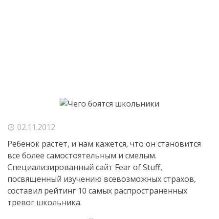
02.11.2012
Ребенок растет, и нам кажется, что он становится
все более самостоятельным и смелым.
Специализированный сайт Fear of Stuff,
посвященный изучению всевозможных страхов,
составил рейтинг 10 самых распространенных
тревог школьника.