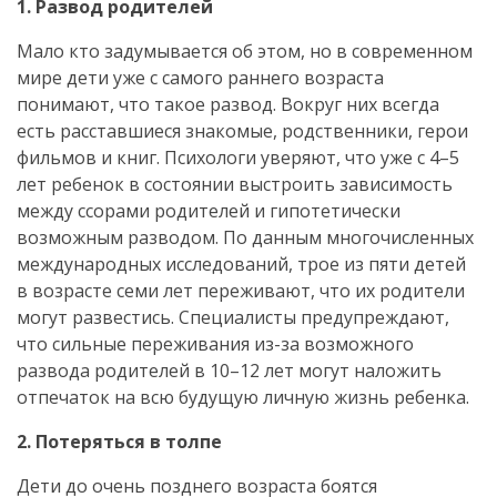
1. Развод родителей
Мало кто задумывается об этом, но в современном
мире дети уже с самого раннего возраста
понимают, что такое развод. Вокруг них всегда
есть расставшиеся знакомые, родственники, герои
фильмов и книг. Психологи уверяют, что уже с 4–5
лет ребенок в состоянии выстроить зависимость
между ссорами родителей и гипотетически
возможным разводом. По данным многочисленных
международных исследований, трое из пяти детей
в возрасте семи лет переживают, что их родители
могут развестись. Специалисты предупреждают,
что сильные переживания
из-за
возможного
развода родителей в 10–12 лет могут наложить
отпечаток на всю будущую личную жизнь ребенка.
2. Потеряться в толпе
Дети до очень позднего возраста боятся