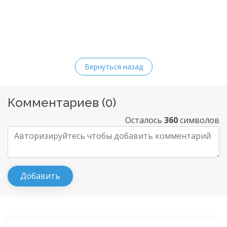
Вернуться назад
Комментариев (
0
)
Осталось
360
символов