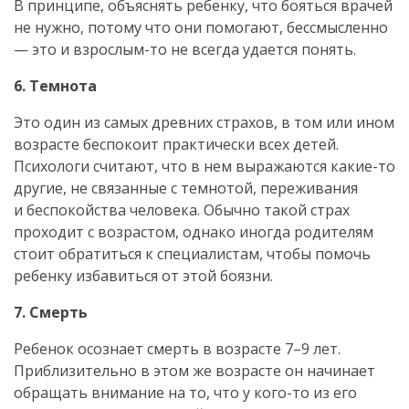
В принципе, объяснять ребенку, что бояться врачей
не нужно, потому что они помогают, бессмысленно
— это и
взрослым-то
не всегда удается понять.
6. Темнота
Это один из самых древних страхов, в том или ином
возрасте беспокоит практически всех детей.
Психологи считают, что в нем выражаются
какие-то
другие, не связанные с темнотой, переживания
и беспокойства человека. Обычно такой страх
проходит с возрастом, однако иногда родителям
стоит обратиться к специалистам, чтобы помочь
ребенку избавиться от этой боязни.
7. Смерть
Ребенок осознает смерть в возрасте 7–9 лет.
Приблизительно в этом же возрасте он начинает
обращать внимание на то, что у
кого-то
из его