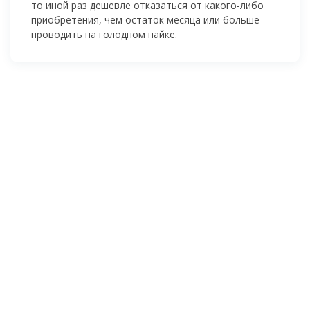
то иной раз дешевле отказаться от
какого-либо
приобретения, чем остаток месяца или больше
проводить на голодном пайке.