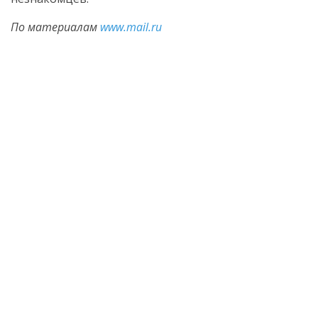
По материалам
www.mail.ru