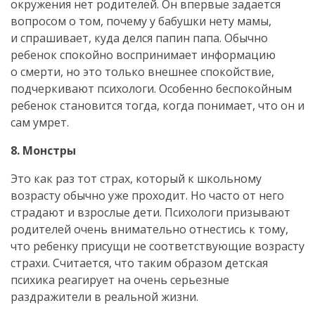
окружения нет родителей. Он впервые задается
вопросом о том, почему у бабушки нету мамы,
и спрашивает, куда делся папин папа. Обычно
ребенок спокойно воспринимает информацию
о смерти, но это только внешнее спокойствие,
подчеркивают психологи. Особенно беспокойным
ребенок становится тогда, когда понимает, что он и
сам умрет.
8. Монстры
Это как раз тот страх, который к школьному
возрасту обычно уже проходит. Но часто от него
страдают и взрослые дети. Психологи призывают
родителей очень внимательно отнестись к тому,
что ребенку присущи не соответствующие возрасту
страхи. Считается, что таким образом детская
психика реагирует на очень серьезные
раздражители в реальной жизни.