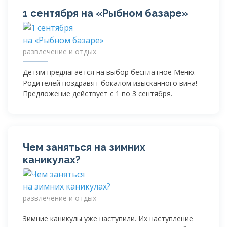
1 сентября на «Рыбном базаре»
развлечение и отдых
Детям предлагается на выбор бесплатное Меню.
Родителей поздравят бокалом изысканного вина!
Предложение действует с 1 по 3 сентября.
Чем заняться на зимних
каникулах?
развлечение и отдых
Зимние каникулы уже наступили. Их наступление