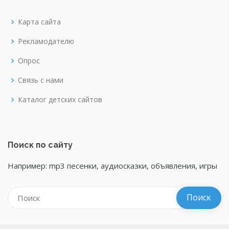
Карта сайта
Рекламодателю
Опрос
Связь с нами
Каталог детских сайтов
Поиск по сайту
Например: mp3 песенки, аудиосказки, объявления, игры