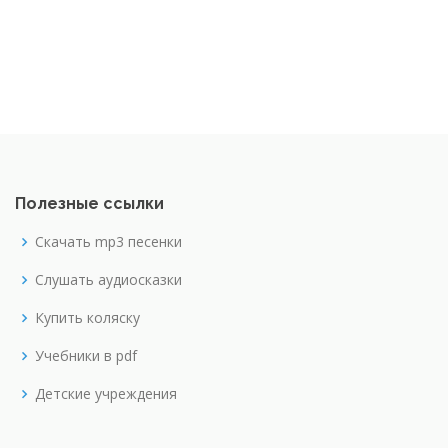
Полезные ссылки
Скачать mp3 песенки
Слушать аудиосказки
Купить коляску
Учебники в pdf
Детские учреждения