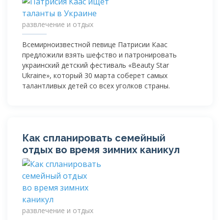
развлечение и отдых
Всемирноизвестной певице Патрисии Каас
предложили взять шефство и патронировать
украинский детский фестиваль «Beauty Star
Ukraine», который 30 марта соберет самых
талантливых детей со всех уголков страны.
Как спланировать семейный
отдых во время зимних каникул
развлечение и отдых