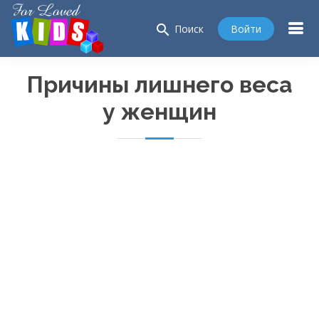
search
Войти
Поиск
Причины лишнего веса
у женщин