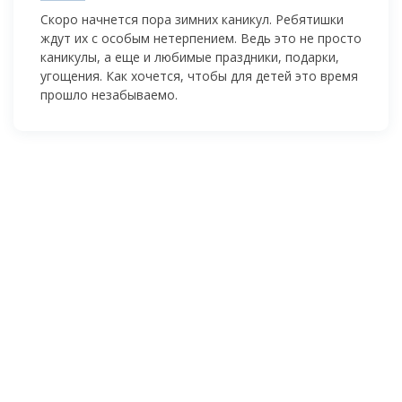
Скоро начнется пора зимних каникул. Ребятишки
ждут их с особым нетерпением. Ведь это не просто
каникулы, а еще и любимые праздники, подарки,
угощения. Как хочется, чтобы для детей это время
прошло незабываемо.