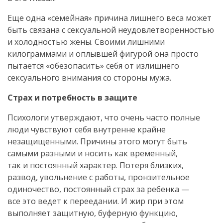
Еще одна «семейная» причина лишнего веса может
быть связана с сексуальной неудовлетворенностью
и холодностью жены. Своими лишними
килограммами и оплывшей фигурой она просто
пытается «обезопасить» себя от излишнего
сексуального внимания со стороны мужа.
Страх и потребность в защите
Психологи утверждают, что очень часто полные
люди чувствуют себя внутренне крайне
незащищенными. Причины этого могут быть
самыми разными и носить как временный,
так и постоянный характер. Потеря близких,
развод, увольнение с работы, пронзительное
одиночество, постоянный страх за ребенка —
все это ведет к переедании. И жир при этом
выполняет защитную, буферную функцию,