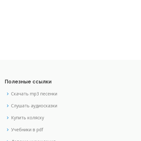
Полезные ссылки
Скачать mp3 песенки
Слушать аудиосказки
Купить коляску
Учебники в pdf