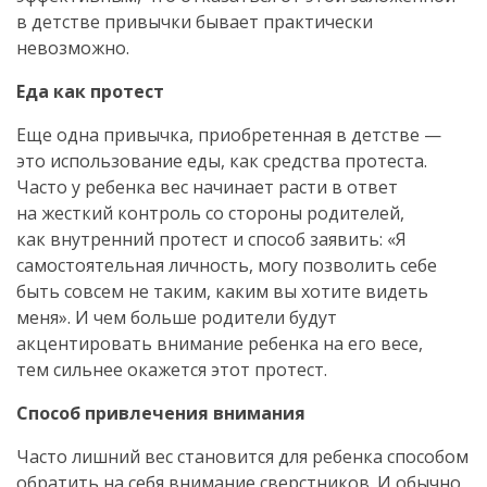
в детстве привычки бывает практически
невозможно.
Еда как протест
Еще одна привычка, приобретенная в детстве —
это использование еды, как средства протеста.
Часто у ребенка вес начинает расти в ответ
на жесткий контроль со стороны родителей,
как внутренний протест и способ заявить: «Я
самостоятельная личность, могу позволить себе
быть совсем не таким, каким вы хотите видеть
меня». И чем больше родители будут
акцентировать внимание ребенка на его весе,
тем сильнее окажется этот протест.
Способ привлечения внимания
Часто лишний вес становится для ребенка способом
обратить на себя внимание сверстников. И обычно