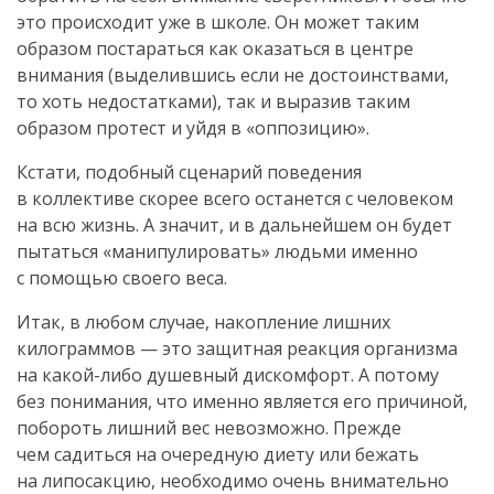
это происходит уже в школе. Он может таким
образом постараться как оказаться в центре
внимания (выделившись если не достоинствами,
то хоть недостатками), так и выразив таким
образом протест и уйдя в «оппозицию».
Кстати, подобный сценарий поведения
в коллективе скорее всего останется с человеком
на всю жизнь. А значит, и в дальнейшем он будет
пытаться «манипулировать» людьми именно
с помощью своего веса.
Итак, в любом случае, накопление лишних
килограммов — это защитная реакция организма
на
какой-либо
душевный дискомфорт. А потому
без понимания, что именно является его причиной,
побороть лишний вес невозможно. Прежде
чем садиться на очередную диету или бежать
на липосакцию, необходимо очень внимательно