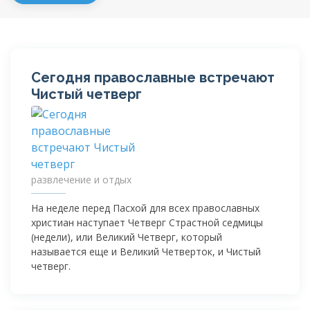
Сегодня православные встречают
Чистый четверг
развлечение и отдых
На неделе перед Пасхой для всех православных
христиан наступает Четверг Страстной седмицы
(недели), или Великий Четверг, который
называется еще и Великий Четверток, и Чистый
четверг.