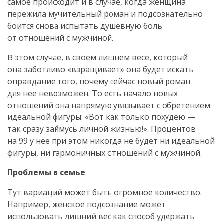
самое происходит и в случае, когда женщина
пережила мучительный роман и подсознательно
боится снова испытать душевную боль
от отношений с мужчиной.
В этом случае, в своем лишнем весе, который
она заботливо «взращивает» она будет искать
оправдание того, почему сейчас новый роман
для нее невозможен. То есть начало новых
отношений она напрямую увязывает с обретением
идеальной фигуры: «Вот как только похудею —
так сразу займусь личной жизнью!». Процентов
на 99 у нее при этом никогда не будет ни идеальной
фигуры, ни гармоничных отношений с мужчиной.
Проблемы в семье
Тут вариаций может быть огромное количество.
Например, женское подсознание может
использовать лишний вес как способ удержать