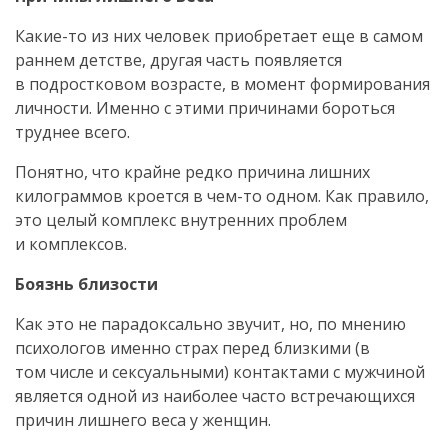
Какие-то
из них человек приобретает еще в самом
раннем детстве, другая часть появляется
в подростковом возрасте, в момент формирования
личности. Именно с этими причинами бороться
труднее всего.
Понятно, что крайне редко причина лишних
килограммов кроется в
чем-то
одном. Как правило,
это целый комплекс внутренних проблем
и комплексов.
Боязнь близости
Как это не парадоксально звучит, но, по мнению
психологов именно страх перед близкими (в
том числе и сексуальными) контактами с мужчиной
является одной из наиболее часто встречающихся
причин лишнего веса у женщин.