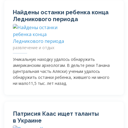
Найдены останки ребенка конца
Ледникового периода
развлечение и отдых
Уникальную находку удалось обнаружить
американским археологам. В дельте реки Танана
(центральная часть Аляски) ученым удалось
обнаружить останки ребенка, жившего ни много
ни мало11,5 тыс. лет назад.
Патрисия Каас ищет таланты
в Украине