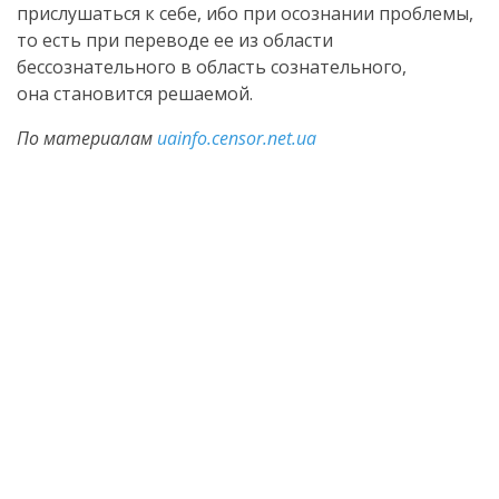
прислушаться к себе, ибо при осознании проблемы,
то есть при переводе ее из области
бессознательного в область сознательного,
она становится решаемой.
По материалам
uainfo.censor.net.ua