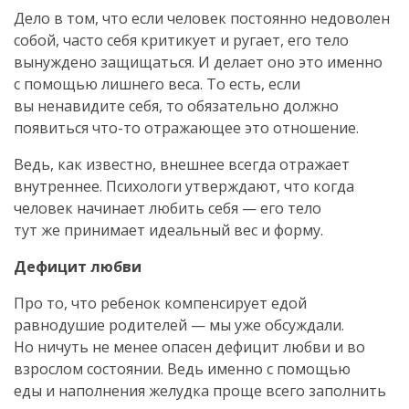
Дело в том, что если человек постоянно недоволен
собой, часто себя критикует и ругает, его тело
вынуждено защищаться. И делает оно это именно
с помощью лишнего веса. То есть, если
вы ненавидите себя, то обязательно должно
появиться
что-то
отражающее это отношение.
Ведь, как известно, внешнее всегда отражает
внутреннее. Психологи утверждают, что когда
человек начинает любить себя — его тело
тут же принимает идеальный вес и форму.
Дефицит любви
Про то, что ребенок компенсирует едой
равнодушие родителей — мы уже обсуждали.
Но ничуть не менее опасен дефицит любви и во
взрослом состоянии. Ведь именно с помощью
еды и наполнения желудка проще всего заполнить