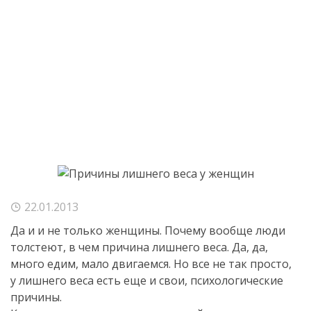
22.01.2013
Да и и не только женщины. Почему вообще люди
толстеют, в чем причина лишнего веса. Да, да,
много едим, мало двигаемся. Но все не так просто,
у лишнего веса есть еще и свои, психологические
причины.