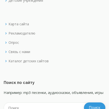
Детские учреждения
Карта сайта
Рекламодателю
Опрос
Связь с нами
Каталог детских сайтов
Поиск по сайту
Например: mp3 песенки, аудиосказки, объявления, игры