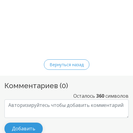
Вернуться назад
Комментариев (
0
)
Осталось
360
символов