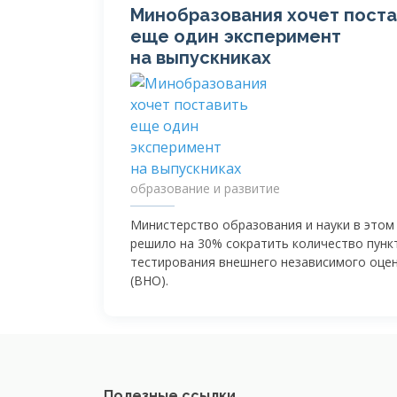
Минобразования хочет поста
еще один эксперимент
на выпускниках
образование и развитие
Министерство образования и науки в этом
решило на 30% сократить количество пунк
тестирования внешнего независимого оце
(ВНО).
Полезные ссылки