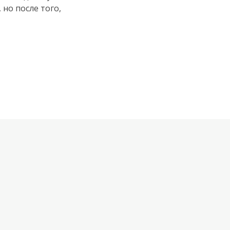
 но после того,