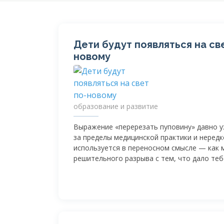
Дети будут появляться на св
новому
образование и развитие
Выражение «перерезать пуповину» давно 
за пределы медицинской практики и нередк
используется в переносном смысле — как
решительного разрыва с тем, что дало теб