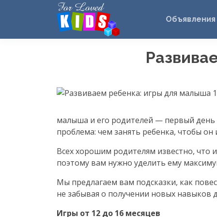
Объявления
Развивае
малыша и его родителей — первый день
проблема: чем занять ребенка, чтобы он 
Всех хорошим родителям известно, что и
поэтому вам нужно уделить ему максиму
Мы предлагаем вам подсказки, как повес
не забывая о получении новых навыков д
Игры от 12 до 16 месяцев