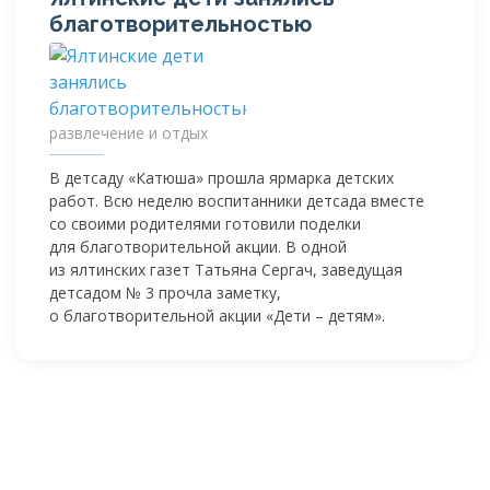
благотворительностью
развлечение и отдых
В детсаду «Катюша» прошла ярмарка детских
работ. Всю неделю воспитанники детсада вместе
со своими родителями готовили поделки
для благотворительной акции. В одной
из ялтинских газет Татьяна Сергач, заведущая
детсадом № 3 прочла заметку,
о благотворительной акции «Дети – детям».