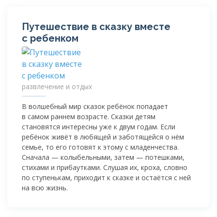
Путешествие в сказку вместе
с ребенком
развлечение и отдых
В волшебный мир сказок ребёнок попадает
в самом раннем возрасте. Сказки детям
становятся интересны уже к двум годам. Если
ребёнок живёт в любящей и заботящейся о нём
семье, то его готовят к этому с младенчества.
Сначала — колыбельными, затем — потешками,
стихами и прибаутками. Слушая их, кроха, словно
по ступенькам, приходит к сказке и остаётся с ней
на всю жизнь.