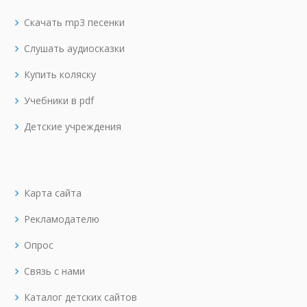
Скачать mp3 песенки
Слушать аудиосказки
Купить коляску
Учебники в pdf
Детские учреждения
Карта сайта
Рекламодателю
Опрос
Связь с нами
Каталог детских сайтов