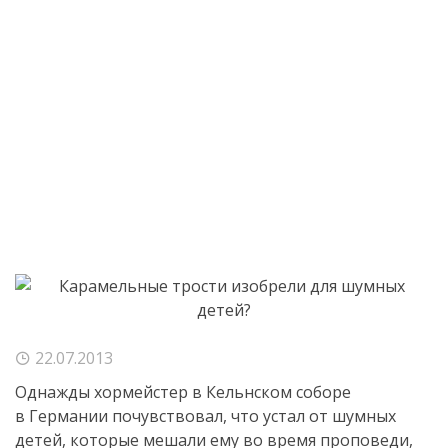
22.07.2013
Однажды хормейстер в Кельнском соборе
в Германии почувствовал, что устал от шумных
детей, которые мешали ему во время проповеди,