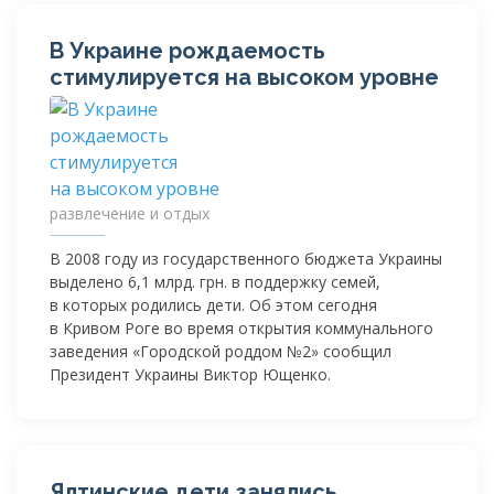
В Украине рождаемость
стимулируется на высоком уровне
развлечение и отдых
В 2008 году из государственного бюджета Украины
выделено 6,1 млрд. грн. в поддержку семей,
в которых родились дети. Об этом сегодня
в Кривом Роге во время открытия коммунального
заведения «Городской роддом №2» сообщил
Президент Украины Виктор Ющенко.
Ялтинские дети занялись