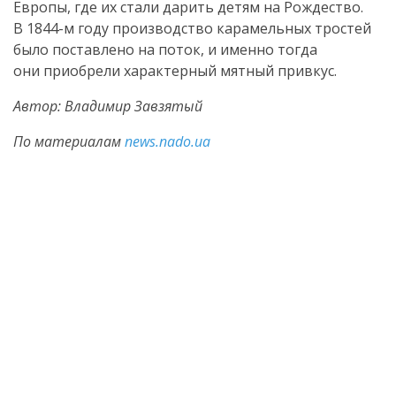
Европы, где их стали дарить детям на Рождество.
В
1844-м
году производство карамельных тростей
было поставлено на поток, и именно тогда
они приобрели характерный мятный привкус.
Автор: Владимир Завзятый
По материалам
news.nado.ua