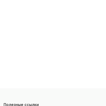
Полезные ссылки