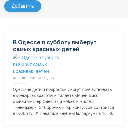
В Одессе в субботу выберут
самых красивых детей
развлечение и отдых
Одесские дети и подростки смогут поучаствовать
в конкурсах красоты и таланта «
Мини-мисс
и
мини-мистер
Одесса» и «Мисс и мистер
Тинейджер». Отборочный тур конкурсов состоится
в субботу, 31 января, в клубе «Палладиум» в 16:00.