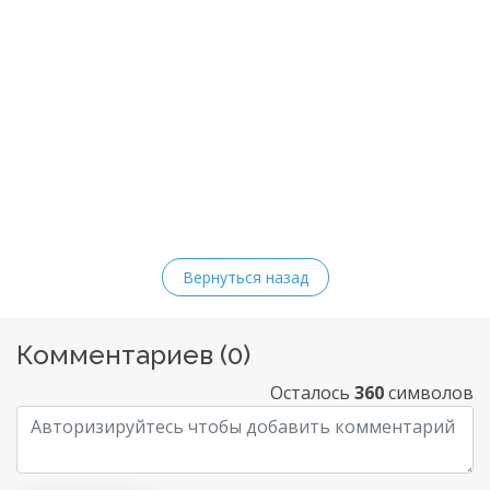
Вернуться назад
Комментариев (
0
)
Осталось
360
символов