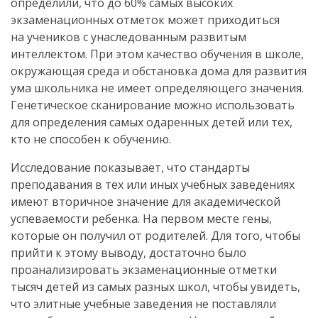
определили, что до 60% самых высоких
экзаменационных отметок может приходиться
на учеников с унаследованным развитым
интеллектом. При этом качество обучения в школе,
окружающая среда и обстановка дома для развития
ума школьника не имеет определяющего значения.
Генетическое сканирование можно использовать
для определения самых одаренных детей или тех,
кто не способен к обучению.
Исследование показывает, что стандарты
преподавания в тех или иных учебных заведениях
имеют вторичное значение для академической
успеваемости ребенка. На первом месте гены,
которые он получил от родителей. Для того, чтобы
прийти к этому выводу, достаточно было
проанализировать экзаменационные отметки
тысяч детей из самых разных школ, чтобы увидеть,
что элитные учебные заведения не поставляли