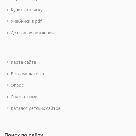
Купить коляску
Учебники в pdf
Детские учреждения
Карта сайта
Рекламодателю
Опрос
Связь с нами
Каталог детских сайтов
Поиск по сайту