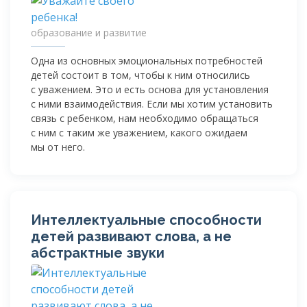
образование и развитие
Одна из основных эмоциональных потребностей
детей состоит в том, чтобы к ним относились
с уважением. Это и есть основа для установления
с ними взаимодействия. Если мы хотим установить
связь с ребенком, нам необходимо обращаться
с ним с таким же уважением, какого ожидаем
мы от него.
Интеллектуальные способности
детей развивают слова, а не
абстрактные звуки