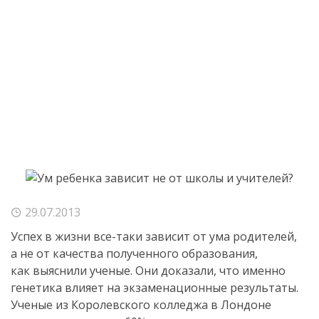
29.07.2013
Успех в жизни
все-таки
зависит от ума родителей,
а не от качества полученного образования,
как выяснили ученые. Они доказали, что именно
генетика влияет на экзаменационные результаты.
Ученые из Королевского колледжа в Лондоне