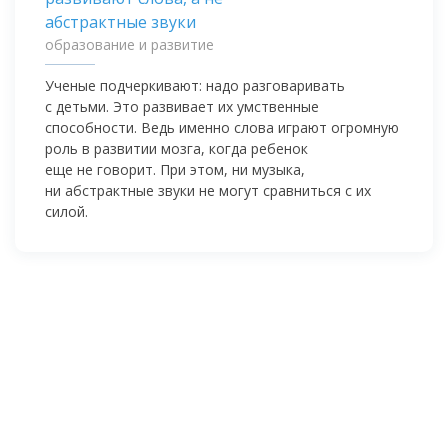
образование и развитие
Ученые подчеркивают: надо разговаривать
с детьми. Это развивает их умственные
способности. Ведь именно слова играют огромную
роль в развитии мозга, когда ребенок
еще не говорит. При этом, ни музыка,
ни абстрактные звуки не могут сравниться с их
силой.