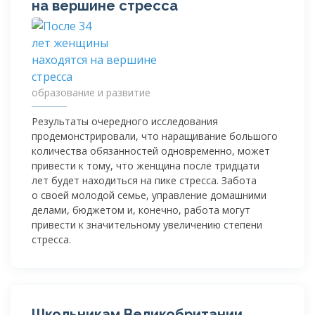
на вершине стресса
образование и развитие
Результаты очередного исследования
продемонстрировали, что наращивание большого
количества обязанностей одновременно, может
привести к тому, что женщина после тридцати
лет будет находиться на пике стресса. Забота
о своей молодой семье, управление домашними
делами, бюджетом и, конечно, работа могут
привести к значительному увеличению степени
стресса.
Школьникам Великобритании