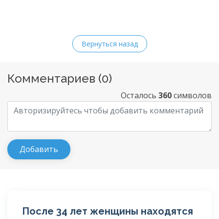
Вернуться назад
Комментариев (
0
)
Осталось
360
символов
После 34 лет женщины находятся