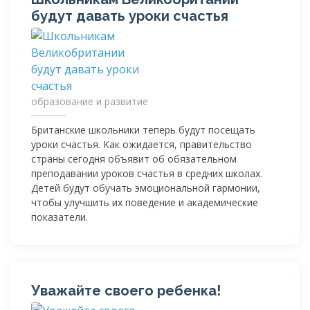
будут давать уроки счастья
образование и развитие
Британские школьники теперь будут посещать
уроки счастья. Как ожидается, правительство
страны сегодня объявит об обязательном
преподавании уроков счастья в средних школах.
Детей будут обучать эмоциональной гармонии,
чтобы улучшить их поведение и академические
показатели.
Уважайте своего ребенка!