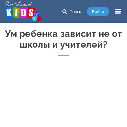
search
Войти
Поиск
Ум ребенка зависит не от
школы и учителей?