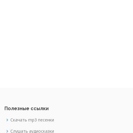
Полезные ссылки
Скачать mp3 песенки
Слушать аудиосказки