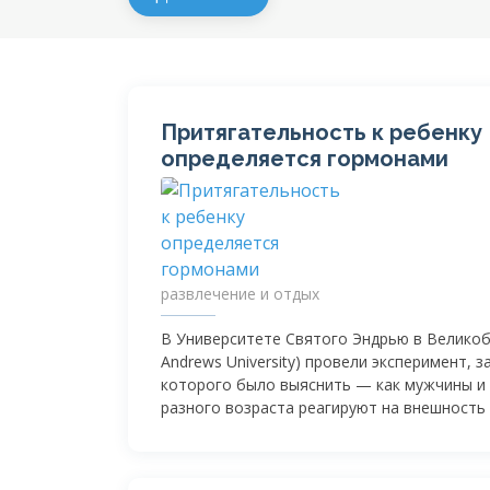
Притягательность к ребенку
определяется гормонами
развлечение и отдых
В Университете Святого Эндрью в Великоб
Andrews University) провели эксперимент, з
которого было выяснить — как мужчины 
разного возраста реагируют на внешность