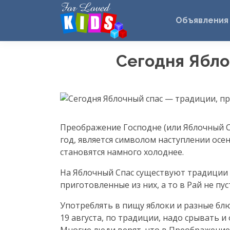
Объявления
Сегодня Ябло
Преображение Господне (или Яблочный Сп
год, является символом наступлении осен
становятся намного холоднее.
На Яблочный Спас существуют традиции и
приготовленные из них, а то в Рай не пус
Употреблять в пищу яблоки и разные блю
19 августа, по традиции, надо срывать и