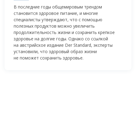
В последние годы общемировым трендом
становится здоровое питание, и многие
специалисты утверждают, что с помощью
полезных продуктов можно увеличить
продолжительность жизни и сохранить крепкое
здоровье на долгие годы. Однако со ссылкой
на австрийское издание Der Standard, эксперты
установили, что здоровый образ жизни
не поможет сохранить здоровье.