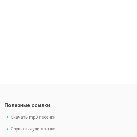
Полезные ссылки
Скачать mp3 песенки
Слушать аудиосказки