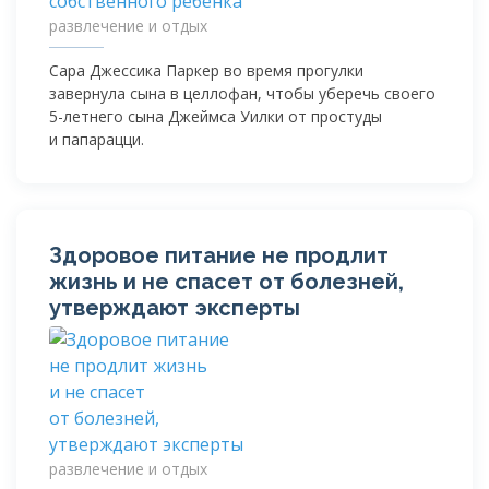
развлечение и отдых
Сара Джессика Паркер во время прогулки
завернула сына в целлофан, чтобы уберечь своего
5-летнего
сына Джеймса Уилки от простуды
и папарацци.
Здоровое питание не продлит
жизнь и не спасет от болезней,
утверждают эксперты
развлечение и отдых