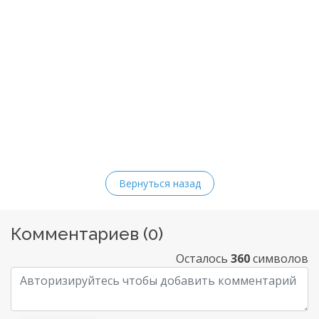
Вернуться назад
Комментариев (
0
)
Осталось
360
символов