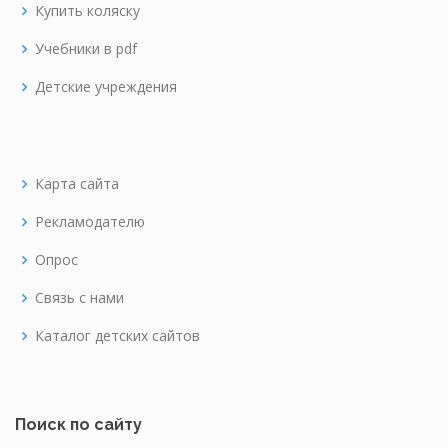
Купить коляску
Учебники в pdf
Детские учреждения
Карта сайта
Рекламодателю
Опрос
Связь с нами
Каталог детских сайтов
Поиск по сайту