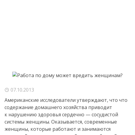
07.10.2013
Американские исследователи утверждают, что что
содержание домашнего хозяйства приводит
к нарушению здоровья сердечно — сосудистой
системы женщины. Оказывается, современные
женщины, которые работают и занимаются