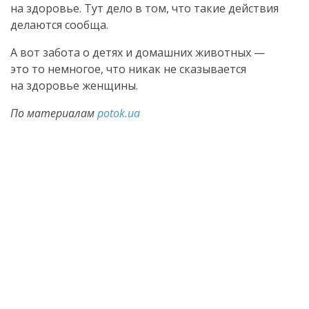
на здоровье. Тут дело в том, что такие действия
делаются сообща.
А вот забота о детях и домашних животных —
это то немногое, что никак не сказывается
на здоровье женщины.
По материалам
potok.ua