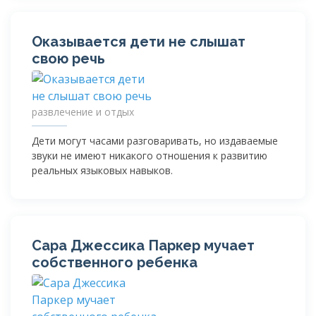
Оказывается дети не слышат
свою речь
развлечение и отдых
Дети могут часами разговаривать, но издаваемые
звуки не имеют никакого отношения к развитию
реальных языковых навыков.
Сара Джессика Паркер мучает
собственного ребенка