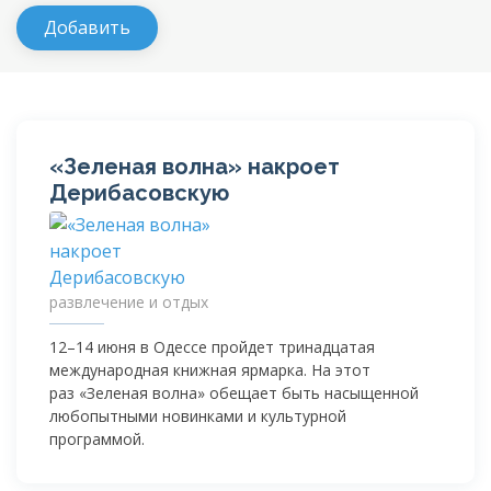
«Зеленая волна» накроет
Дерибасовскую
развлечение и отдых
12–14 июня в Одессе пройдет тринадцатая
международная книжная ярмарка. На этот
раз «Зеленая волна» обещает быть насыщенной
любопытными новинками и культурной
программой.