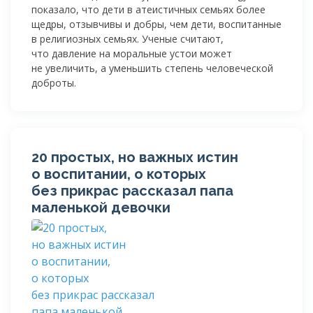
показало, что дети в атеистичных семьях более
щедры, отзывчивы и добры, чем дети, воспитанные
в религиозных семьях. Ученые считают,
что давление на моральные устои может
не увеличить, а уменьшить степень человеческой
доброты.
20 простых, но важных истин
о воспитании, о которых
без прикрас рассказал папа
маленькой девочки