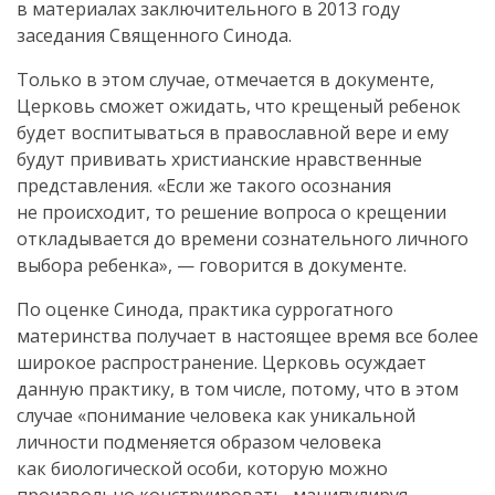
в материалах заключительного в 2013 году
заседания Священного Синода.
Только в этом случае, отмечается в документе,
Церковь сможет ожидать, что крещеный ребенок
будет воспитываться в православной вере и ему
будут прививать христианские нравственные
представления. «Если же такого осознания
не происходит, то решение вопроса о крещении
откладывается до времени сознательного личного
выбора ребенка», — говорится в документе.
По оценке Синода, практика суррогатного
материнства получает в настоящее время все более
широкое распространение. Церковь осуждает
данную практику, в том числе, потому, что в этом
случае «понимание человека как уникальной
личности подменяется образом человека
как биологической особи, которую можно