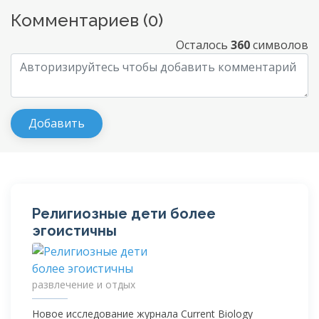
Комментариев (
0
)
Осталось
360
символов
Религиозные дети более
эгоистичны
развлечение и отдых
Новое исследование журнала Current Biology