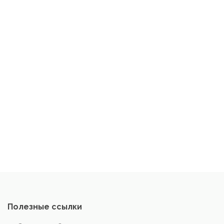
Полезные ссылки