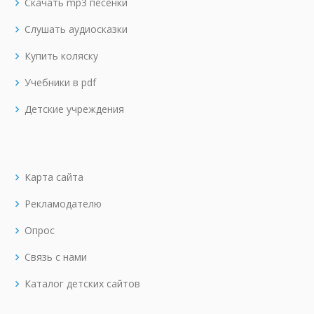
Скачать mp3 песенки
Слушать аудиосказки
Купить коляску
Учебники в pdf
Детские учреждения
Карта сайта
Рекламодателю
Опрос
Связь с нами
Каталог детских сайтов