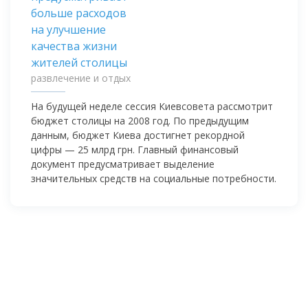
развлечение и отдых
На будущей неделе сессия Киевсовета рассмотрит
бюджет столицы на 2008 год. По предыдущим
данным, бюджет Киева достигнет рекордной
цифры — 25 млрд грн. Главный финансовый
документ предусматривает выделение
значительных средств на социальные потребности.