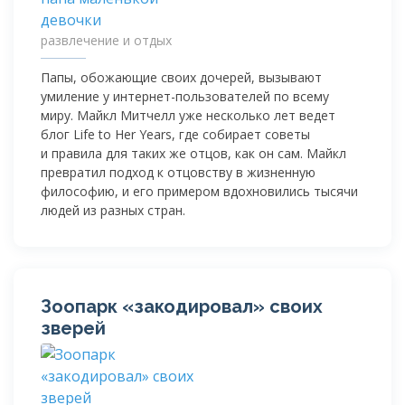
развлечение и отдых
Папы, обожающие своих дочерей, вызывают
умиление у
интернет-пользователей
по всему
миру. Майкл Митчелл уже несколько лет ведет
блог Life to Her Years, где собирает советы
и правила для таких же отцов, как он сам. Майкл
превратил подход к отцовству в жизненную
философию, и его примером вдохновились тысячи
людей из разных стран.
Зоопарк «закодировал» своих
зверей