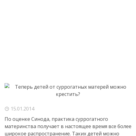
15.01.2014
По оценке Синода, практика суррогатного
материнства получает в настоящее время все более
широкое распространение. Таких детей можно