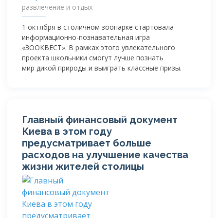
развлечение и отдых
1 октября в столичном зоопарке стартовала
информационно-познавательная
игра
«ЗООКВЕСТ». В рамках этого увлекательного
проекта школьники смогут лучше познать
мир дикой природы и выиграть классные призы.
Главный финансовый документ
Киева в этом году
предусматривает больше
расходов на улучшение качества
жизни жителей столицы