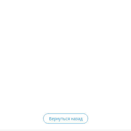
Вернуться назад