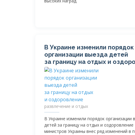
высоких наград.
В Украине изменили порядок
организации выезда детей
за границу на отдых и оздор
развлечение и отдых
В Украине изменили порядок организации 
детей за границу на отдых и оздоровление
министров Украины внес ряд изменений в 