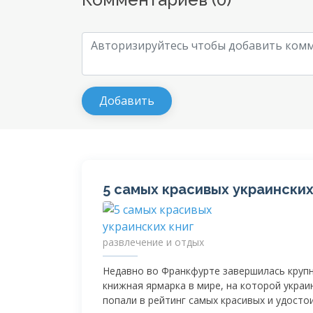
5 самых красивых украинских
развлечение и отдых
Недавно во Франкфурте завершилась круп
книжная ярмарка в мире, на которой украи
попали в рейтинг самых красивых и удосто