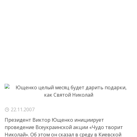
22.11.2007
Президент Виктор Ющенко инициирует
проведение Всеукраинской акции «Чудо творит
Николай». Об этом он сказал в среду в Киевской