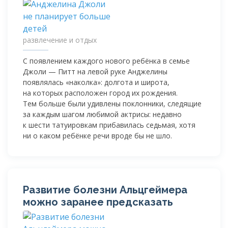
развлечение и отдых
С появлением каждого нового ребёнка в семье
Джоли — Питт на левой руке Анджелины
появлялась «наколка»: долгота и широта,
на которых расположен город их рождения.
Тем больше были удивлены поклонники, следящие
за каждым шагом любимой актрисы: недавно
к шести татуировкам прибавилась седьмая, хотя
ни о каком ребёнке речи вроде бы не шло.
Развитие болезни Альцгеймера
можно заранее предсказать