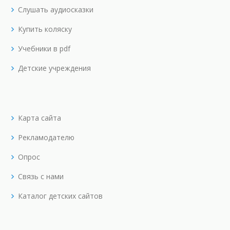
Слушать аудиосказки
Купить коляску
Учебники в pdf
Детские учреждения
Карта сайта
Рекламодателю
Опрос
Связь с нами
Каталог детских сайтов