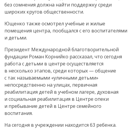
без сомнения должна найти поддержку среди
широких кругов общественности.
Ющенко также осмотрел учебные и жилые
помещения центра, пообщался с его воспитателями
и детьми.
Президент Международной благотворительной
фундации Роман Корнийко рассказал, что сегодня
работа с детьми в центре осуществляется
в несколько этапов, среди которых — общение
с так называемыми «уличными детьми»
непосредственно на улицах, первичная
реабилитация детей в учебном лагере, духовная
и социальная реабилитация в Центре опеки
и пребывание детей в Центре семейного
воспитания.
На сегодня в учреждении находится 63 ребенка.