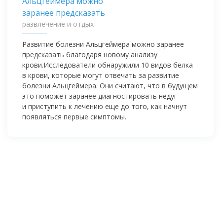
развлечение и отдых
Развитие болезни Альцгеймера можно заранее
предсказать благодаря новому анализу
крови.Исследователи обнаружили 10 видов белка
в крови, которые могут отвечать за развитие
болезни Альцгеймера. Они считают, что в будущем
это поможет заранее диагностировать недуг
и приступить к лечению еще до того, как начнут
появляться первые симптомы.