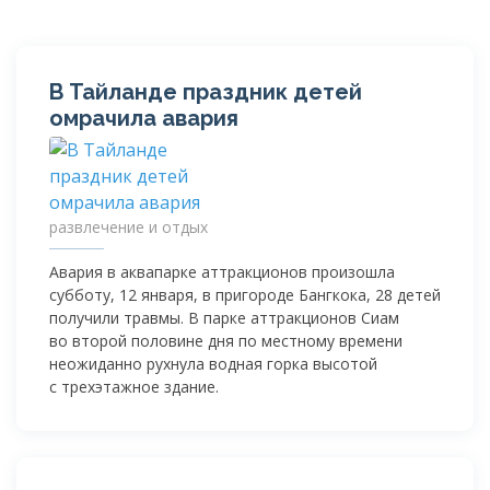
В Тайланде праздник детей
омрачила авария
развлечение и отдых
Авария в аквапарке аттракционов произошла
субботу, 12 января, в пригороде Бангкока, 28 детей
получили травмы. В парке аттракционов Сиам
во второй половине дня по местному времени
неожиданно рухнула водная горка высотой
с трехэтажное здание.