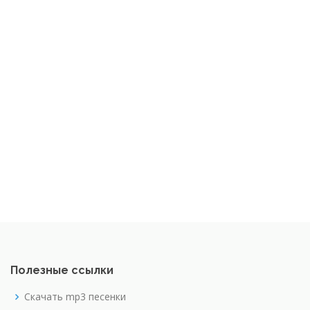
Полезные ссылки
Скачать mp3 песенки