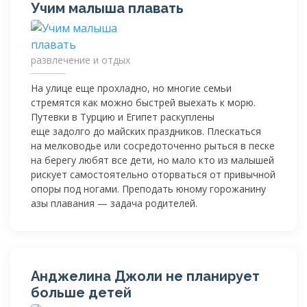
Учим малыша плавать
развлечение и отдых
На улице еще прохладно, но многие семьи
стремятся как можно быстрей выехать к морю.
Путевки в Турцию и Египет раскуплены
еще задолго до майских праздников. Плескаться
на мелководье или сосредоточенно рыться в песке
на берегу любят все дети, но мало кто из малышей
рискует самостоятельно оторваться от привычной
опоры под ногами. Преподать юному горожанину
азы плавания — задача родителей.
Анджелина Джоли не планирует
больше детей