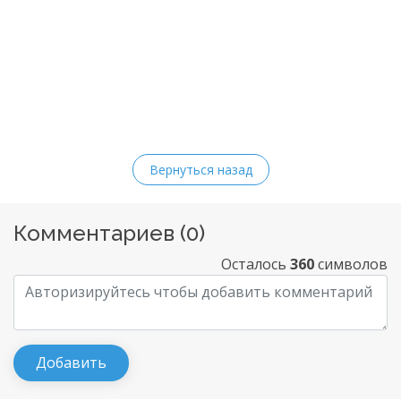
Вернуться назад
Комментариев (
0
)
Осталось
360
символов