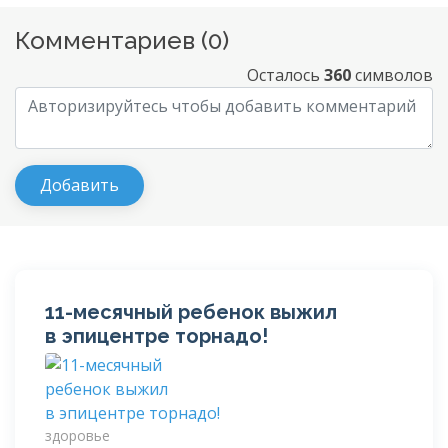
Комментариев (
0
)
Осталось
360
символов
11-месячный
ребенок выжил
в эпицентре торнадо!
здоровье