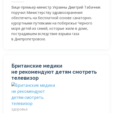
Вице-премьер-министр Украины Дмитрий Табачник
поручил Министерству здравоохранения
обеспечить на бесплатной основе санаторно-
курортными путевками на побережье Черного
моря детей из семей, которые жили в доме,
пострадавшем вследствие взрыва газа
в Днепропетровске.
Британские медики
не рекомендуют детям смотреть
телевизор
здоровье