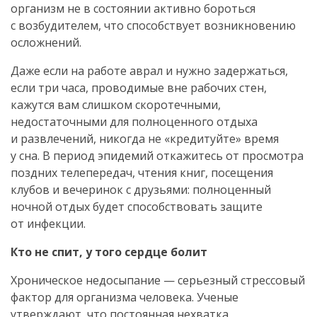
организм не в состоянии активно бороться
с возбудителем, что способствует возникновению
осложнений.
Даже если на работе аврал и нужно задержаться,
если три часа, проводимые вне рабочих стен,
кажутся вам слишком скоротечными,
недостаточными для полноценного отдыха
и развлечений, никогда не «кредитуйте» время
у сна. В период эпидемий откажитесь от просмотра
поздних телепередач, чтения книг, посещения
клубов и вечеринок с друзьями: полноценный
ночной отдых будет способствовать защите
от инфекции.
Кто не спит, у того сердце болит
Хроническое недосыпание — серьезный стрессовый
фактор для организма человека. Ученые
утверждают, что постоянная нехватка