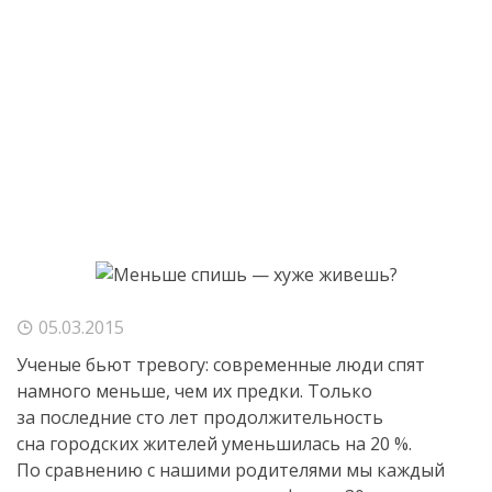
05.03.2015
Ученые бьют тревогу: современные люди спят
намного меньше, чем их предки. Только
за последние сто лет продолжительность
сна городских жителей уменьшилась на 20 %.
По сравнению с нашими родителями мы каждый