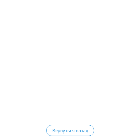
Вернуться назад