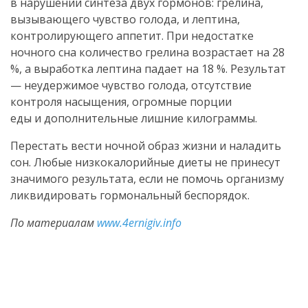
в нарушении синтеза двух гормонов: грелина,
вызывающего чувство голода, и лептина,
контролирующего аппетит. При недостатке
ночного сна количество грелина возрастает на 28
%, а выработка лептина падает на 18 %. Результат
— неудержимое чувство голода, отсутствие
контроля насыщения, огромные порции
еды и дополнительные лишние килограммы.
Перестать вести ночной образ жизни и наладить
сон. Любые низкокалорийные диеты не принесут
значимого результата, если не помочь организму
ликвидировать гормональный беспорядок.
По материалам
www.4ernigiv.info