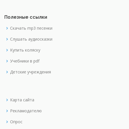
Полезные ссылки
Скачать mp3 песенки
Слушать аудиосказки
Купить коляску
Учебники в pdf
Детские учреждения
Карта сайта
Рекламодателю
Опрос