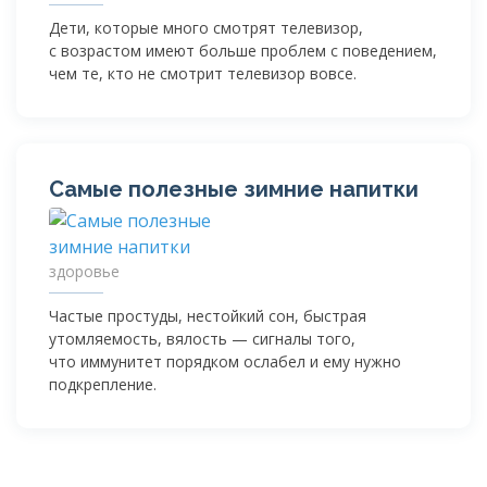
Дети, которые много смотрят телевизор,
с возрастом имеют больше проблем с поведением,
чем те, кто не смотрит телевизор вовсе.
Самые полезные зимние напитки
здоровье
Частые простуды, нестойкий сон, быстрая
утомляемость, вялость — сигналы того,
что иммунитет порядком ослабел и ему нужно
подкрепление.