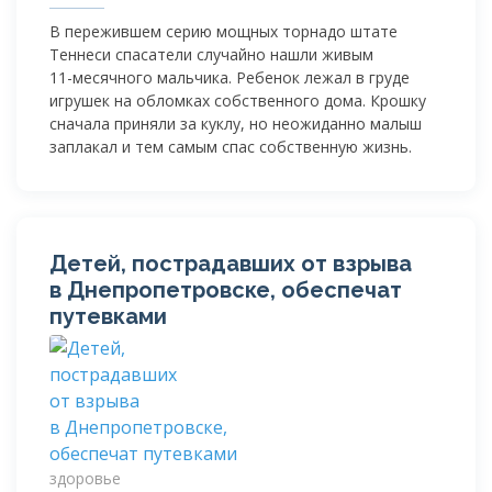
В пережившем серию мощных торнадо штате
Теннеси спасатели случайно нашли живым
11-месячного
мальчика. Ребенок лежал в груде
игрушек на обломках собственного дома. Крошку
сначала приняли за куклу, но неожиданно малыш
заплакал и тем самым спас собственную жизнь.
Детей, пострадавших от взрыва
в Днепропетровске, обеспечат
путевками
здоровье