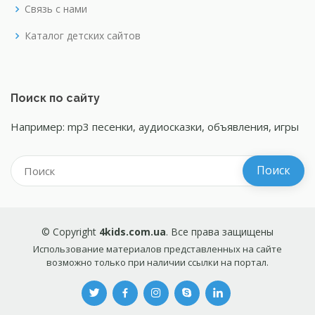
Связь с нами
Каталог детских сайтов
Поиск по сайту
Например: mp3 песенки, аудиосказки, объявления, игры
© Copyright
4kids.com.ua
. Все права защищены
Использование материалов представленных на сайте
возможно только при наличии ссылки на портал.