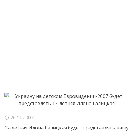
26.11.2007
12-летняя
Илона Галицкая будет представлять нашу