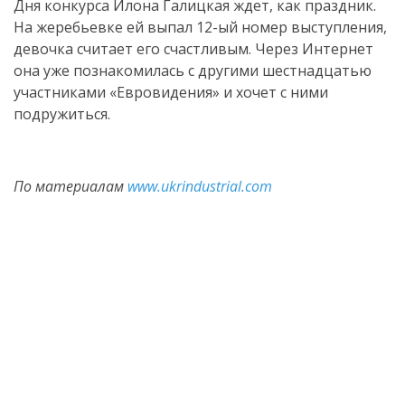
Дня конкурса Илона Галицкая ждет, как праздник.
На жеребьевке ей выпал
12-ый
номер выступления,
девочка считает его счастливым. Через Интернет
она уже познакомилась с другими шестнадцатью
участниками «Евровидения» и хочет с ними
подружиться.
По материалам
www.ukrindustrial.com