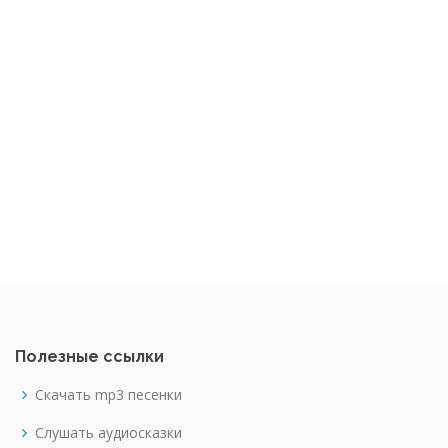
Полезные ссылки
Скачать mp3 песенки
Слушать аудиосказки