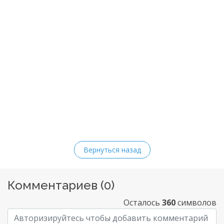
Вернуться назад
Комментариев (
0
)
Осталось
360
символов