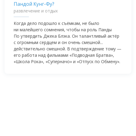
развлечение и отдых
Когда дело подошло к съёмкам, не было
ни малейшего сомнения, чтобы на роль Панды
По утвердить Джека Блэка. Он талантливый актёр
с огромным сердцем и он очень смешной...
действительно смешной. В подтверждение тому —
его работа над фильмами «Подводная Братва»,
«Школа Рока», «Суперначо» и «Отпуск по Обмену».