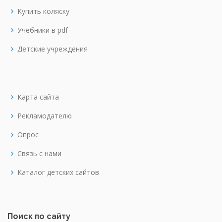
Купить коляску
Учебники в pdf
Детские учреждения
Карта сайта
Рекламодателю
Опрос
Связь с нами
Каталог детских сайтов
Поиск по сайту