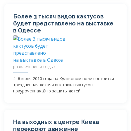
Более 3 тысяч видов кактусов
будет представлено на выставке
в Одессе
развлечение и отдых
4–6 июня 2010 года на Куликовом поле состоится
трехдневная летняя выставка кактусов,
приуроченная Дню защиты детей.
На выходных в центре Киева
перекроют движение