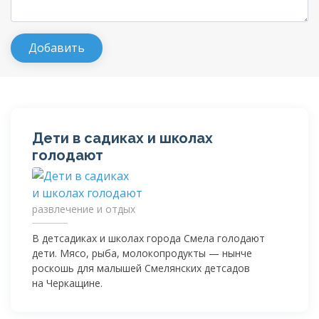
Дети в садиках и школах
голодают
развлечение и отдых
В детсадиках и школах города Смела голодают
дети. Мясо, рыба, молокопродукты — нынче
роскошь для малышей Смелянских детсадов
на Черкащине.