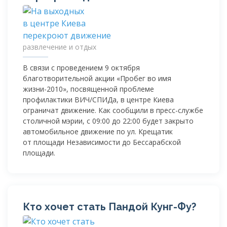
развлечение и отдых
В связи с проведением 9 октября
благотворительной акции «Пробег во имя
жизни-2010
», посвященной проблеме
профилактики ВИЧ/СПИДа, в центре Киева
ограничат движение. Как сообщили в
пресс-службе
столичной мэрии, с 09:00 до 22:00 будет закрыто
автомобильное движение по ул. Крещатик
от площади Независимости до Бессарабской
площади.
Кто хочет стать Пандой
Кунг-Фу
?