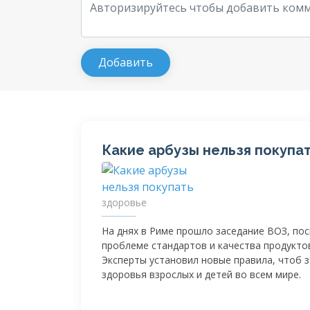
Какие арбузы нельзя покупа
здоровье
На днях в Риме прошло заседание ВОЗ, по
проблеме стандартов и качества продукто
Эксперты установил новые правила, чтоб 
здоровья взрослых и детей во всем мире.