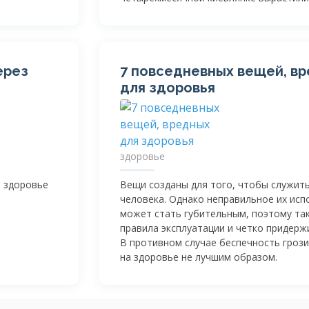
ерез
7 повседневных вещей, в
для здоровья
здоровье
ь здоровье
Вещи созданы для того, чтобы служить
человека. Однако неправильное их исп
может стать губительным, поэтому та
правила эксплуатации и четко придержи
В противном случае беспечность грози
на здоровье не лучшим образом.