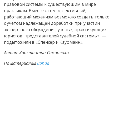
правовой системы к существующим в мире
практикам. Вместе с тем эффективный,
работающий механизм возможно создать только
с учетом надлежащей доработки при участии
экспертного обсуждения, ученых, практикующих
юристов, представителей судебной системы», —
подытожили в «Спенсер и Кауфманн».
Автор: Константин Симоненко
По материалам
ubr.ua