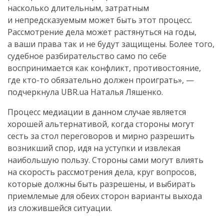
насколько длительным, затратным
и непредсказуемым может быть этот процесс.
Рассмотрение дела может растянуться на годы,
а ваши права так и не будут защищены. Более того,
судебное разбирательство само по себе
воспринимается как конфликт, противостояние,
где
кто-то
обязательно должен проиграть», —
подчеркнула UBR.ua Наталья Ляшенко.
Процесс медиации в данном случае является
хорошей альтернативой, когда стороны могут
сесть за стол переговоров и мирно разрешить
возникший спор, идя на уступки и извлекая
наибольшую пользу. Стороны сами могут влиять
на скорость рассмотрения дела, круг вопросов,
которые должны быть разрешены, и выбирать
приемлемые для обеих сторон варианты выхода
из сложившейся ситуации.