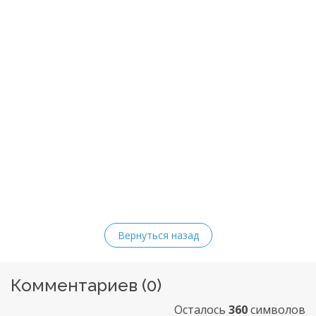
Вернуться назад
Комментариев (
0
)
Осталось
360
символов