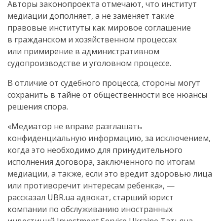
Авторы законопроекта отмечают, что институт
медиации дополняет, а не заменяет такие
правовые институты как мировое соглашение
в гражданском и хозяйственном процессах
или примирение в административном
судопроизводстве и уголовном процессе.
В отличие от судебного процесса, стороны могут
сохранить в тайне от общественности все нюансы
решения спора.
«Медиатор не вправе разглашать
конфиденциальную информацию, за исключением,
когда это необходимо для принудительного
исполнения договора, заключенного по итогам
медиации, а также, если это вредит здоровью лица
или противоречит интересам ребенка», —
рассказал UBR.ua адвокат, старший юрист
компании по обслуживанию иностранных