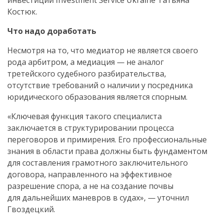
инвестиций Investment Service Ukraine Татьяна
Костюк.
Что надо доработать
Несмотря на то, что медиатор не является своего
рода арбитром, а медиация — не аналог
третейского судебного разбирательства,
отсутствие требований о наличии у посредника
юридического образования является спорным.
«Ключевая функция такого специалиста
заключается в структурировании процесса
переговоров и примирения. Его профессиональные
знания в области права должны быть фундаментом
для составления грамотного заключительного
договора, направленного на эффективное
разрешение спора, а не на создание почвы
для дальнейших маневров в судах», — уточнил
Гвоздецкий.