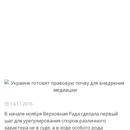
14.11.2016
В начале ноября Верховная Рада сделала первый
шаг для урегулирования споров различного
характера не в суде, а в ходе особого рода