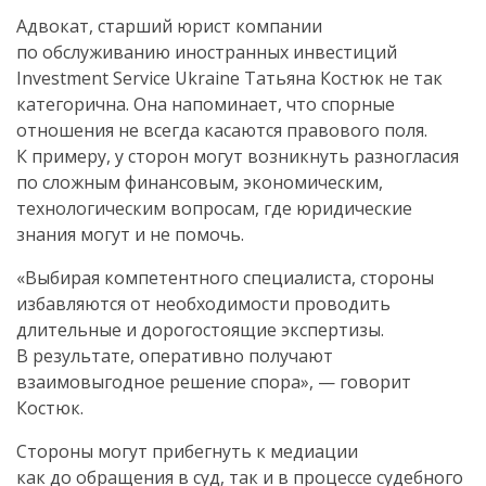
Адвокат, старший юрист компании
по обслуживанию иностранных инвестиций
Investment Service Ukraine Татьяна Костюк не так
категорична. Она напоминает, что спорные
отношения не всегда касаются правового поля.
К примеру, у сторон могут возникнуть разногласия
по сложным финансовым, экономическим,
технологическим вопросам, где юридические
знания могут и не помочь.
«Выбирая компетентного специалиста, стороны
избавляются от необходимости проводить
длительные и дорогостоящие экспертизы.
В результате, оперативно получают
взаимовыгодное решение спора», — говорит
Костюк.
Стороны могут прибегнуть к медиации
как до обращения в суд, так и в процессе судебного