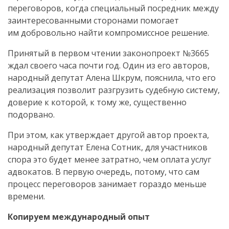
переговоров, когда специальный посредник между
заинтересованными сторонами помогает
им добровольно найти компромиссное решение.
Принятый в первом чтении законопроект №3665
ждал своего часа почти год. Один из его авторов,
народный депутат Алена Шкрум, пояснила, что его
реализация позволит разгрузить судебную систему,
доверие к которой, к тому же, существенно
подорвано.
При этом, как утверждает другой автор проекта,
народный депутат Елена Сотник, для участников
спора это будет менее затратно, чем оплата услуг
адвокатов. В первую очередь, потому, что сам
процесс переговоров занимает гораздо меньше
времени.
Копируем международный опыт