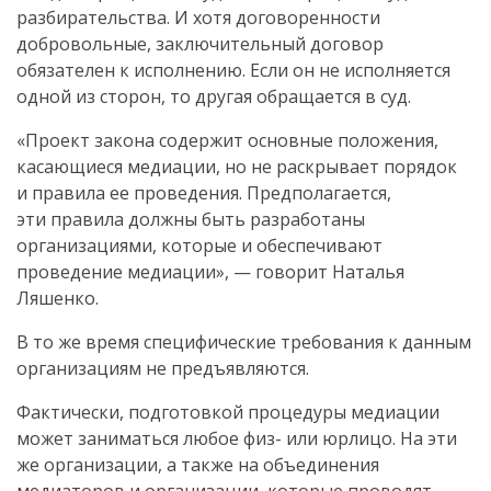
разбирательства. И хотя договоренности
добровольные, заключительный договор
обязателен к исполнению. Если он не исполняется
одной из сторон, то другая обращается в суд.
«Проект закона содержит основные положения,
касающиеся медиации, но не раскрывает порядок
и правила ее проведения. Предполагается,
эти правила должны быть разработаны
организациями, которые и обеспечивают
проведение медиации», — говорит Наталья
Ляшенко.
В то же время специфические требования к данным
организациям не предъявляются.
Фактически, подготовкой процедуры медиации
может заниматься любое физ- или юрлицо. На эти
же организации, а также на объединения