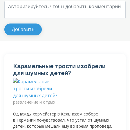
Карамельные трости изобрели
для шумных детей?
развлечение и отдых
Однажды хормейстер в Кельнском соборе
в Германии почувствовал, что устал от шумных
детей, которые мешали ему во время проповеди,