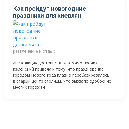
Как пройдут новогодние
праздники для киевлян
развлечение и отдых
«Революция достоинства» помимо прочих
изменений привела к тому, что празднование
городом Нового года плавно перебазировалось
в старый центр столицы, что вызвало одобрение
многих горожан.