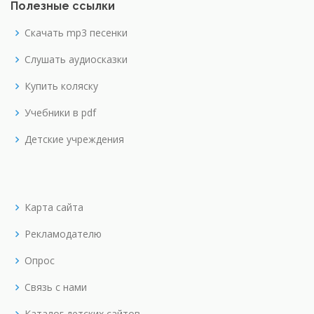
Полезные ссылки
Скачать mp3 песенки
Слушать аудиосказки
Купить коляску
Учебники в pdf
Детские учреждения
Карта сайта
Рекламодателю
Опрос
Связь с нами
Каталог детских сайтов