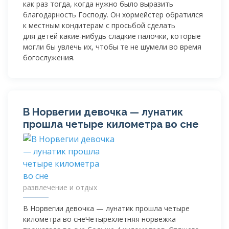
как раз тогда, когда нужно было выразить
благодарность Господу. Он хормейстер обратился
к местным кондитерам с просьбой сделать
для детей
какие-нибудь
сладкие палочки, которые
могли бы увлечь их, чтобы те не шумели во время
богослужения.
В Норвегии девочка — лунатик
прошла четыре километра во сне
развлечение и отдых
В Норвегии девочка — лунатик прошла четыре
километра во снеЧетырехлетняя норвежка