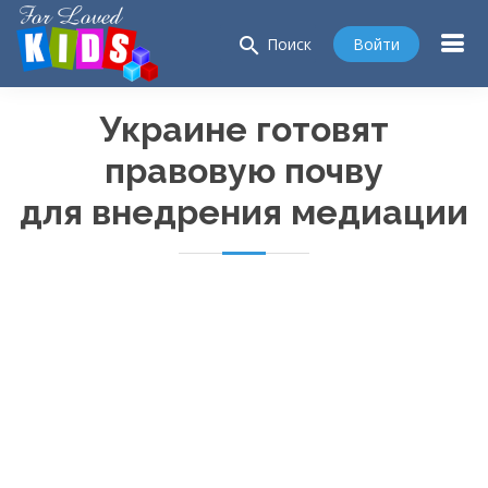
search
Войти
Поиск
Украине готовят
правовую почву
для внедрения медиации