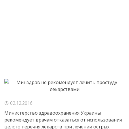
02.12.2016
Министерство здравоохранения Украины
рекомендует врачам отказаться от использования
целого перечня лекарств при лечении острых