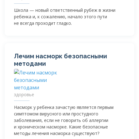
Школа — новый ответственный рубеж в жизни
ребенка и, к сожалению, начало этого пути
не всегда проходит гладко.
Лечим насморк безопасными
методами
здоровье
Насморк у ребенка зачастую является первым
симптомом вирусного или простудного
заболевания, если не говорить об аллергии
и хроническом насморке. Какие безопасные
методы лечения насморка существуют?