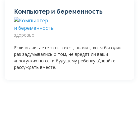
Компьютер и беременность
здоровье
Если вы читаете этот текст, значит, хотя бы один
раз задумывались о том, не вредят ли ваши
«прогулки» по сети будущему ребенку. Давайте
рассуждать вместе.