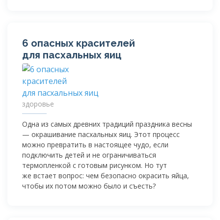
6 опасных красителей
для пасхальных яиц
здоровье
Одна из самых древних традиций праздника весны
— окрашивание пасхальных яиц. Этот процесс
можно превратить в настоящее чудо, если
подключить детей и не ограничиваться
термопленкой с готовым рисунком. Но тут
же встает вопрос: чем безопасно окрасить яйца,
чтобы их потом можно было и съесть?