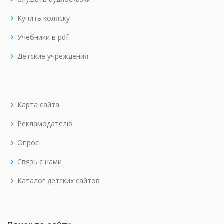
Купить коляску
Учебники в pdf
Детские учреждения
Карта сайта
Рекламодателю
Опрос
Связь с нами
Каталог детских сайтов