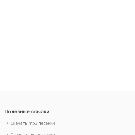
Полезные ссылки
Скачать mp3 песенки
Слушать аудиосказки