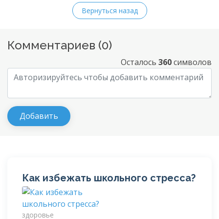
Вернуться назад
Комментариев (
0
)
Осталось
360
символов
Как избежать школьного стресса?
здоровье