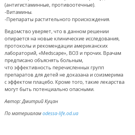
(антигистаминные, противоотечные).
-Витамины.
-Препараты растительного происхождения.
Ведомство уверяет, что в данном решении
опирается на новые клинические исследования,
протоколы и рекомендации американских
лабораторий, «Medscape», ВОЗ и прочих. Врачам
предписано объяснять больным,
что эффективность перечисленных групп
препаратов для детей не доказана и соизмерима
с эффектом плацебо. Кроме того, такие лекарства
могут быть потенциально опасными.
Автор: Дмитрий Куцан
По материалам
odessa-life.od.ua