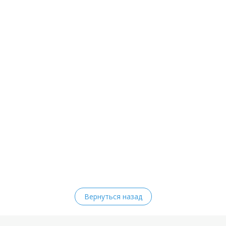
Вернуться назад