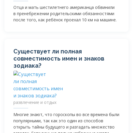
Отца и мать шестилетнего американца обвинили
в пренебрежении родительскими обязанностями
после того, как ребёнок проехал 10 км на машине.
Существует ли полная
совместимость имен и знаков
зодиака?
развлечение и отдых
Многие знают, что гороскопы во все времена были
популярными, так как это один из способов
открыть тайны будущего и разгадать множество