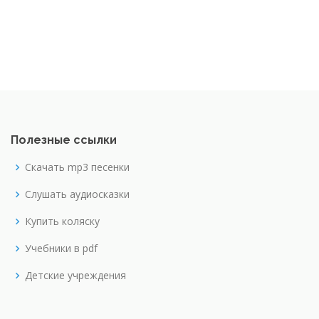
Полезные ссылки
Скачать mp3 песенки
Слушать аудиосказки
Купить коляску
Учебники в pdf
Детские учреждения