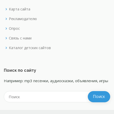
Карта сайта
Рекламодателю
Опрос
Связь с нами
Каталог детских сайтов
Поиск по сайту
Например: mp3 песенки, аудиосказки, объявления, игры