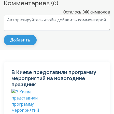
Комментариев (
0
)
Осталось
360
символов
В Киеве представили программу
мероприятий на новогодние
праздник