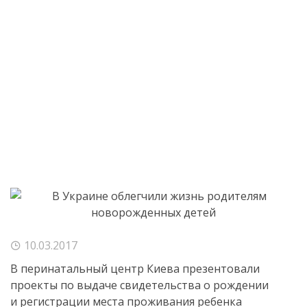
10.03.2017
В перинатальный центр Киева презентовали
проекты по выдаче свидетельства о рождении
и регистрации места проживания ребенка