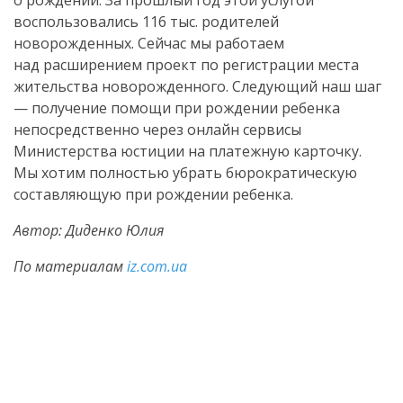
о рождении. За прошлый год этой услугой
воспользовались 116 тыс. родителей
новорожденных. Сейчас мы работаем
над расширением проект по регистрации места
жительства новорожденного. Следующий наш шаг
— получение помощи при рождении ребенка
непосредственно через онлайн сервисы
Министерства юстиции на платежную карточку.
Мы хотим полностью убрать бюрократическую
составляющую при рождении ребенка.
Автор: Диденко Юлия
По материалам
iz.com.ua