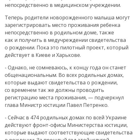
непосредственно в медицинском учреждении.
Теперь родители новорожденного малыша могут
зарегистрировать место проживания ребенка
непосредственно в родильном доме, также
как и получить в медучреждении свидетельства
о рождении. Пока это пилотный проект, который
действует в Киеве и Харькове.
- Однако, не сомневаюсь, к концу года он станет
общенациональным. Во всех родильных домах,
которые выдают свидетельства о рождении,
со временем так же должны проводить
регистрацию места проживания, — подчеркнул
глава Министр юстиции Павел Петренко.
- Сейчас в 474 родильных домах по всей Украине
действуют
фронт-офисы
Министерства юстиции,
которые выдают соответствующие свидетельства