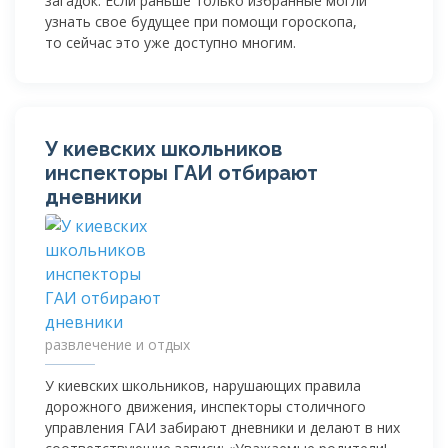
загадок. Если раньше только избранные могли
узнать свое будущее при помощи гороскопа,
то сейчас это уже доступно многим.
У киевских школьников
инспекторы ГАИ отбирают
дневники
развлечение и отдых
У киевских школьников, нарушающих правила
дорожного движения, инспекторы столичного
управления ГАИ забирают дневники и делают в них