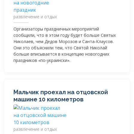
развлечение и отдых
Организаторы праздничных мероприятий
сообщили, что в этом году будет больше Святых
Николаев, чем Дедов Морозов и
Санта-Клаусов
.
Они это объяснили тем, что Святой Николай
больше вписывается в концепцию новогодних
праздников «
по-украински
».
Мальчик проехал на отцовской
машине 10 километров
развлечение и отдых