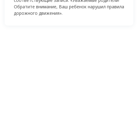
соответствующие записи: «Уважаемые родители!
Обратите внимание, Ваш ребенок нарушил правила
дорожного движения».