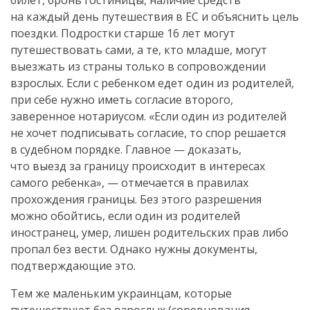
билет, бронь гостиницы, наличие средств
на каждый день путешествия в ЕС и объяснить цель
поездки. Подростки старше 16 лет могут
путешествовать сами, а те, кто младше, могут
выезжать из страны только в сопровождении
взрослых. Если с ребенком едет один из родителей,
при себе нужно иметь согласие второго,
заверенное нотариусом. «Если один из родителей
не хочет подписывать согласие, то спор решается
в судебном порядке. Главное — доказать,
что выезд за границу происходит в интересах
самого ребенка», — отмечается в правилах
прохождения границы. Без этого разрешения
можно обойтись, если один из родителей
иностранец, умер, лишен родительских прав либо
пропал без вести. Однако нужны документы,
подтверждающие это.
Тем же маленьким украинцам, которые