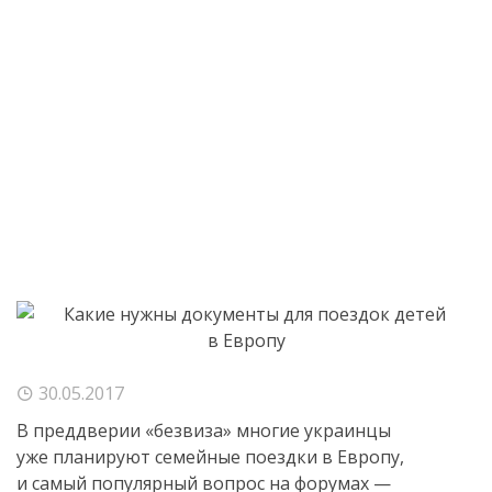
30.05.2017
В преддверии «безвиза» многие украинцы
уже планируют семейные поездки в Европу,
и самый популярный вопрос на форумах —