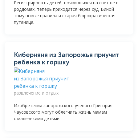
Регистрировать детей, появившихся на свет не в
роддомах, теперь приходится через суд. Виной
тому новые правила и старая бюрократическая
путаница.
Киберняня из Запорожья приучит
ребенка к горшку
развлечение и отдых
Изобретения запорожского ученого Григория
Чаусовского могут облегчить жизнь мамам
с маленькими детьми.