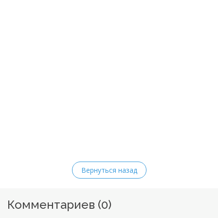
Вернуться назад
Комментариев (
0
)