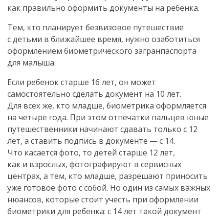
как правильно оформить документы на ребенка.
Тем, кто планирует безвизовое путешествие
с детьми в ближайшее время, нужно озаботиться
оформлением биометрического загранпаспорта
для малыша.
Если ребенок старше 16 лет, он может
самостоятельно сделать документ на 10 лет.
Для всех же, кто младше, биометрика оформляется
на четыре года. При этом отпечатки пальцев юные
путешественники начинают сдавать только с 12
лет, а ставить подпись в документе — с 14.
Что касается фото, то детей старше 12 лет,
как и взрослых, фотографируют в сервисных
центрах, а тем, кто младше, разрешают приносить
уже готовое фото с собой. Но один из самых важных
нюансов, которые стоит учесть при оформлении
биометрики для ребенка: с 14 лет такой документ