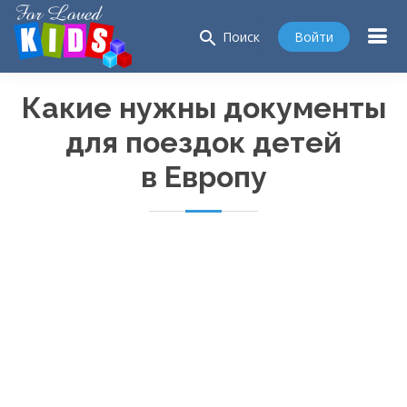
search
Войти
Поиск
Какие нужны документы
для поездок детей
в Европу