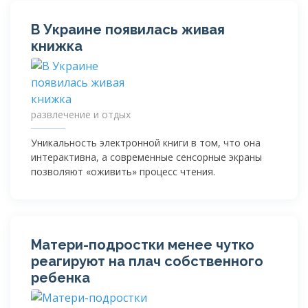
В Украине появилась живая
книжка
развлечение и отдых
Уникальность электронной книги в том, что она
интерактивна, а современные сенсорные экраны
позволяют «оживить» процесс чтения.
Матери-подростки
менее чутко
реагируют на плач собственного
ребенка