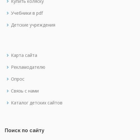
Купить коляску
Учебники в pdf
Детские учреждения
Карта сайта
Рекламодателю
Опрос
Связь с нами
Каталог детских сайтов
Поиск по сайту