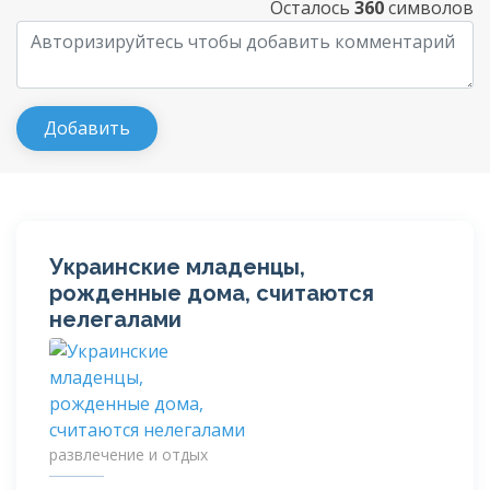
Осталось
360
символов
Украинские младенцы,
рожденные дома, считаются
нелегалами
развлечение и отдых