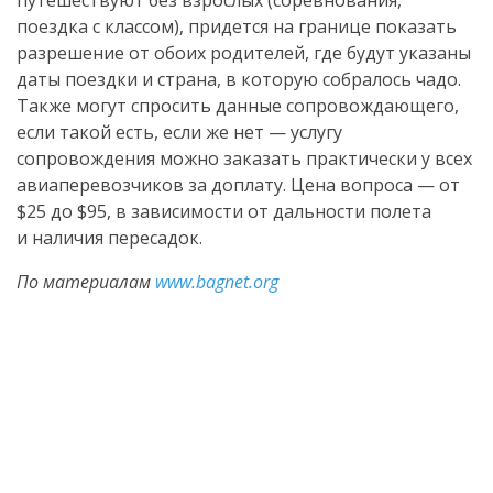
путешествуют без взрослых (соревнования,
поездка с классом), придется на границе показать
разрешение от обоих родителей, где будут указаны
даты поездки и страна, в которую собралось чадо.
Также могут спросить данные сопровождающего,
если такой есть, если же нет — услугу
сопровождения можно заказать практически у всех
авиаперевозчиков за доплату. Цена вопроса — от
$25 до $95, в зависимости от дальности полета
и наличия пересадок.
По материалам
www.bagnet.org