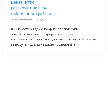
развлечение и отдых
Юные матери даже по физиологическим
показателям демонстрируют меньшую
восприимчивость к плачу своего ребенка. К такому
выводу пришли канадские исследователи.