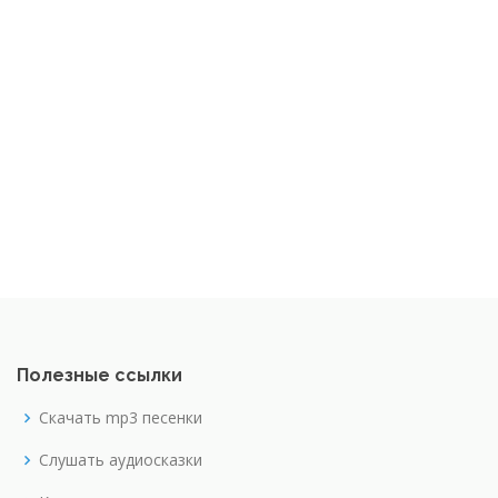
Полезные ссылки
Скачать mp3 песенки
Слушать аудиосказки