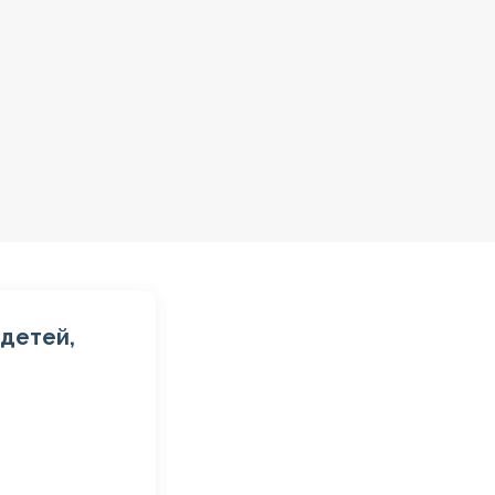
детей,