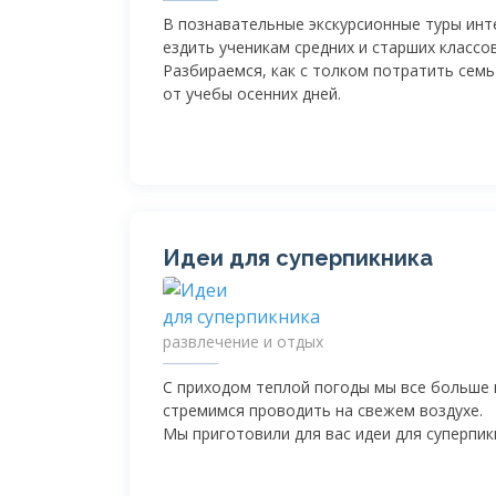
В познавательные экскурсионные туры инт
ездить ученикам средних и старших классов
Разбираемся, как с толком потратить сем
от учебы осенних дней.
Идеи для суперпикника
развлечение и отдых
С приходом теплой погоды мы все больше
стремимся проводить на свежем воздухе.
Мы приготовили для вас идеи для суперпик