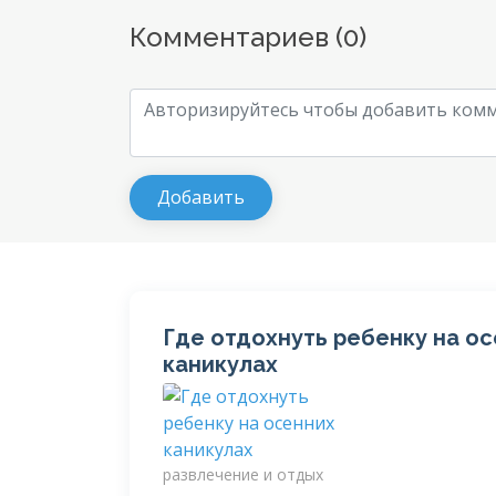
Комментариев (
0
)
Где отдохнуть ребенку на о
каникулах
развлечение и отдых