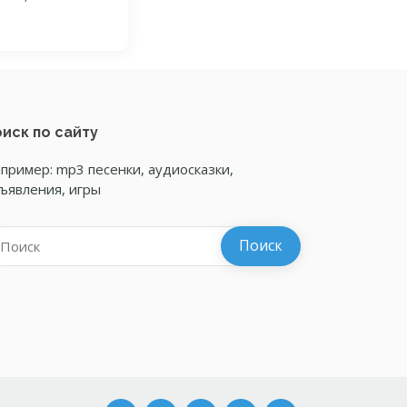
иск по сайту
пример: mp3 песенки, аудиосказки,
ъявления, игры