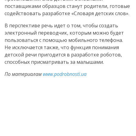
поставщиками образцов станут родители, готовые
содействовать разработке «Словаря детских слов».
В перспективе речь идет о том, чтобы создать
электронный переводчик, которым можно будет
пользоваться с помощью мобильного телефона.
Не исключается также, что функция понимания
детской речи пригодится в разработке роботов,
способных присматривать за малышами.
По материалам
www.podrobnosti.ua