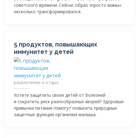
советского времени. Сейчас образ «просто мамы»
несколько трансформировался.
5 продуктов, повышающих
иммунитет у детей
развлечение и отдых
Хотите защитить своих детей от болезней
и сократить риск разнообразных хворей? Здоровые
привычки питания помогут повысить природные
защитные функции организма малыша.