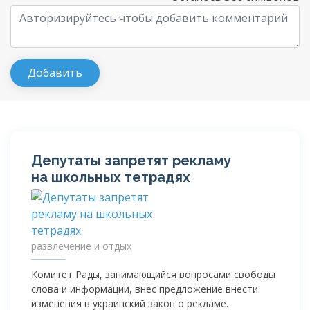
Депутаты запретят рекламу
на школьных тетрадях
развлечение и отдых
Комитет Рады, занимающийся вопросами свободы
слова и информации, внес предложение внести
изменения в украинский закон о рекламе.