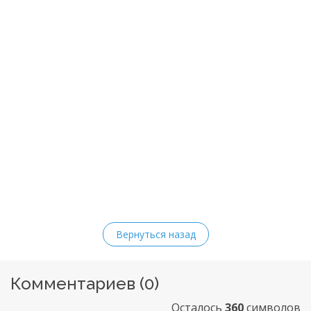
Вернуться назад
Комментариев (
0
)
Осталось
360
символов