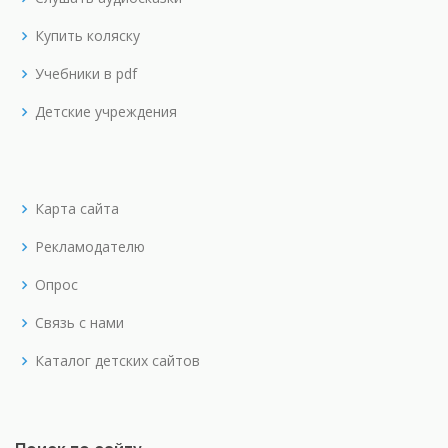
Купить коляску
Учебники в pdf
Детские учреждения
Карта сайта
Рекламодателю
Опрос
Связь с нами
Каталог детских сайтов