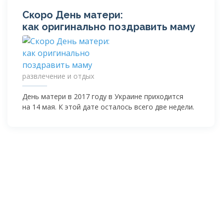
Скоро День матери:
как оригинально поздравить маму
развлечение и отдых
День матери в 2017 году в Украине приходится
на 14 мая. К этой дате осталось всего две недели.