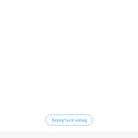
Вернуться назад