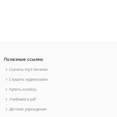
Полезные ссылки
Скачать mp3 песенки
Слушать аудиосказки
Купить коляску
Учебники в pdf
Детские учреждения