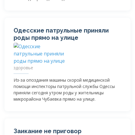
Одесские патрульные приняли
роды прямо на улице
здоровье
Из-за
опоздания машины скорой медицинской
помощи инспекторы патрульной службы Одессы
приняли сегодня утром роды у жительницы
микрорайона Чубаевка прямо на улице.
Заикание не приговор