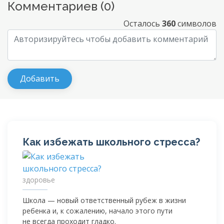
Комментариев (
0
)
Осталось
360
символов
Как избежать школьного стресса?
здоровье
Школа — новый ответственный рубеж в жизни
ребенка и, к сожалению, начало этого пути
не всегда проходит гладко.