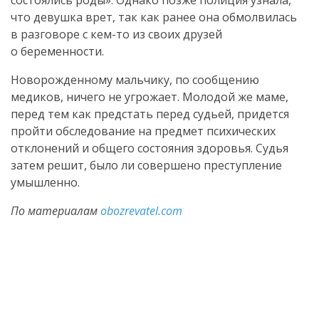
состоялись роды». Однако позже полиция узнала,
что девушка врет, так как ранее она обмолвилась
в разговоре с кем-то из своих друзей
о беременности.
Новорожденному мальчику, по сообщению
медиков, ничего не угрожает. Молодой же маме,
перед тем как предстать перед судьей, придется
пройти обследование на предмет психических
отклонений и общего состояния здоровья. Судья
затем решит, было ли совершено преступление
умышленно.
По материалам
obozrevatel.com