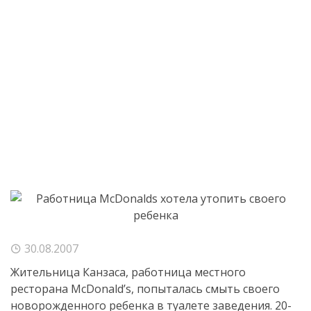
30.08.2007
Жительница Канзаса, работница местного
ресторана McDonald’s, попыталась смыть своего
новорожденного ребенка в туалете заведения. 20-