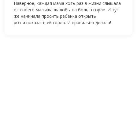
Наверное, каждая мама хоть раз в жизни слышала
от своего малыша жалобы на боль в горле. И тут
же начинала просить ребенка открыть
рот и показать ей горло. И правильно делала!