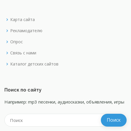
Карта сайта
Рекламодателю
Опрос
Связь с нами
Каталог детских сайтов
Поиск по сайту
Например: mp3 песенки, аудиосказки, объявления, игры