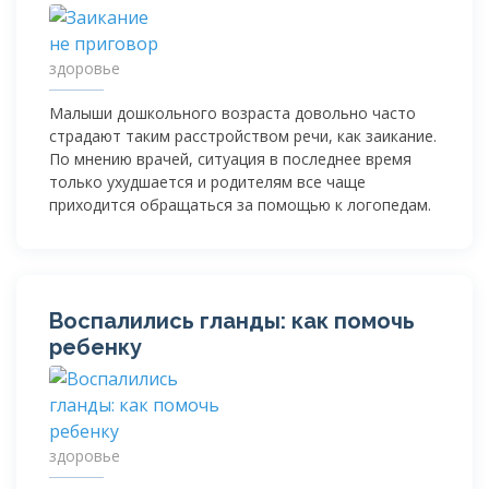
здоровье
Малыши дошкольного возраста довольно часто
страдают таким расстройством речи, как заикание.
По мнению врачей, ситуация в последнее время
только ухудшается и родителям все чаще
приходится обращаться за помощью к логопедам.
Воспалились гланды: как помочь
ребенку
здоровье