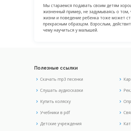
Мы стараемся подавать своим детям хоро
жизненный пример, не задумываясь о том,
жизни и поведение ребенка тоже может ст
прекрасным образцом. Взрослым, действит
чему научиться у малышей.
Полезные ссылки
Скачать mp3 песенки
Кар
Слушать аудиосказки
Рек
Купить коляску
Опр
Учебники в pdf
Свя
Детские учреждения
Кат