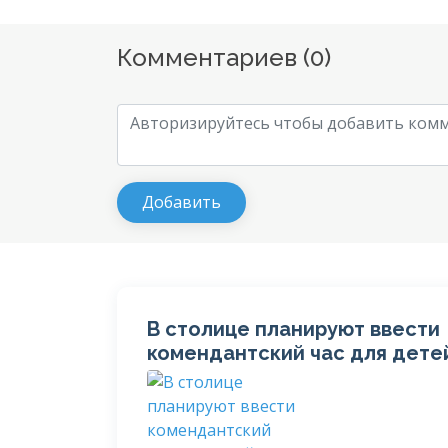
Комментариев (
0
)
В столице планируют ввести
комендантский час для дете