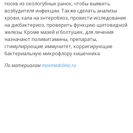
посев из окологубных ранок, чтобы выявить
возбудителя инфекции. Также сделать анализы
крови, кала на энтеробиоз, провести исследование
на дисбактериоз, проверить функцию щитовидной
железы. Кроме мазей и болтушек, для лечения
назначают поливитамины, препараты,
стимулирующие иммунитет, корригирующие
бактериальную микрофлору кишечника.
По материалам
mosmedclinic.ru