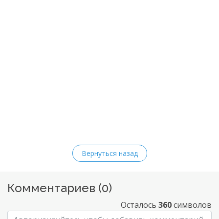
Вернуться назад
Комментариев (
0
)
Осталось
360
символов