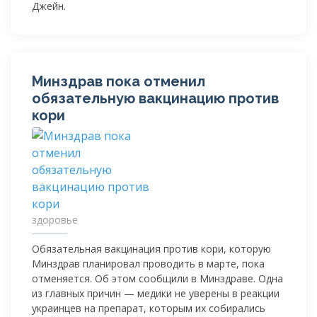
Джейн.
Минздрав пока отменил
обязательную вакцинацию против
кори
здоровье
Обязательная вакцинация против кори, которую
Минздрав планировал проводить в марте, пока
отменяется. Об этом сообщили в Минздраве. Одна
из главных причин — медики не уверены в реакции
украинцев на препарат, которым их собирались