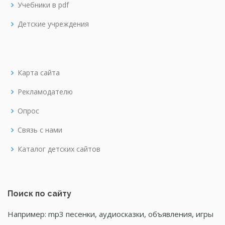
Учебники в pdf
Детские учреждения
Карта сайта
Рекламодателю
Опрос
Связь с нами
Каталог детских сайтов
Поиск по сайту
Например: mp3 песенки, аудиосказки, объявления, игры