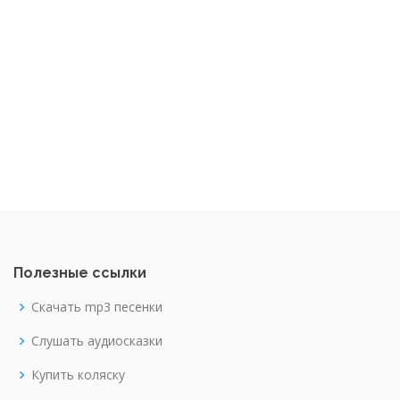
Полезные ссылки
Скачать mp3 песенки
Слушать аудиосказки
Купить коляску