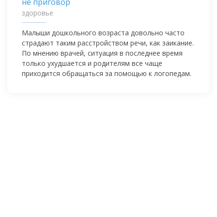
здоровье
Малыши дошкольного возраста довольно часто
страдают таким расстройством речи, как заикание.
По мнению врачей, ситуация в последнее время
только ухудшается и родителям все чаще
приходится обращаться за помощью к логопедам.