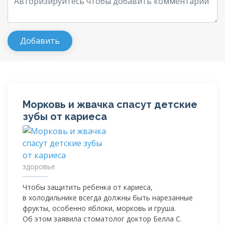
Морковь и жвачка спасут детские
зубы от кариеса
здоровье
Чтобы защитить ребенка от кариеса,
в холодильнике всегда должны быть нарезанные
фрукты, особенно яблоки, морковь и груша.
Об этом заявила стоматолог доктор Белла С.