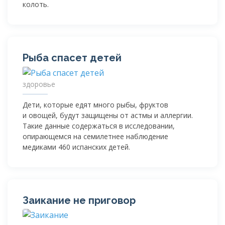
колоть.
Рыба спасет детей
здоровье
Дети, которые едят много рыбы, фруктов
и овощей, будут защищены от астмы и аллергии.
Такие данные содержаться в исследовании,
опирающемся на семилетнее наблюдение
медиками 460 испанских детей.
Заикание не приговор