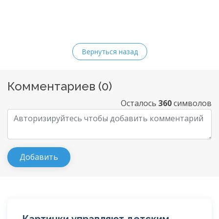
Вернуться назад
Комментариев (
0
)
Осталось
360
символов
Картинки управляют детским