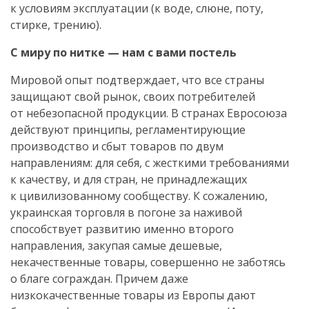
к условиям эксплуатации (к воде, слюне, поту,
стирке, трению).
С миру по нитке — нам с вами постель
Мировой опыт подтверждает, что все страны
защищают свой рынок, своих потребителей
от небезопасной продукции. В странах Евросоюза
действуют принципы, регламентирующие
производство и сбыт товаров по двум
направлениям: для себя, с жесткими требованиями
к качеству, и для стран, не принадлежащих
к цивилизованному сообществу. К сожалению,
украинская торговля в погоне за наживой
способствует развитию именно второго
направления, закупая самые дешевые,
некачественные товары, совершенно не заботясь
о благе сограждан. Причем даже
низкокачественные товары из Европы дают