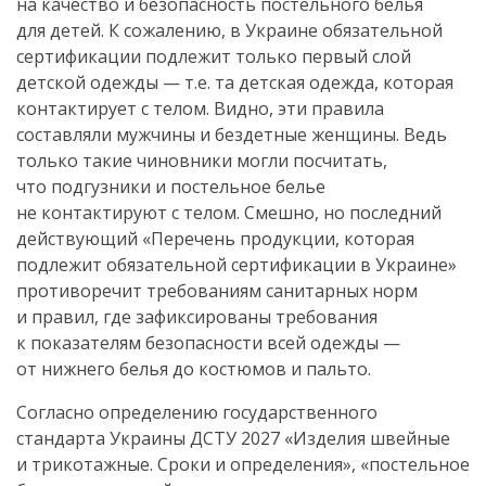
на качество и безопасность постельного белья
для детей. К сожалению, в Украине обязательной
сертификации подлежит только первый слой
детской одежды — т.е. та детская одежда, которая
контактирует с телом. Видно, эти правила
составляли мужчины и бездетные женщины. Ведь
только такие чиновники могли посчитать,
что подгузники и постельное белье
не контактируют с телом. Смешно, но последний
действующий «Перечень продукции, которая
подлежит обязательной сертификации в Украине»
противоречит требованиям санитарных норм
и правил, где зафиксированы требования
к показателям безопасности всей одежды —
от нижнего белья до костюмов и пальто.
Согласно определению государственного
стандарта Украины ДСТУ 2027 «Изделия швейные
и трикотажные. Сроки и определения», «постельное