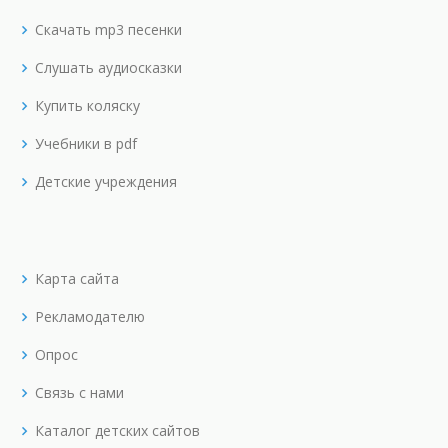
Скачать mp3 песенки
Слушать аудиосказки
Купить коляску
Учебники в pdf
Детские учреждения
Карта сайта
Рекламодателю
Опрос
Связь с нами
Каталог детских сайтов