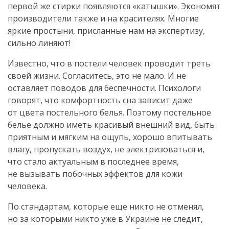
первой же стирки появляются «катышки». Экономят
производители также и на красителях. Многие
яркие простыни, присланные нам на экспертизу,
сильно линяют!
Известно, что в постели человек проводит треть
своей жизни. Согласитесь, это не мало. И не
оставляет поводов для беспечности. Психологи
говорят, что комфортность сна зависит даже
от цвета постельного белья. Поэтому постельное
белье должно иметь красивый внешний вид, быть
приятным и мягким на ощупь, хорошо впитывать
влагу, пропускать воздух, не электризоваться и,
что стало актуальным в последнее время,
не вызывать побочных эффектов для кожи
человека.
По стандартам, которые еще никто не отменял,
но за которыми никто уже в Украине не следит,