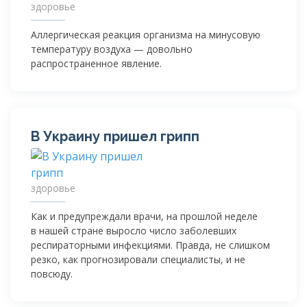
здоровье
Аллергическая реакция организма на минусовую
температуру воздуха — довольно
распространенное явление.
В Украину пришел грипп
здоровье
Как и предупреждали врачи, на прошлой неделе
в нашей стране выросло число заболевших
респираторными инфекциями. Правда, не слишком
резко, как прогнозировали специалисты, и не
повсюду.