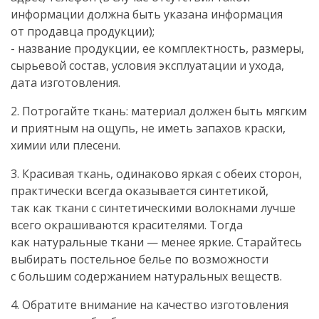
информации должна быть указана информация
от продавца продукции);
- название продукции, ее комплектность, размеры,
сырьевой состав, условия эксплуатации и ухода,
дата изготовления.
2. Потрогайте ткань: материал должен быть мягким
и приятным на ощупь, не иметь запахов краски,
химии или плесени.
3. Красивая ткань, одинаково яркая с обеих сторон,
практически всегда оказывается синтетикой,
так как ткани с синтетическими волокнами лучше
всего окрашиваются красителями. Тогда
как натуральные ткани — менее яркие. Старайтесь
выбирать постельное белье по возможности
с большим содержанием натуральных веществ.
4. Обратите внимание на качество изготовления