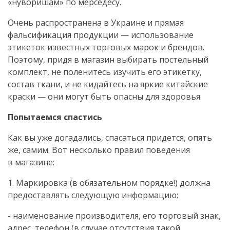
«нуворишам» по мерседесу.
Очень распространена в Украине и прямая
фальсификация продукции — использование
этикеток известных торговых марок и брендов.
Поэтому, придя в магазин выбирать постельный
комплект, не поленитесь изучить его этикетку,
состав ткани, и не кидайтесь на яркие китайские
краски — они могут быть опасны для здоровья.
Попытаемся спастись
Как вы уже догадались, спасаться придется, опять
же, самим. Вот несколько правил поведения
в магазине:
1. Маркировка (в обязательном порядке!) должна
предоставлять следующую информацию:
- наименование производителя, его торговый знак,
адрес, телефон (в случае отсутствия такой