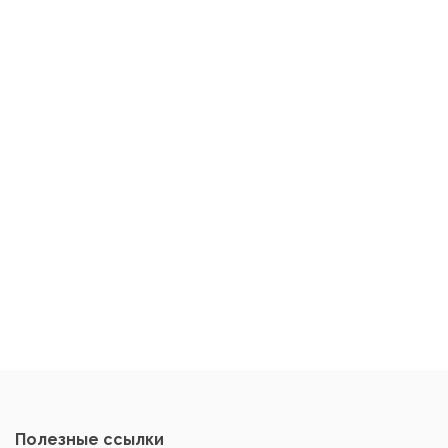
Полезные ссылки