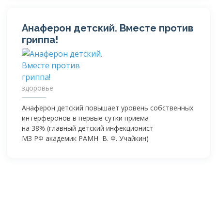
Анаферон детский. Вместе против
гриппа!
здоровье
Анаферон детский повышает уровень собственных
интерферонов в первые сутки приема
на 38% (главный детский инфекционист
МЗ РФ академик РАМН В. Ф. Учайкин)