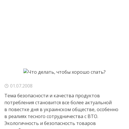
01.07.2008
Тема безопасности и качества продуктов
потребления становится все более актуальной
в повестке дня в украинском обществе, особенно
в реалиях тесного сотрудничества с ВТО.
Экологичность и безопасность товаров