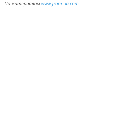
По материалам
www.from-ua.com