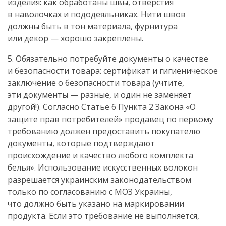
изделия: как обработаны швы, отверстия
в наволочках и пододеяльниках. Нити швов
должны быть в тон материала, фурнитура
или декор — хорошо закреплены.
5. Обязательно потребуйте документы о качестве
и безопасности товара: сертификат и гигиеническое
заключение о безопасности товара (учтите,
эти документы — разные, и один не заменяет
другой!). Согласно Статье 6 Пункта 2 Закона «О
защите прав потребителей» продавец по первому
требованию должен предоставить покупателю
документы, которые подтверждают
происхождение и качество любого комплекта
белья». Использование искусственных волокон
разрешается украинским законодательством
только по согласованию с МОЗ Украины,
что должно быть указано на маркировании
продукта. Если это требование не выполняется,