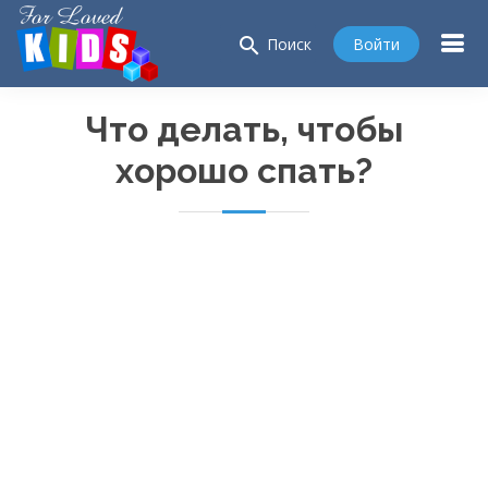
search
Войти
Поиск
Что делать, чтобы
хорошо спать?