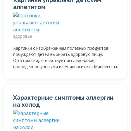
аппетитом
здоровье
Картинки с изображением полезных продуктов
побуждают детей выбирать здоровую пищу.
Об этом свидетельствует исследование,
проведенное учеными из Университета Миннесоты.
Характерные симптомы аллергии
на холод