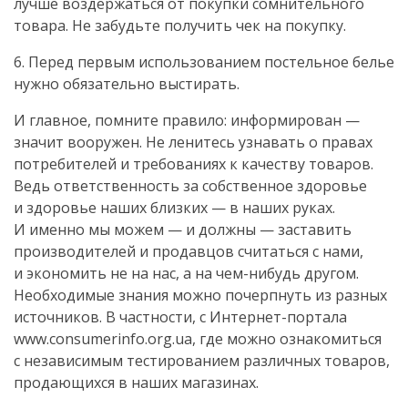
лучше воздержаться от покупки сомнительного
товара. Не забудьте получить чек на покупку.
6. Перед первым использованием постельное белье
нужно обязательно выстирать.
И главное, помните правило: информирован —
значит вооружен. Не ленитесь узнавать о правах
потребителей и требованиях к качеству товаров.
Ведь ответственность за собственное здоровье
и здоровье наших близких — в наших руках.
И именно мы можем — и должны — заставить
производителей и продавцов считаться с нами,
и экономить не на нас, а на
чем-нибудь
другом.
Необходимые знания можно почерпнуть из разных
источников. В частности, с
Интернет-портала
www.consumerinfo.org.ua, где можно ознакомиться
с независимым тестированием различных товаров,
продающихся в наших магазинах.