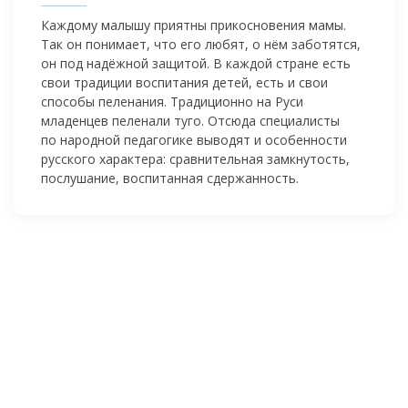
Каждому малышу приятны прикосновения мамы.
Так он понимает, что его любят, о нём заботятся,
он под надёжной защитой. В каждой стране есть
свои традиции воспитания детей, есть и свои
способы пеленания. Традиционно на Руси
младенцев пеленали туго. Отсюда специалисты
по народной педагогике выводят и особенности
русского характера: сравнительная замкнутость,
послушание, воспитанная сдержанность.