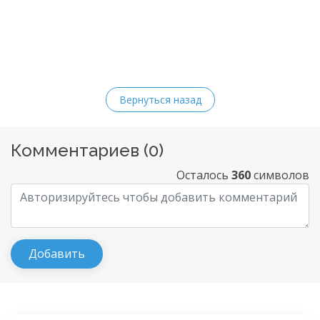
Вернуться назад
Комментариев (
0
)
Осталось
360
символов