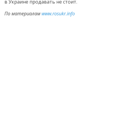
в Украине продавать не стоит.
По материалам
www.rosukr.info