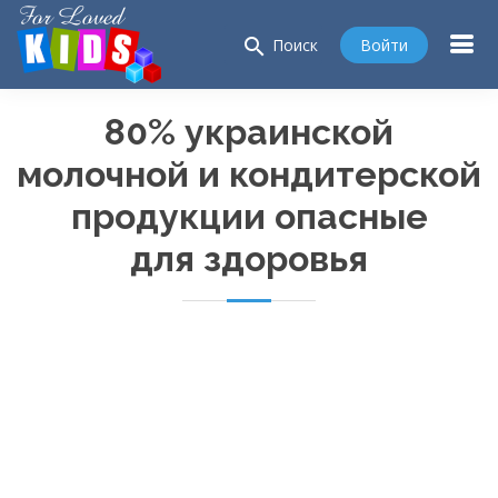
search
Войти
Поиск
80% украинской
молочной и кондитерской
продукции опасные
для здоровья