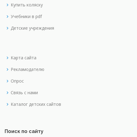
Купить коляску
Учебники в pdf
Детские учреждения
Карта сайта
Рекламодателю
Опрос
Связь с нами
Каталог детских сайтов
Поиск по сайту