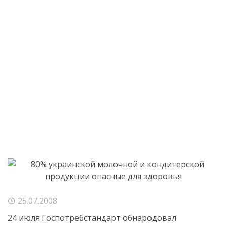
25.07.2008
24 июля Госпотребстандарт обнародовал