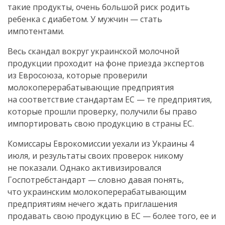
такие продукты, очень большой риск родить
ребенка с диабетом. У мужчин — стать
импотентами.
Весь скандал вокруг украинской молочной
продукции проходит на фоне приезда экспертов
из Евросоюза, которые проверили
молокоперерабатывающие предприятия
на соответствие стандартам ЕС — те предприятия,
которые прошли проверку, получили бы право
импортировать свою продукцию в страны ЕС.
Комиссары Еврокомиссии уехали из Украины 4
июля, и результаты своих проверок никому
не показали. Однако активизировался
Госпотребстандарт — словно давая понять,
что украинским молокоперерабатывающим
предприятиям нечего ждать приглашения
продавать свою продукцию в ЕС — более того, ее и