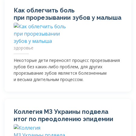
Как облегчить боль
при прорезывании зубов у малыша
здоровье
Некоторые дети переносят процесс прорезывания
зубов без
каких-либо
проблем, для других
прорезывание зубов является болезненным
и весьма длительным процессом.
Коллегия МЗ Украины подвела
итог по преодолению эпидемии