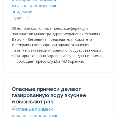
здоровье
30 ноября состоялась
пресс-конференция
при участии министра здравоохранения Украины
Василия Князевича, председателя Комитета
ВР Украины по вопросам здравоохранения
Татьяны Бахтеевой и главного государственного
санитарного врача Украины Александра Биловола,
— сообщает
пресс-служба
МЗ Украины.
Опасные примеси делают
газированную воду вкуснее
и вызывают рак