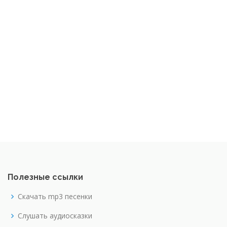
Полезные ссылки
Скачать mp3 песенки
Слушать аудиосказки