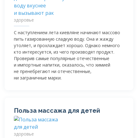
здоровье
С наступлением лета киевляне начинают массово
пить газированную сладкую воду. Она и жажду
утоляет, и прохлаждает хорошо. Однако немного
кто интересуется, из чего производят продукт.
Проверив самые популярные отечественные
и импортные напитки, оказалось, что химией
не пренебрегают ни отечественные,
ни заграничные марки.
Польза массажа для детей
здоровье