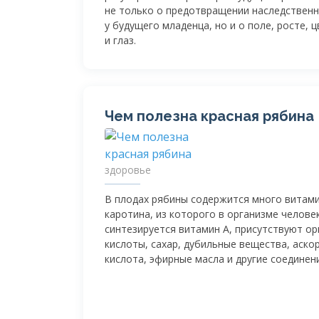
не только о предотвращении наследственн
у будущего младенца, но и о поле, росте, 
и глаз.
Чем полезна красная рябина
здоровье
В плодах рябины содержится много витами
каротина, из которого в организме челове
синтезируется витамин А, присутствуют ор
кислоты, сахар, дубильные вещества, аско
кислота, эфирные масла и другие соединен