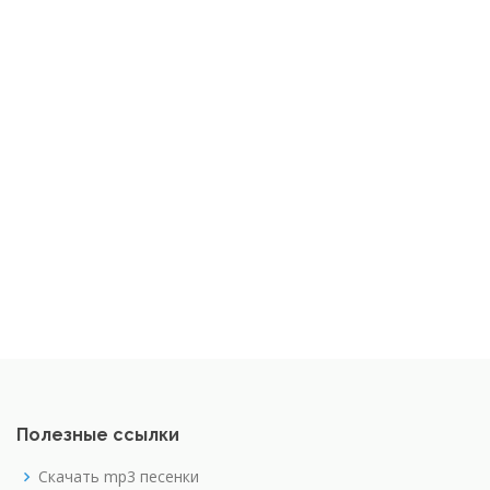
Полезные ссылки
Скачать mp3 песенки