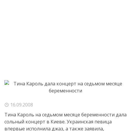
16.09.2008
Тина Кароль на седьмом месяце беременности дала
сольный концерт в Киеве. Украинская певица
впервые исполнила джаз, а также заявила,