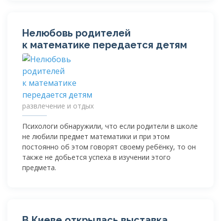
Нелюбовь родителей
к математике передается детям
развлечение и отдых
Психологи обнаружили, что если родители в школе
не любили предмет математики и при этом
постоянно об этом говорят своему ребёнку, то он
также не добьется успеха в изучении этого
предмета.
В Киеве открылась выставка