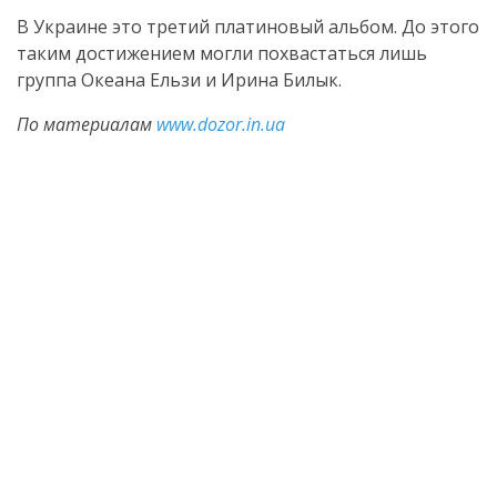
В Украине это третий платиновый альбом. До этого
таким достижением могли похвастаться лишь
группа Океана Ельзи и Ирина Билык.
По материалам
www.dozor.in.ua