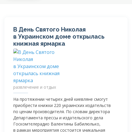
В День Святого Николая
в Украинском доме открылась
книжная ярмарка
развлечение и отдых
На протяжении четырех дней киевляне смогут
приобрести книжки 220 украинских издательств
по ценам производителя. По словам директора
Департамента прессы и издательского дела
Госкомтелерадио Валентины Бабилюлько,
в рамках мероприятия состоится уникальная