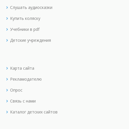
Слушать аудиосказки
Купить коляску
Учебники в pdf
Детские учреждения
Карта сайта
Рекламодателю
Опрос
Связь с нами
Каталог детских сайтов