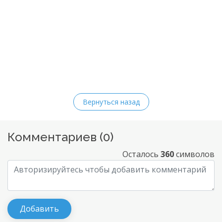
Вернуться назад
Комментариев (
0
)
Осталось
360
символов