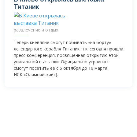
Титаник
развлечение и отдых
Теперь киевляне смогут побывать «на борту»
легендарного корабля Титаник, т.к. сегодня прошла
пресс-конференция
, посвященная открытию этой
уникальной выставки. Официально украинцы
смогут посетить ее с 6 октября до 16 марта,
НСК «Олимпийский»).