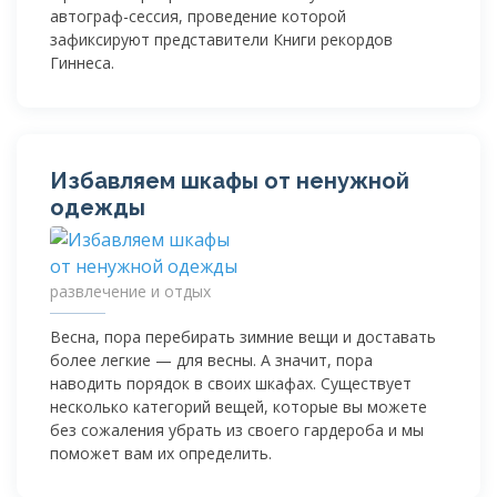
автограф-сессия
, проведение которой
зафиксируют представители Книги рекордов
Гиннеса.
Избавляем шкафы от ненужной
одежды
развлечение и отдых
Весна, пора перебирать зимние вещи и доставать
более легкие — для весны. А значит, пора
наводить порядок в своих шкафах. Существует
несколько категорий вещей, которые вы можете
без сожаления убрать из своего гардероба и мы
поможет вам их определить.