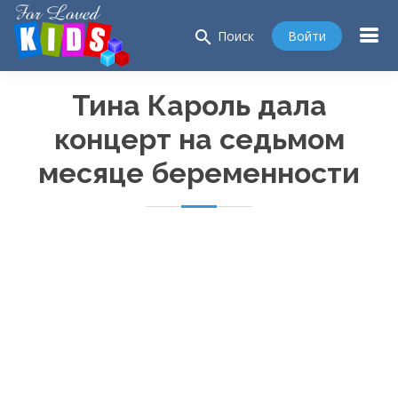
search
Войти
Поиск
Тина Кароль дала
концерт на седьмом
месяце беременности