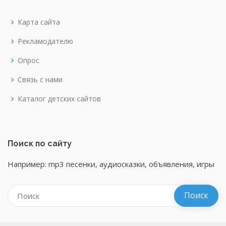
Карта сайта
Рекламодателю
Опрос
Связь с нами
Каталог детских сайтов
Поиск по сайту
Например: mp3 песенки, аудиосказки, объявления, игры