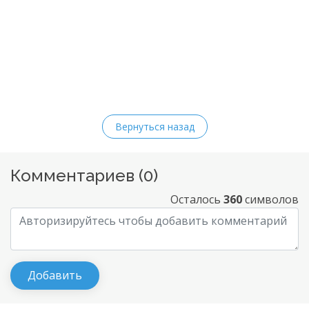
Вернуться назад
Комментариев (
0
)
Осталось
360
символов