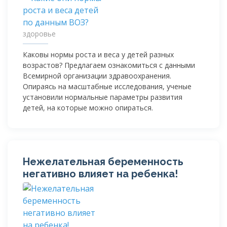
здоровье
Каковы нормы роста и веса у детей разных
возрастов? Предлагаем ознакомиться с данными
Всемирной организации здравоохранения.
Опираясь на масштабные исследования, ученые
установили нормальные параметры развития
детей, на которые можно опираться.
Нежелательная беременность
негативно влияет на ребенка!