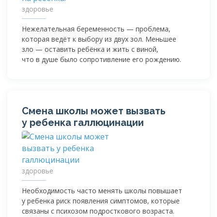
здоровье
Нежелательная беременность — проблема,
которая ведёт к выбору из двух зол. Меньшее
зло — оставить ребёнка и жить с виной,
что в душе было сопротивление его рождению.
Смена школы может вызвать
у ребенка галлюцинации
здоровье
Необходимость часто менять школы повышает
у ребенка риск появления симптомов, которые
связаны с психозом подросткового возраста.