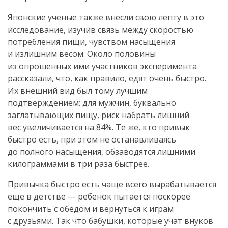
Японские ученые также внесли свою лепту в это
исследование, изучив связь между скоростью
потребления пищи, чувством насыщения
и излишним весом. Около половины
из опрошенных ими участников эксперимента
рассказали, что, как правило, едят очень быстро.
Их внешний вид был тому лучшим
подтверждением: для мужчин, буквально
заглатывающих пищу, риск набрать лишний
вес увеличивается на 84%. Те же, кто привык
быстро есть, при этом не останавливаясь
до полного насыщения, обзаводятся лишними
килограммами в три раза быстрее.
Привычка быстро есть чаще всего вырабатывается
еще в детстве — ребенок пытается поскорее
покончить с обедом и вернуться к играм
с друзьями. Так что бабушки, которые учат внуков