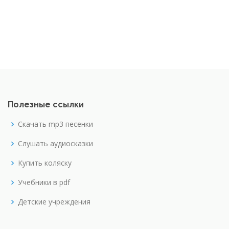
Полезные ссылки
Скачать mp3 песенки
Слушать аудиосказки
Купить коляску
Учебники в pdf
Детские учреждения