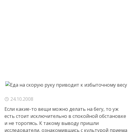
24.10.2008
Если
какие-то
вещи можно делать на бегу, то уж
есть стоит исключительно в спокойной обстановке
и не торопясь. К такому выводу пришли
исследователи, ознакомившись с культурой приема