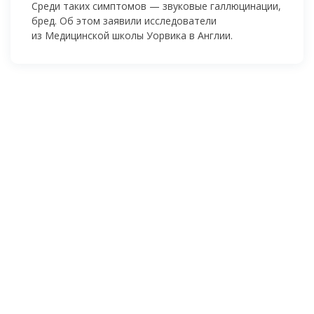
Среди таких симптомов — звуковые галлюцинации,
бред. Об этом заявили исследователи
из Медицинской школы Уорвика в Англии.