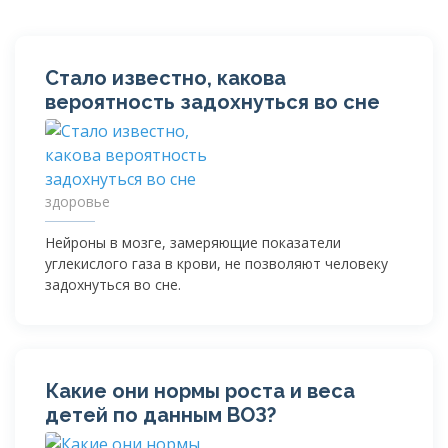
Стало известно, какова
вероятность задохнуться во сне
здоровье
Нейроны в мозге, замеряющие показатели
углекислого газа в крови, не позволяют человеку
задохнуться во сне.
Какие они нормы роста и веса
детей по данным ВОЗ?