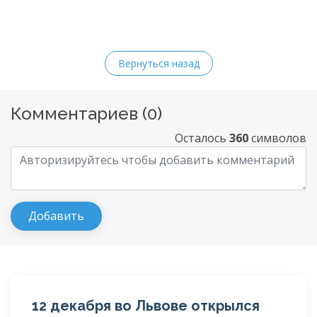
Вернуться назад
Комментариев (
0
)
Осталось
360
символов
12 декабря во Львове открылся