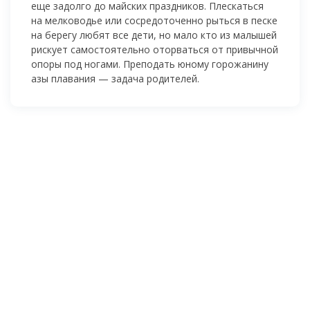
еще задолго до майских праздников. Плескаться
на мелководье или сосредоточенно рыться в песке
на берегу любят все дети, но мало кто из малышей
рискует самостоятельно оторваться от привычной
опоры под ногами. Преподать юному горожанину
азы плавания — задача родителей.