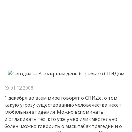
01.12.2008
1 декабря во всем мире говорят о СПИДе, о том,
какую угрозу существованию человечества несет
глобальная эпидемия. Можно вспоминать
и оплакивать тех, кто уже умер или смертельно
болен, можно говорить о масштабах трагедии и о