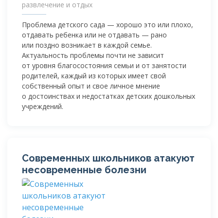
развлечение и отдых
Проблема детского сада — хорошо это или плохо,
отдавать ребенка или не отдавать — рано
или поздно возникает в каждой семье.
Актуальность проблемы почти не зависит
от уровня благосостояния семьи и от занятости
родителей, каждый из которых имеет свой
собственный опыт и свое личное мнение
о достоинствах и недостатках детских дошкольных
учреждений.
Современных школьников атакуют
несовременные болезни