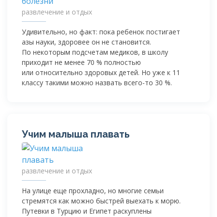
развлечение и отдых
Удивительно, но факт: пока ребенок постигает
азы науки, здоровее он не становится.
По некоторым подсчетам медиков, в школу
приходит не менее 70 % полностью
или относительно здоровых детей. Но уже к 11
классу такими можно назвать
всего-то
30 %.
Учим малыша плавать
развлечение и отдых
На улице еще прохладно, но многие семьи
стремятся как можно быстрей выехать к морю.
Путевки в Турцию и Египет раскуплены