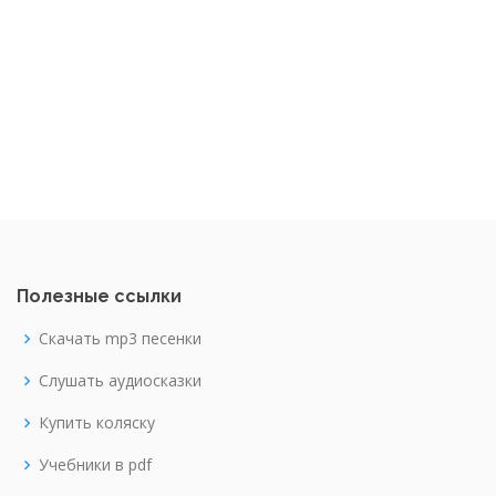
Полезные ссылки
Скачать mp3 песенки
Слушать аудиосказки
Купить коляску
Учебники в pdf