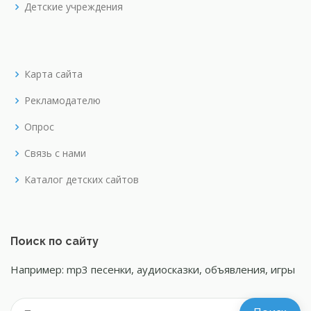
Детские учреждения
Карта сайта
Рекламодателю
Опрос
Связь с нами
Каталог детских сайтов
Поиск по сайту
Например: mp3 песенки, аудиосказки, объявления, игры