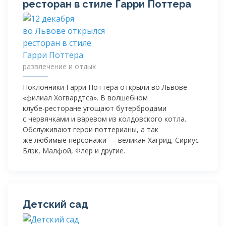
ресторан в стиле Гарри Поттера
развлечение и отдых
Поклонники Гарри Поттера открыли во Львове
«филиал Хогвардтса». В волшебном
клубе-ресторане
угощают бутербродами
с червячками и варевом из колдовского котла.
Обслуживают герои поттерианы, а так
же любимые персонажи — великан Хагрид, Сириус
Блэк, Малфой, Флер и другие.
Детский сад