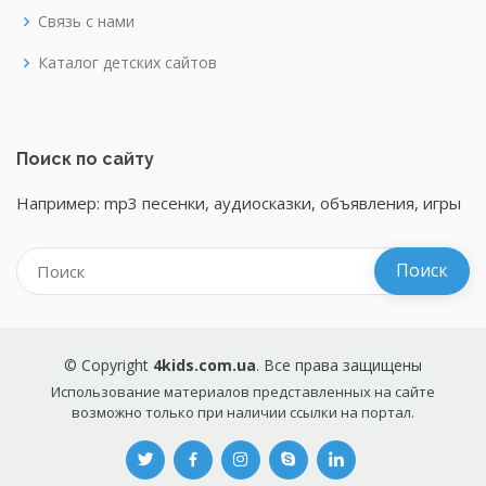
Связь с нами
Каталог детских сайтов
Поиск по сайту
Например: mp3 песенки, аудиосказки, объявления, игры
© Copyright
4kids.com.ua
. Все права защищены
Использование материалов представленных на сайте
возможно только при наличии ссылки на портал.