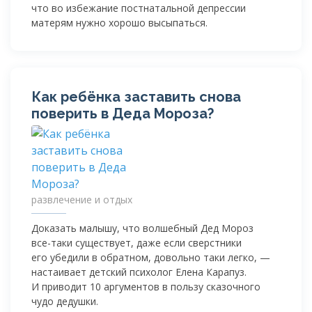
что во избежание постнатальной депрессии
матерям нужно хорошо высыпаться.
Как ребёнка заставить снова
поверить в Деда Мороза?
развлечение и отдых
Доказать малышу, что волшебный Дед Мороз
все-таки
существует, даже если сверстники
его убедили в обратном, довольно таки легко, —
настаивает детский психолог Елена Карапуз.
И приводит 10 аргументов в пользу сказочного
чудо дедушки.