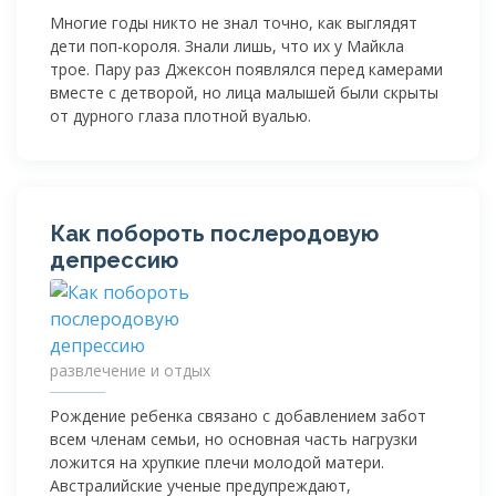
Многие годы никто не знал точно, как выглядят
дети
поп-короля
. Знали лишь, что их у Майкла
трое. Пару раз Джексон появлялся перед камерами
вместе с детворой, но лица малышей были скрыты
от дурного глаза плотной вуалью.
Как побороть послеродовую
депрессию
развлечение и отдых
Рождение ребенка связано с добавлением забот
всем членам семьи, но основная часть нагрузки
ложится на хрупкие плечи молодой матери.
Австралийские ученые предупреждают,