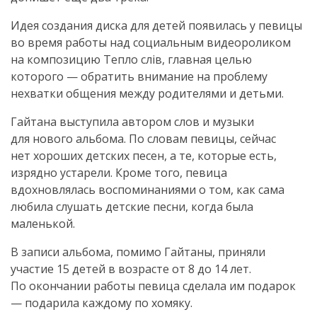
Идея создания диска для детей появилась у певицы
во время работы над социальным видеороликом
на композицию Тепло слів, главная целью
которого — обратить внимание на проблему
нехватки общения между родителями и детьми.
Гайтана выступила автором слов и музыки
для нового альбома. По словам певицы, сейчас
нет хороших детских песен, а те, которые есть,
изрядно устарели. Кроме того, певица
вдохновлялась воспоминаниями о том, как сама
любила слушать детские песни, когда была
маленькой.
В записи альбома, помимо Гайтаны, приняли
участие 15 детей в возрасте от 8 до 14 лет.
По окончании работы певица сделала им подарок
— подарила каждому по хомяку.