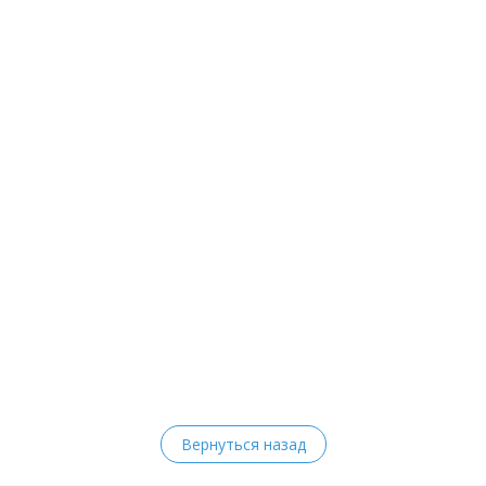
Вернуться назад