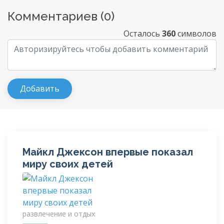
Комментариев (
0
)
Осталось
360
символов
Майкл Джексон впервые показал
миру своих детей
развлечение и отдых