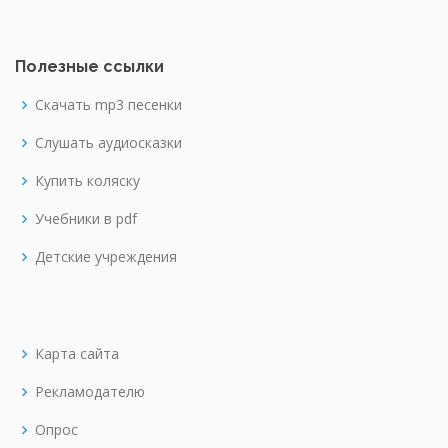
Полезные ссылки
Скачать mp3 песенки
Слушать аудиосказки
Купить коляску
Учебники в pdf
Детские учреждения
Карта сайта
Рекламодателю
Опрос