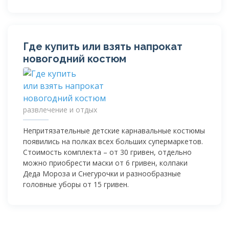
Где купить или взять напрокат
новогодний костюм
развлечение и отдых
Непритязательные детские карнавальные костюмы
появились на полках всех больших супермаркетов.
Стоимость комплекта – от 30 гривен, отдельно
можно приобрести маски от 6 гривен, колпаки
Деда Мороза и Снегурочки и разнообразные
головные уборы от 15 гривен.