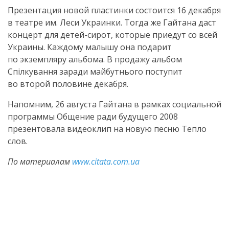
Презентация новой пластинки состоится 16 декабря
в театре им. Леси Украинки. Тогда же Гайтана даст
концерт для
детей-сирот
, которые приедут со всей
Украины. Каждому малышу она подарит
по экземпляру альбома. В продажу альбом
Спілкування заради майбутнього поступит
во второй половине декабря.
Напомним, 26 августа Гайтана в рамках социальной
программы Общение ради будущего 2008
презентовала видеоклип на новую песню Тепло
слов.
По материалам
www.citata.com.ua