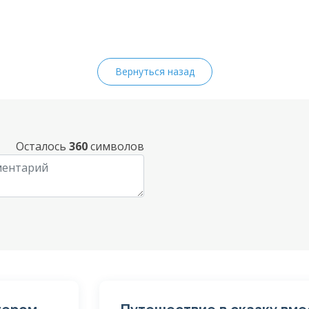
Вернуться назад
Осталось
360
символов