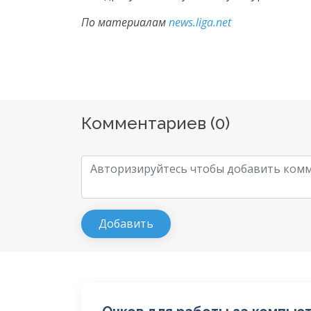
По материалам
news.liga.net
Комментариев (
0
)