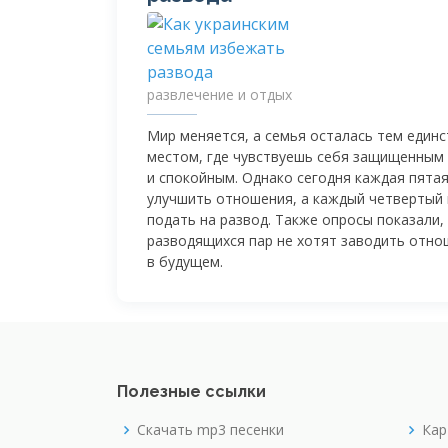
развлечение и отдых
Мир меняется, а семья осталась тем един
местом, где чувствуешь себя защищенным
и спокойным. Однако сегодня каждая пята
улучшить отношения, а каждый четвертый
подать на развод. Также опросы показали,
разводящихся пар не хотят заводить отно
в будущем.
Полезные ссылки
Скачать mp3 песенки
Кар