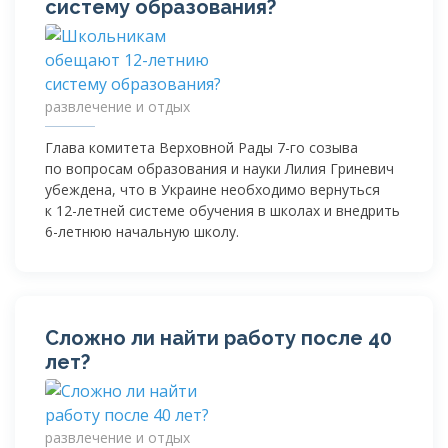
систему образования?
развлечение и отдых
Глава комитета Верховной Рады
7-го
созыва
по вопросам образования и науки Лилия Гриневич
убеждена, что в Украине необходимо вернуться
к
12-летней
системе обучения в школах и внедрить
6-летнюю
начальную школу.
Сложно ли найти работу после 40
лет?
развлечение и отдых