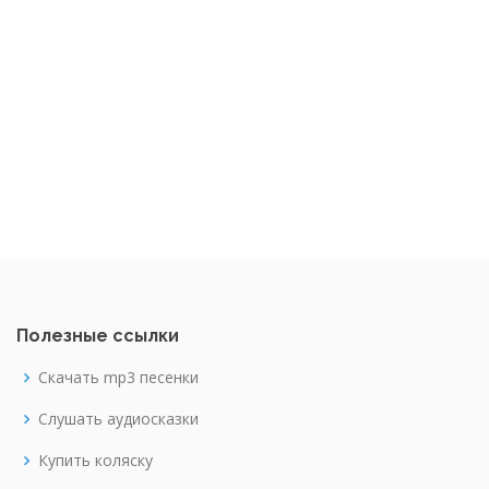
Полезные ссылки
Скачать mp3 песенки
Слушать аудиосказки
Купить коляску