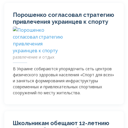
Порошенко согласовал стратегию
привлечения украинцев к спорту
развлечение и отдых
В Украине собираются упорядочить сеть центров
физического здоровья населения «Спорт для всех»
и заняться формирования инфраструктуры
современных и привлекательных спортивных
сооружений по месту жительства.
Школьникам обещают
12-летнию