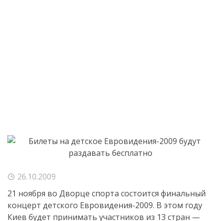
26.10.2009
21 ноября во Дворце спорта состоится финальный
концерт детского
Евровидения-2009
. В этом году
Киев будет принимать участников из 13 стран —