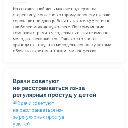
На сегодняшний день многие подвержены
стереотипу, согласно которому человеку старше
сорока лет не дано работать так же эффективно,
как более молодому коллеге. Поэтому многие
компании стремятся содержать в штате именно
молодых специалистов. Однако это часто
приводит к тому, что молодежь попросту некому
обучать секретам и тонкостям профессии.
Врачи советуют
не расстраиваться
из-за
регулярных простуд у детей