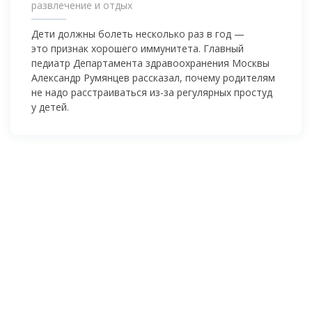
развлечение и отдых
Дети должны болеть несколько раз в год —
это признак хорошего иммунитета. Главный
педиатр Департамента здравоохранения Москвы
Александр Румянцев рассказал, почему родителям
не надо расстраиваться
из-за
регулярных простуд
у детей.