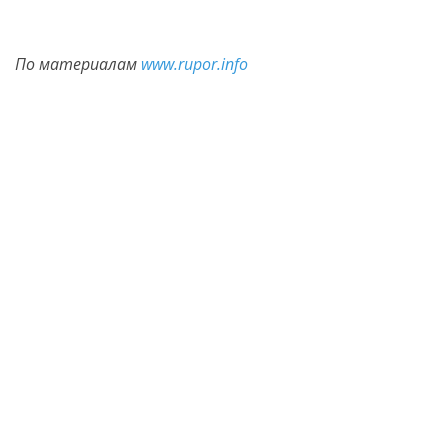
По материалам
www.rupor.info