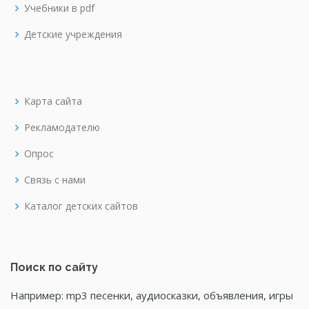
Учебники в pdf
Детские учреждения
Карта сайта
Рекламодателю
Опрос
Связь с нами
Каталог детских сайтов
Поиск по сайту
Например: mp3 песенки, аудиосказки, объявления, игры