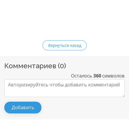
Вернуться назад
Комментариев (
0
)
Осталось
360
символов