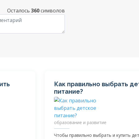
Осталось
360
символов
ить
Как правильно выбрать де
питание?
образование и развитие
Чтобы правильно выбрать и купить дет