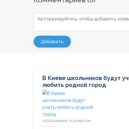
В Киеве школьников будут уч
любить родной город
образование и развитие