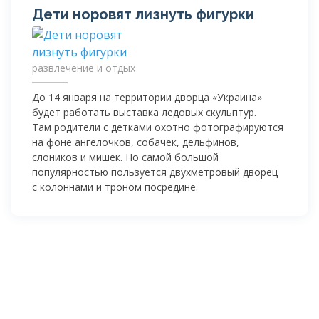
Дети норовят лизнуть фигурки
развлечение и отдых
До 14 января на территории дворца «Украина»
будет работать выставка ледовых скульптур.
Там родители с детками охотно фотографируются
на фоне ангелочков, собачек, дельфинов,
слоников и мишек. Но самой большой
популярностью пользуется двухметровый дворец
с колоннами и троном посредине.