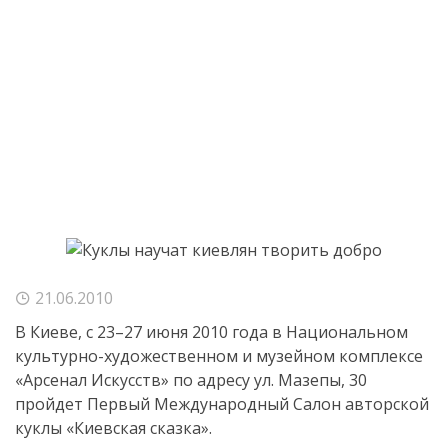
21.06.2010
В Киеве, с 23–27 июня 2010 года в Национальном
культурно-художественном
и музейном комплексе
«Арсенал Искусств» по адресу ул. Мазепы, 30
пройдет Первый Международный Салон авторской
куклы «Киевская сказка».