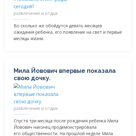
развлечение и отдых
Во сколько же обойдутся девять месяцев
ожидания ребенка, его появление на свет и первые
месяцы жизни.
Мила Йовович впервые показала
свою дочку.
развлечение и отдых
Спустя три месяца после рождения ребенка Мила
Йовович наконец продемонстрировала
его общественности. На прошлой неделе Мила