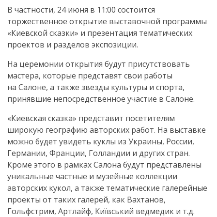
В частности, 24 июня в 11:00 состоится
торжественное открытие выставочной программы
«Киевской сказки» и презентация тематических
проектов и разделов экспозиции.
На церемонии открытия будут присутствовать
мастера, которые представят свои работы
на Салоне, а также звезды культуры и спорта,
принявшие непосредственное участие в Салоне.
«Киевская сказка» представит посетителям
широкую географию авторских работ. На выставке
можно будет увидеть куклы из Украины, России,
Германии, Франции, Голландии и других стран.
Кроме этого в рамках Салона будут представлены
уникальные частные и музейные коллекции
авторских кукол, а также тематические галерейные
проекты от таких галерей, как Вахтанов,
Гольфстрим, Артлайф, Київський ведмедик и т.д.