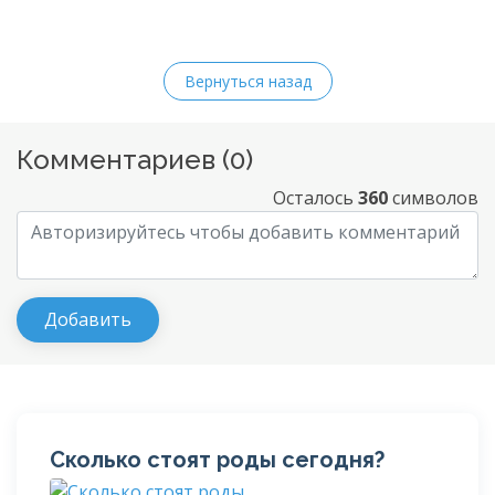
Вернуться назад
Комментариев (
0
)
Осталось
360
символов
Сколько стоят роды сегодня?