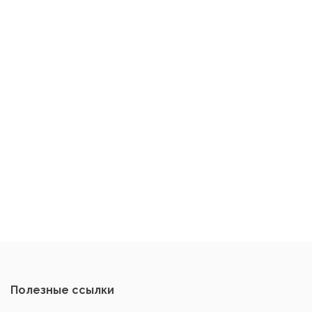
Полезные ссылки