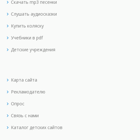
Скачать mp3 песенки
Слушать аудиосказки
Купить коляску
Учебники в pdf
Детские учреждения
Карта сайта
Рекламодателю
Опрос
Связь с нами
Каталог детских сайтов