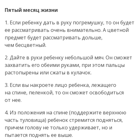
Пятый месяц жизни
1. Если ребенку дать в руку погремушку, то он будет
ее рассматривать очень внимательно. А цветной
предмет будет рассматривать дольше,
чем бесцветный.
2. Дайте в руки ребенку небольшой мяч. Он сможет
захватить его обеими руками, при этом пальцы
растопырены или сжаты в кулачок.
3. Если вы накроете лицо ребенка, лежащего
на спине, пеленкой, то он сможет освободиться
от нее.
4. Из положения на спине (поддержите верхнюю
часть туловища) ребенок стремится подняться,
причем голову не только удерживает, но и
пытается поднять ее выше.