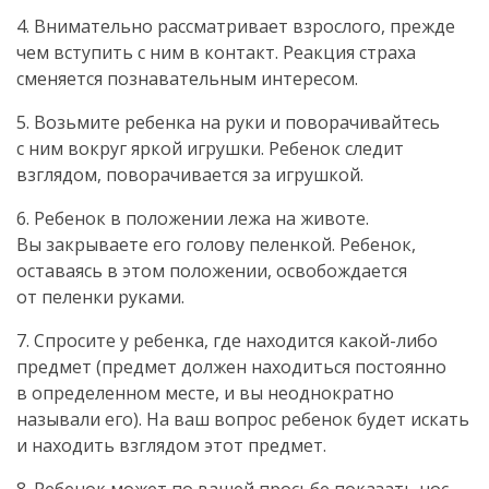
4. Внимательно рассматривает взрослого, прежде
чем вступить с ним в контакт. Реакция страха
сменяется познавательным интересом.
5. Возьмите ребенка на руки и поворачивайтесь
с ним вокруг яркой игрушки. Ребенок следит
взглядом, поворачивается за игрушкой.
6. Ребенок в положении лежа на животе.
Вы закрываете его голову пеленкой. Ребенок,
оставаясь в этом положении, освобождается
от пеленки руками.
7. Спросите у ребенка, где находится
какой-либо
предмет (предмет должен находиться постоянно
в определенном месте, и вы неоднократно
называли его). На ваш вопрос ребенок будет искать
и находить взглядом этот предмет.