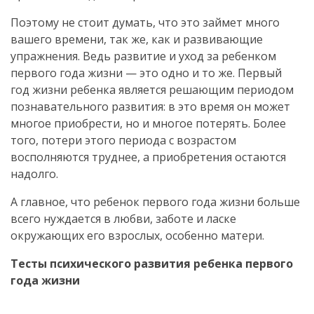
Поэтому не стоит думать, что это займет много
вашего времени, так же, как и развивающие
упражнения. Ведь развитие и уход за ребенком
первого года жизни — это одно и то же. Первый
год жизни ребенка является решающим периодом
познавательного развития: в это время он может
многое приобрести, но и многое потерять. Более
того, потери этого периода с возрастом
восполняются труднее, а приобретения остаются
надолго.
А главное, что ребенок первого года жизни больше
всего нуждается в любви, заботе и ласке
окружающих его взрослых, особенно матери.
Тесты психического развития ребенка первого
года жизни