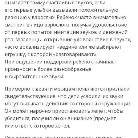
он издает гамму счастливых звуков, если
его первые улыбки вызывали положительную
реакцию у взрослых. Ребенок часто внимательно
смотрит в лицо взрослого, получая удовольствие
от первых попыток имитации звуков и движений
рта. Младенцы, открывшие удовольствие в звуках,
часто вокализируют наедине или же выбирают
игрушку, с которой «разговаривают».
При ощущении поддержки ребенок начинает
произносить более разнообразные
и выразительные звуки.
Примерно к девяти месяцам появляются признаки,
свидетельствующие, что дети усвоили: их звуки
могут вызывать действия со стороны окружающих.
Он может нарочно приостановить лепет, чтобы
убедиться, получил ли он внимание (предмет
или ответ), которое хотел.