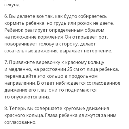
секунд.
6. Вы делаете все так, как будто собираетесь
кормить ребенка, но грудь или рожок не даете.
Ребенок реагирует определенным образом
на положение кормления. Он открывает рот,
поворачивает голову в сторону, делает
сосательные движения, выражает нетерпение.
7. Привяжите веревочку к красному кольцу
и медленно, на расстоянии 25 см от лица ребенка,
перемещайте это кольцо в продольном
направлении. В ответ наблюдается согласованное
движение его глаз: они то поднимаются,
то опускаются вниз.
8. Теперь вы совершаете круговые движения
красного кольца. Глаза ребенка движутся за ним
согласованно.