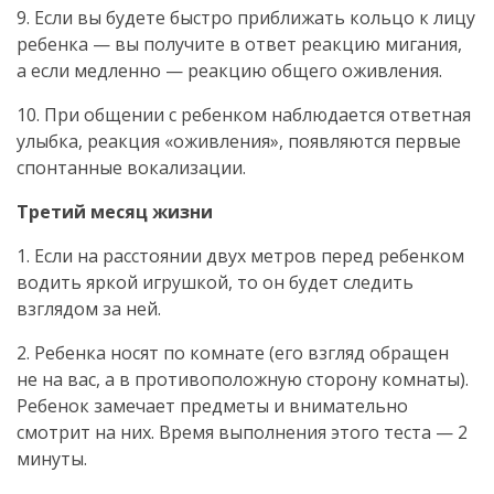
9. Если вы будете быстро приближать кольцо к лицу
ребенка — вы получите в ответ реакцию мигания,
а если медленно — реакцию общего оживления.
10. При общении с ребенком наблюдается ответная
улыбка, реакция «оживления», появляются первые
спонтанные вокализации.
Третий месяц жизни
1. Если на расстоянии двух метров перед ребенком
водить яркой игрушкой, то он будет следить
взглядом за ней.
2. Ребенка носят по комнате (его взгляд обращен
не на вас, а в противоположную сторону комнаты).
Ребенок замечает предметы и внимательно
смотрит на них. Время выполнения этого теста — 2
минуты.