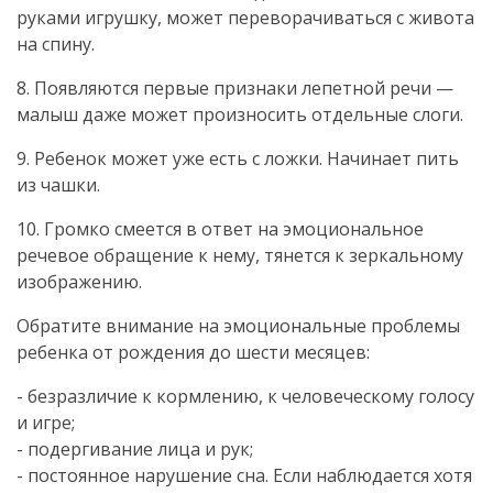
руками игрушку, может переворачиваться с живота
на спину.
8. Появляются первые признаки лепетной речи —
малыш даже может произносить отдельные слоги.
9. Ребенок может уже есть с ложки. Начинает пить
из чашки.
10. Громко смеется в ответ на эмоциональное
речевое обращение к нему, тянется к зеркальному
изображению.
Обратите внимание на эмоциональные проблемы
ребенка от рождения до шести месяцев:
- безразличие к кормлению, к человеческому голосу
и игре;
- подергивание лица и рук;
- постоянное нарушение сна. Если наблюдается хотя