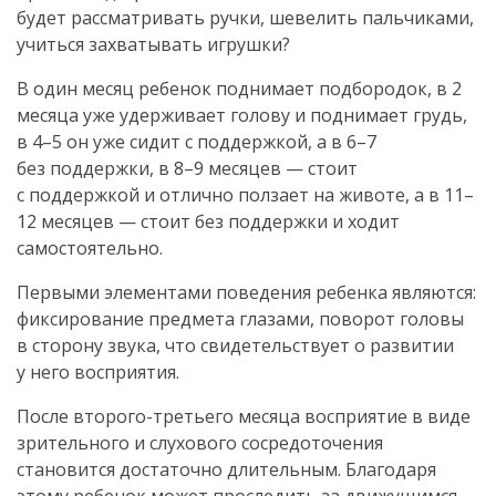
будет рассматривать ручки, шевелить пальчиками,
учиться захватывать игрушки?
В один месяц ребенок поднимает подбородок, в 2
месяца уже удерживает голову и поднимает грудь,
в 4–5 он уже сидит с поддержкой, а в 6–7
без поддержки, в 8–9 месяцев — стоит
с поддержкой и отлично ползает на животе, а в 11–
12 месяцев — стоит без поддержки и ходит
самостоятельно.
Первыми элементами поведения ребенка являются:
фиксирование предмета глазами, поворот головы
в сторону звука, что свидетельствует о развитии
у него восприятия.
После
второго-третьего
месяца восприятие в виде
зрительного и слухового сосредоточения
становится достаточно длительным. Благодаря