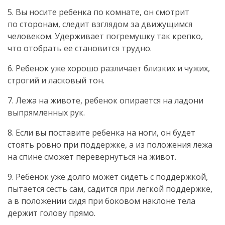
5. Вы носите ребенка по комнате, он смотрит
по сторонам, следит взглядом за движущимся
человеком. Удерживает погремушку так крепко,
что отобрать ее становится трудно.
6. Ребенок уже хорошо различает близких и чужих,
строгий и ласковый тон.
7. Лежа на животе, ребенок опирается на ладони
выпрямленных рук.
8. Если вы поставите ребенка на ноги, он будет
стоять ровно при поддержке, а из положения лежа
на спине сможет перевернуться на живот.
9. Ребенок уже долго может сидеть с поддержкой,
пытается сесть сам, садится при легкой поддержке,
а в положении сидя при боковом наклоне тела
держит голову прямо.