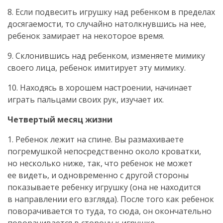
8. Если подвесить игрушку над ребенком в пределах
досягаемости, то случайно натолкнувшись на нее,
ребенок замирает на некоторое время.
9. Склонившись над ребенком, изменяете мимику
своего лица, ребенок имитирует эту мимику.
10. Находясь в хорошем настроении, начинает
играть пальцами своих рук, изучает их.
Четвертый месяц жизни
1. Ребенок лежит на спине. Вы размахиваете
погремушкой непосредственно около кроватки,
но несколько ниже, так, что ребенок не может
ее видеть, и одновременно с другой стороны
показываете ребенку игрушку (она не находится
в направлении его взгляда). После того как ребенок
поворачивается то туда, то сюда, он окончательно