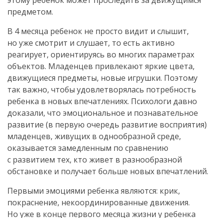
этому ребенок может проследить за движущимся
предметом.
В 4 месяца ребенок не просто видит и слышит,
но уже смотрит и слушает, то есть активно
реагирует, ориентируясь во многих параметрах
объектов. Младенцев привлекают яркие цвета,
движущиеся предметы, новые игрушки. Поэтому
так важно, чтобы удовлетворялась потребность
ребенка в новых впечатлениях. Психологи давно
доказали, что эмоциональное и познавательное
развитие (в первую очередь развитие восприятия)
младенцев, живущих в однообразной среде,
оказывается замедленным по сравнению
с развитием тех, кто живет в разнообразной
обстановке и получает больше новых впечатлений.
Первыми эмоциями ребенка являются: крик,
покраснение, некоординированные движения.
Но уже в конце первого месяца жизни у ребенка