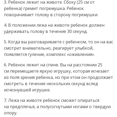
3. Ребенок лежит на животе. Сбоку (25 см от
ребенка) гремит погремушка. Ребенок
поворачивает голову в сторону погремушки.
4. В положении лежа на животе ребенок должен
удерживать голову в течение 30 секунд.
5. Когда вы разговариваете с ребенком, то он на вас
смотрит внимательно, реагирует улыбкой,
появляется гуление, комплекс «оживления».
6. Ребенок лежит на спине. Вы на расстоянии 25
см перемещаете яркую игрушку, которая исчезает
из поля зрения ребенка, но при этом он продолжает
смотреть в течение нескольких секунд вслед
исчезнувшей игрушке.
7. Лежа на животе ребенок сможет опираться
на предплечья, а полусогнутыми ногами о твердую
опору.