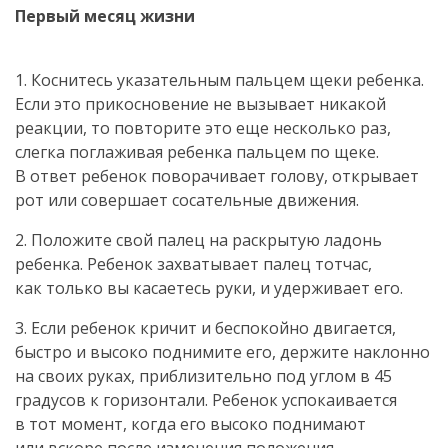
Первый месяц жизни
1. Коснитесь указательным пальцем щеки ребенка.
Если это прикосновение не вызывает никакой
реакции, то повторите это еще несколько раз,
слегка поглаживая ребенка пальцем по щеке.
В ответ ребенок поворачивает голову, открывает
рот или совершает сосательные движения.
2. Положите свой палец на раскрытую ладонь
ребенка. Ребенок захватывает палец тотчас,
как только вы касаетесь руки, и удерживает его.
3. Если ребенок кричит и беспокойно двигается,
быстро и высоко поднимите его, держите наклонно
на своих руках, приблизительно под углом в 45
градусов к горизонтали. Ребенок успокаивается
в тот момент, когда его высоко поднимают