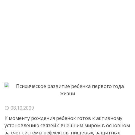
08.10.2009
К моменту рождения ребенок готов к активному
установлению связей с внешним миром в основном
за счет системы рефлексов: пищевых, защитных