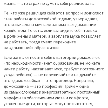
жизнь — это страх не суметь себя реализовать.
Те, кто уже решил для себя этот вопрос и исчисляют
стаж работы домохозяйкой годами, утверждают,
что изначально мечтали заниматься домашним
хозяйством. То есть, если вы видите себя только
в роли жены и матери, а зарплата мужа позволяет
не работать, тогда смело переходите
на «домашний» образ жизни.
Если же вы относите себя к категории домохозяек
«по необходимости» (нет образования, не можете
найти работу, настаивает муж, требует постоянного
ухода ребенок) — не переживайте и не думайте,
что «домохозяйка» — это приговор. Напротив,
домохозяйка — это профессия! Причем одна
из самых сложных и энергозатратных: постоянный
марафон за обеспечением уюта и комфорта,
ухоженные дети, которые могут похвастаться,