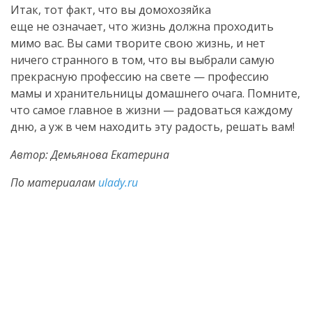
Итак, тот факт, что вы домохозяйка
еще не означает, что жизнь должна проходить
мимо вас. Вы сами творите свою жизнь, и нет
ничего странного в том, что вы выбрали самую
прекрасную профессию на свете — профессию
мамы и хранительницы домашнего очага. Помните,
что самое главное в жизни — радоваться каждому
дню, а уж в чем находить эту радость, решать вам!
Автор: Демьянова Екатерина
По материалам
ulady.ru