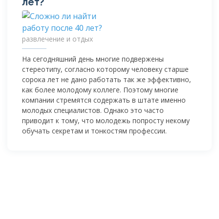
лет?
развлечение и отдых
На сегодняшний день многие подвержены
стереотипу, согласно которому человеку старше
сорока лет не дано работать так же эффективно,
как более молодому коллеге. Поэтому многие
компании стремятся содержать в штате именно
молодых специалистов. Однако это часто
приводит к тому, что молодежь попросту некому
обучать секретам и тонкостям профессии.