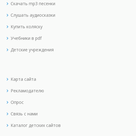
Скачать mp3 песенки
Слушать аудиосказки
Купить коляску
Учебники в pdf
Детские учреждения
Карта сайта
Рекламодателю
Опрос
Связь с нами
Каталог детских сайтов