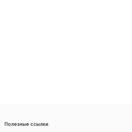
Полезные ссылки