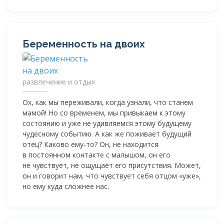
Беременность на двоих
развлечение и отдых
Ох, как мы переживали, когда узнали, что станем
мамой! Но со временем, мы привыкаем к этому
состоянию и уже не удивляемся этому будущему
чудесному событию. А как же поживает будущий
отец? Каково
ему-то
? Он, не находится
в постоянном контакте с малышом, он его
не чувствует, не ощущает его присутствия. Может,
он и говорит нам, что чувствует себя отцом «уже»,
но ему куда сложнее нас.