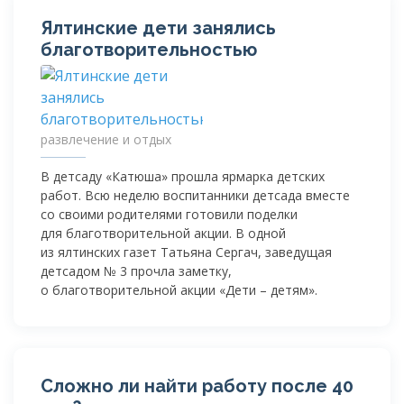
Ялтинские дети занялись
благотворительностью
развлечение и отдых
В детсаду «Катюша» прошла ярмарка детских
работ. Всю неделю воспитанники детсада вместе
со своими родителями готовили поделки
для благотворительной акции. В одной
из ялтинских газет Татьяна Сергач, заведущая
детсадом № 3 прочла заметку,
о благотворительной акции «Дети – детям».
Сложно ли найти работу после 40