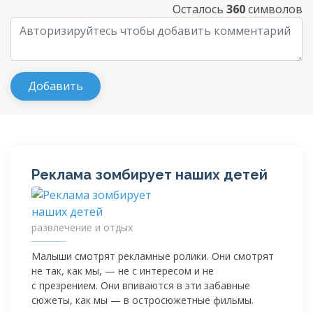
Осталось
360
символов
Реклама зомбирует наших детей
развлечение и отдых
Малыши смотрят рекламные ролики. Они смотрят
не так, как мы, — не с интересом и не
с презрением. Они впиваются в эти забавные
сюжеты, как мы — в остросюжетные фильмы.