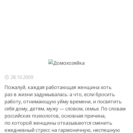
28.10.2009
Пожалуй, каждая работающая женщина хоть
раз в жизни задумывалась: а что, если бросить
работу, отнимающую уйму времени, и посвятить
себя дому, детям, мужу — словом, семье. По словам
российских психологов, основная причина,
по которой женщины отказываются сменить
ежедневный стресс на гармоничную, неспешную