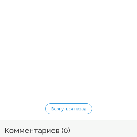
Вернуться назад
Комментариев (
0
)