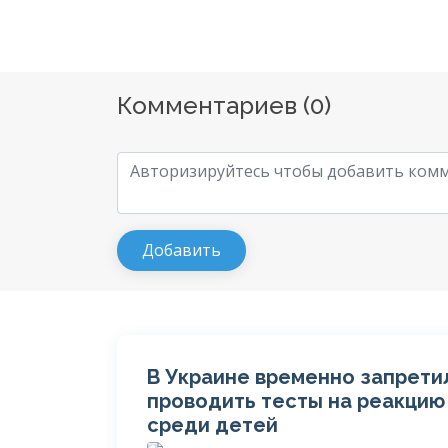
Комментариев (
0
)
В Украине временно запрети
проводить тесты на реакцию
среди детей