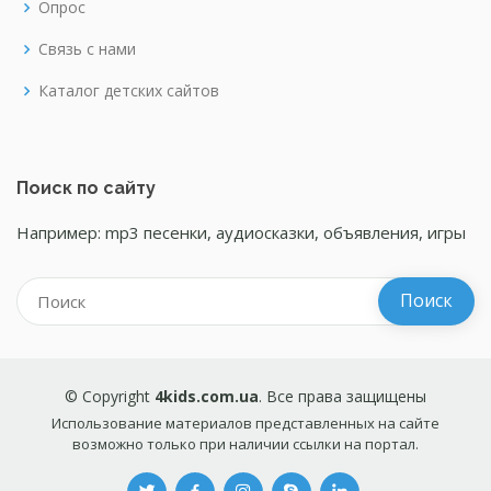
Опрос
Связь с нами
Каталог детских сайтов
Поиск по сайту
Например: mp3 песенки, аудиосказки, объявления, игры
© Copyright
4kids.com.ua
. Все права защищены
Использование материалов представленных на сайте
возможно только при наличии ссылки на портал.