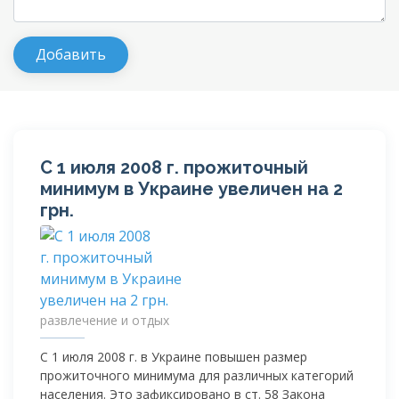
С 1 июля 2008 г. прожиточный
минимум в Украине увеличен на 2
грн.
развлечение и отдых
С 1 июля 2008 г. в Украине повышен размер
прожиточного минимума для различных категорий
населения. Это зафиксировано в ст. 58 Закона