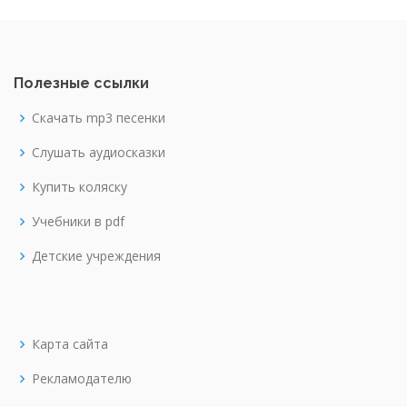
Полезные ссылки
Скачать mp3 песенки
Слушать аудиосказки
Купить коляску
Учебники в pdf
Детские учреждения
Карта сайта
Рекламодателю