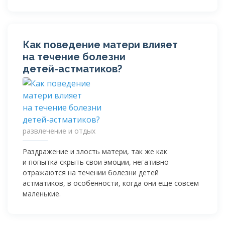
Как поведение матери влияет
на течение болезни
детей-астматиков
?
развлечение и отдых
Раздражение и злость матери, так же как
и попытка скрыть свои эмоции, негативно
отражаются на течении болезни детей
астматиков, в особенности, когда они еще совсем
маленькие.