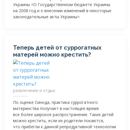
Украины <О Государственном бюджете Украины
на 2008 год и о внесении изменений в некоторые
законодательные акты Украины>.
Теперь детей от суррогатных
матерей можно крестить?
развлечение и отдых
По оценке Синода, практика суррогатного
материнства получает в настоящее время
все более широкое распространение. Таких детей
можно крестить, если их родители покаются,
что прибегли к данной репродуктивной технологии