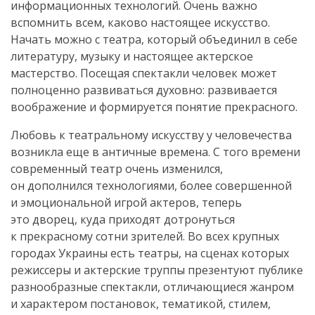
информационных технологий. Очень важно
вспомнить всем, каково настоящее искусство.
Начать можно с театра, который объединил в себе
литературу, музыку и настоящее актерское
мастерство. Посещая спектакли человек может
полноценно развиваться духовно: развивается
воображение и формируется понятие прекрасного.
Любовь к театральному искусству у человечества
возникла еще в античные времена. С того времени
современный театр очень изменился,
он дополнился технологиями, более совершенной
и эмоциональной игрой актеров, теперь
это дворец, куда приходят дотронуться
к прекрасному сотни зрителей. Во всех крупных
городах Украины есть театры, на сценах которых
режиссеры и актерские труппы презентуют публике
разнообразные спектакли, отличающиеся жанром
и характером постановок, тематикой, стилем,