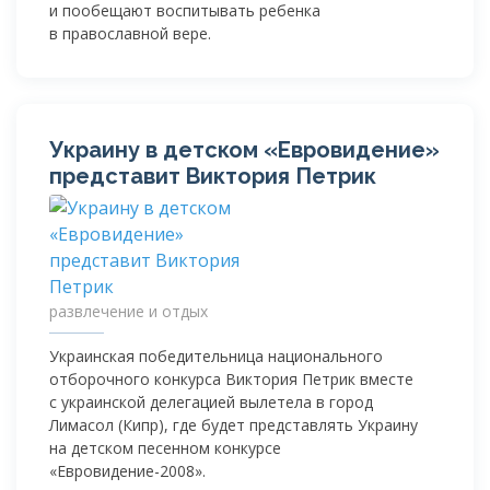
и пообещают воспитывать ребенка
в православной вере.
Украину в детском «Евровидение»
представит Виктория Петрик
развлечение и отдых
Украинская победительница национального
отборочного конкурса Виктория Петрик вместе
с украинской делегацией вылетела в город
Лимасол (Кипр), где будет представлять Украину
на детском песенном конкурсе
«
Евровидение-2008
».