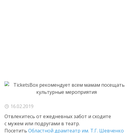
16.02.2019
Отвлекитесь от ежедневных забот и сходите
с мужем или подругами в театр.
Посетить
Областной драмтеатр им. Т.Г. Шевченко