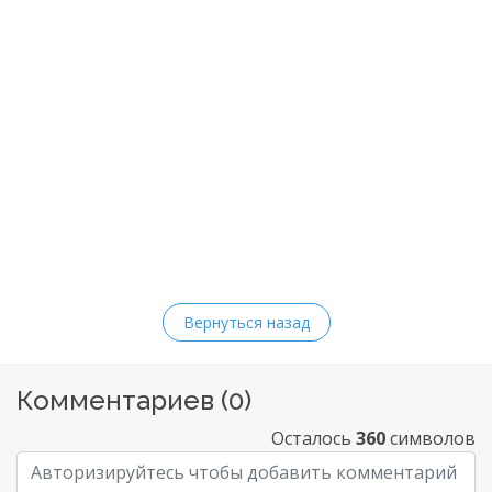
Вернуться назад
Комментариев (
0
)
Осталось
360
символов