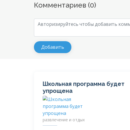
Комментариев (
0
)
Школьная программа будет
упрощена
развлечение и отдых