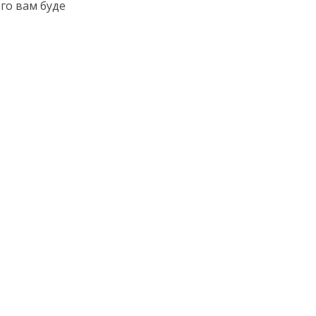
ого вам буде