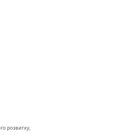
ого розвитку,